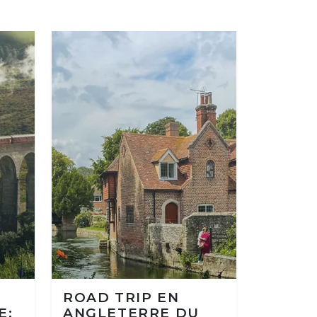
ROAD TRIP EN
E:
ANGLETERRE DU