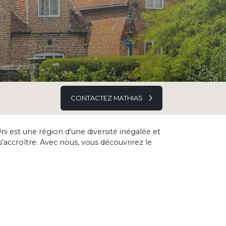
CONTACTEZ MATHIAS
 est une région d'une diversité inégalée et
'accroître. Avec nous, vous découvrirez le