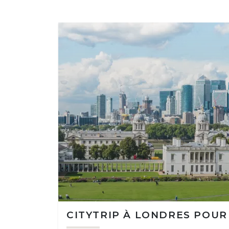
CITYTRIP À LONDRES POUR