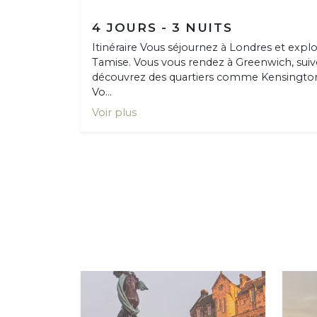
4 JOURS - 3 NUITS
Itinéraire Vous séjournez à Londres et explore
Tamise. Vous vous rendez à Greenwich, suiv
découvrez des quartiers comme Kensington
Vo...
Voir plus