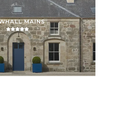
WHALL MAINS