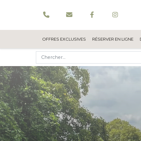
OFFRES EXCLUSIVES
RÉSERVER EN LIGNE