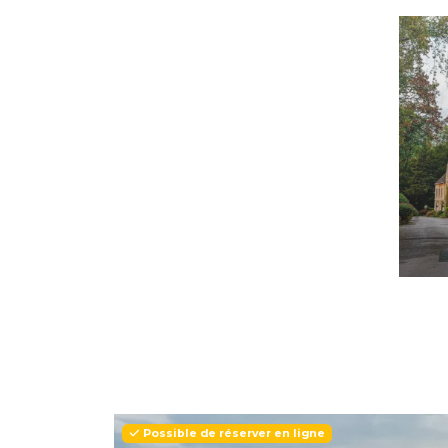
Possible de réserver en ligne