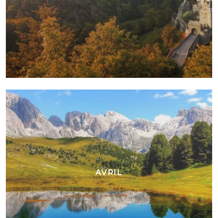
AVRIL