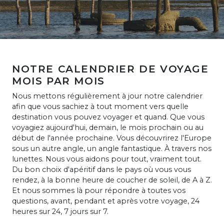
NOTRE CALENDRIER DE VOYAGE
MOIS PAR MOIS
Nous mettons régulièrement à jour notre calendrier
afin que vous sachiez à tout moment vers quelle
destination vous pouvez voyager et quand. Que vous
voyagiez aujourd'hui, demain, le mois prochain ou au
début de l'année prochaine. Vous découvrirez l'Europe
sous un autre angle, un angle fantastique. À travers nos
lunettes. Nous vous aidons pour tout, vraiment tout.
Du bon choix d'apéritif dans le pays où vous vous
rendez, à la bonne heure de coucher de soleil, de A à Z.
Et nous sommes là pour répondre à toutes vos
questions, avant, pendant et après votre voyage, 24
heures sur 24, 7 jours sur 7.