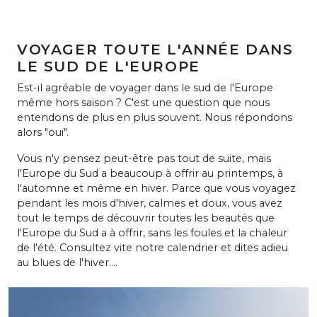
VOYAGER TOUTE L'ANNÉE DANS
LE SUD DE L'EUROPE
Est-il agréable de voyager dans le sud de l'Europe
même hors saison ? C'est une question que nous
entendons de plus en plus souvent. Nous répondons
alors "oui".
Vous n'y pensez peut-être pas tout de suite, mais
l'Europe du Sud a beaucoup à offrir au printemps, à
l'automne et même en hiver. Parce que vous voyagez
pendant les mois d'hiver, calmes et doux, vous avez
tout le temps de découvrir toutes les beautés que
l'Europe du Sud a à offrir, sans les foules et la chaleur
de l'été. Consultez vite notre calendrier et dites adieu
au blues de l'hiver....