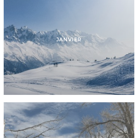
JANVIER