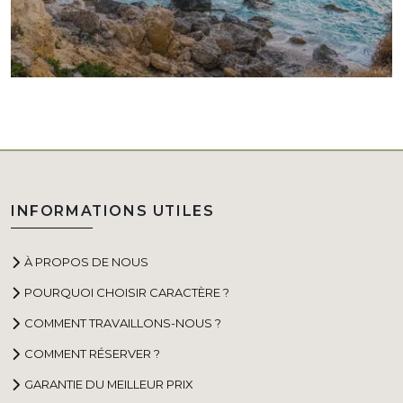
INFORMATIONS UTILES
À PROPOS DE NOUS
POURQUOI CHOISIR CARACTÈRE ?
COMMENT TRAVAILLONS-NOUS ?
COMMENT RÉSERVER ?
GARANTIE DU MEILLEUR PRIX