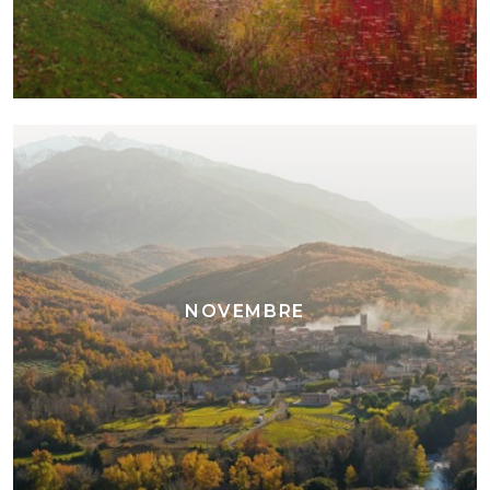
NOVEMBRE