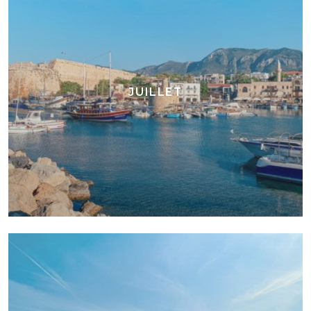
JUILLET