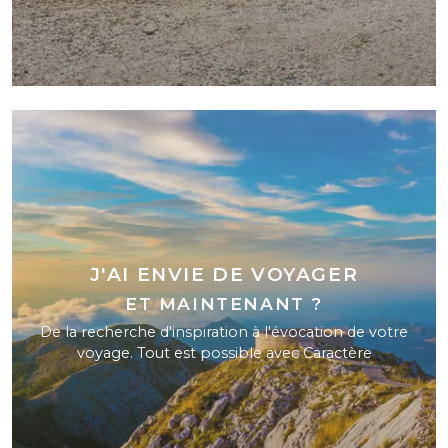
J'AI ENVIE DE VOYAGER
ET MAINTENANT ?
De la recherche d'inspiration à l'évocation de votre
voyage. Tout est possible avec Caractère