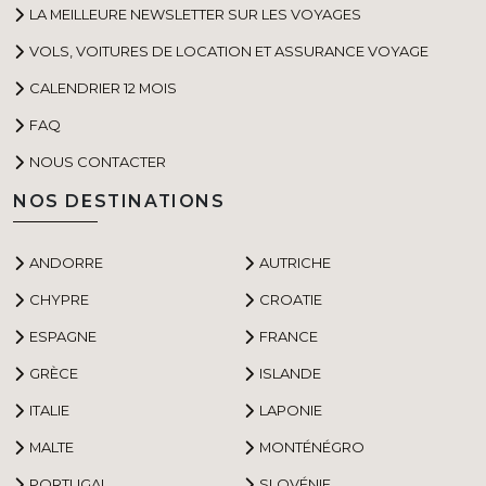
LA MEILLEURE NEWSLETTER SUR LES VOYAGES
VOLS, VOITURES DE LOCATION ET ASSURANCE VOYAGE
CALENDRIER 12 MOIS
FAQ
NOUS CONTACTER
NOS DESTINATIONS
ANDORRE
AUTRICHE
CHYPRE
CROATIE
ESPAGNE
FRANCE
GRÈCE
ISLANDE
ITALIE
LAPONIE
MALTE
MONTÉNÉGRO
PORTUGAL
SLOVÉNIE