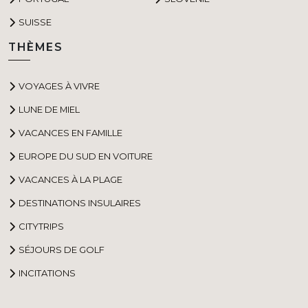
SUISSE
THÈMES
VOYAGES À VIVRE
LUNE DE MIEL
VACANCES EN FAMILLE
EUROPE DU SUD EN VOITURE
VACANCES À LA PLAGE
DESTINATIONS INSULAIRES
CITYTRIPS
SÉJOURS DE GOLF
INCITATIONS