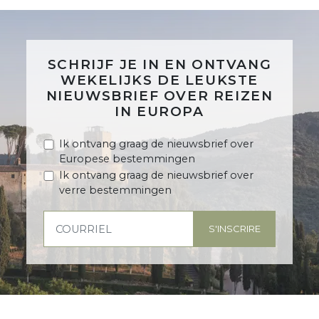
SCHRIJF JE IN EN ONTVANG
WEKELIJKS DE LEUKSTE
NIEUWSBRIEF OVER REIZEN
IN EUROPA
Ik ontvang graag de nieuwsbrief over
Europese bestemmingen
Ik ontvang graag de nieuwsbrief over
verre bestemmingen
S'INSCRIRE