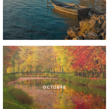
OCTOBRE