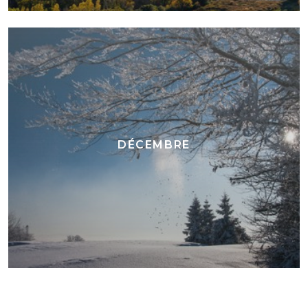
DÉCEMBRE