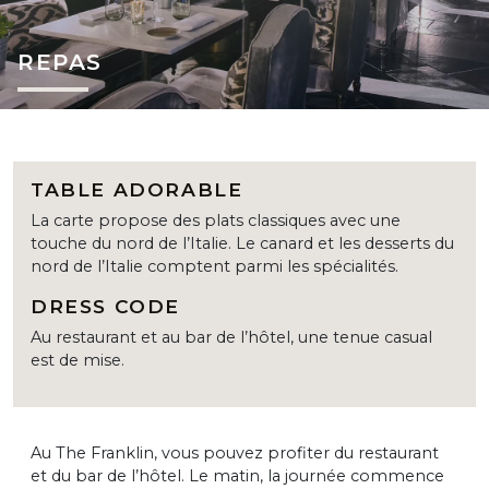
REPAS
TABLE ADORABLE
La carte propose des plats classiques avec une
touche du nord de l’Italie. Le canard et les desserts du
nord de l’Italie comptent parmi les spécialités.
DRESS CODE
Au restaurant et au bar de l’hôtel, une tenue casual
est de mise.
Au The Franklin, vous pouvez profiter du restaurant
et du bar de l’hôtel. Le matin, la journée commence