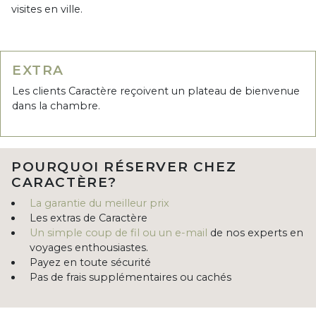
visites en ville.
EXTRA
Les clients Caractère reçoivent un plateau de bienvenue
dans la chambre.
POURQUOI RÉSERVER CHEZ
CARACTÈRE?
La garantie du meilleur prix
Les extras de Caractère
Un simple coup de fil ou un e-mail
de nos experts en
voyages enthousiastes.
Payez en toute sécurité
Pas de frais supplémentaires ou cachés