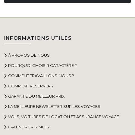
INFORMATIONS UTILES
À PROPOS DE NOUS
POURQUOI CHOISIR CARACTÈRE ?
COMMENT TRAVAILLONS-NOUS ?
COMMENT RÉSERVER ?
GARANTIE DU MEILLEUR PRIX
LA MEILLEURE NEWSLETTER SUR LES VOYAGES
VOLS, VOITURES DE LOCATION ET ASSURANCE VOYAGE
CALENDRIER 12 MOIS