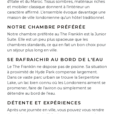
d’Italie et du Maroc. Tissus sombres, matériaux riches
et mobilier classique donnent à l’intérieur un
caractère affirmé. L’ensemble évoque davantage une
maison de ville londonienne qu’un hôtel traditionnel.
NOTRE CHAMBRE PRÉFÉRÉE
Notre chambre préférée au The Franklin est la Junior
Suite. Elle est un peu plus spacieuse que les
chambres standards, ce qui en fait un bon choix pour
un séjour plus long en ville.
SE RAFRAICHIR AU BORD DE L'EAU
Le The Franklin ne dispose pas de piscine. Sa situation
à proximité de Hyde Park compense largement.
Dans ce vaste parc urbain se trouve la Serpentine
Lake, un lac bien connu où les Londoniens aiment se
promener, faire de l’aviron ou simplement se
détendre au bord de l’eau.
DÉTENTE ET EXPÉRIENCES
Après une journée en ville, vous pouvez vous rendre