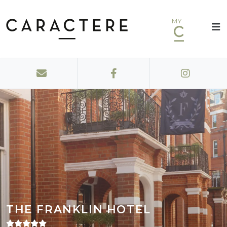
MY
THE FRANKLIN HOTEL