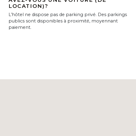
LOCATION)?
L’hôtel ne dispose pas de parking privé. Des parkings
publics sont disponibles à proximité, moyennant
paiement.