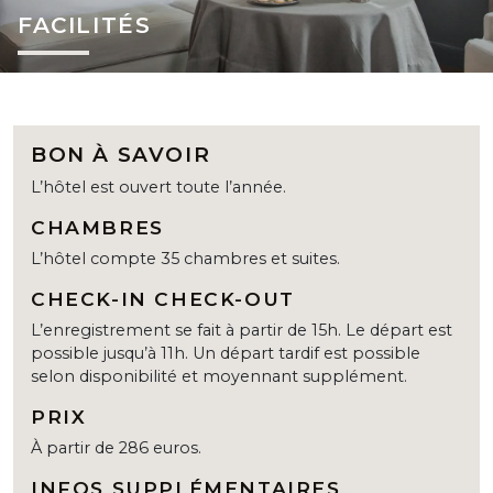
FACILITÉS
BON À SAVOIR
L’hôtel est ouvert toute l’année.
CHAMBRES
L’hôtel compte 35 chambres et suites.
CHECK-IN CHECK-OUT
L’enregistrement se fait à partir de 15h. Le départ est
possible jusqu’à 11h. Un départ tardif est possible
selon disponibilité et moyennant supplément.
PRIX
À partir de 286 euros.
INFOS SUPPLÉMENTAIRES