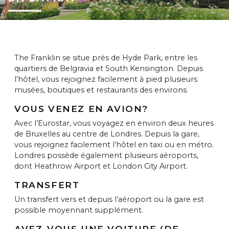
The Franklin se situe près de Hyde Park, entre les
quartiers de Belgravia et South Kensington. Depuis
l’hôtel, vous rejoignez facilement à pied plusieurs
musées, boutiques et restaurants des environs.
VOUS VENEZ EN AVION?
Avec l’Eurostar, vous voyagez en environ deux heures
de Bruxelles au centre de Londres. Depuis la gare,
vous rejoignez facilement l’hôtel en taxi ou en métro.
Londres possède également plusieurs aéroports,
dont Heathrow Airport et London City Airport.
TRANSFERT
Un transfert vers et depuis l’aéroport ou la gare est
possible moyennant supplément.
AVEZ-VOUS UNE VOITURE (DE