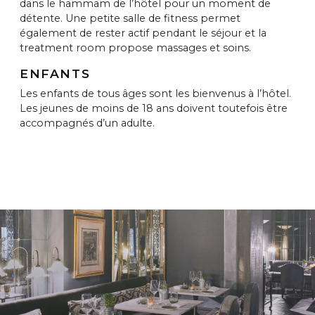
dans le hammam de l’hôtel pour un moment de
détente. Une petite salle de fitness permet
également de rester actif pendant le séjour et la
treatment room propose massages et soins.
ENFANTS
Les enfants de tous âges sont les bienvenus à l’hôtel.
Les jeunes de moins de 18 ans doivent toutefois être
accompagnés d’un adulte.