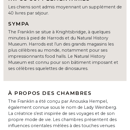
Les chiens sont admis moyennant un supplément de
40 livres par séjour.
SYMPA
The Franklin se situe à Knightsbridge, à quelques
minutes à pied de Harrods et du Natural History
Museum. Harrods est l’un des grands magasins les
plus célèbres au monde, notamment pour ses
impressionnants food halls. Le Natural History
Museum est connu pour son bâtiment imposant et
ses célèbres squelettes de dinosaures.
À PROPOS DES CHAMBRES
The Franklin a été conçu par Anouska Hempel,
également connue sous le nom de Lady Weinberg.
La créatrice s’est inspirée de ses voyages et de son
propre mode de vie. Les chambres présentent des
influences orientales mêlées à des touches venues