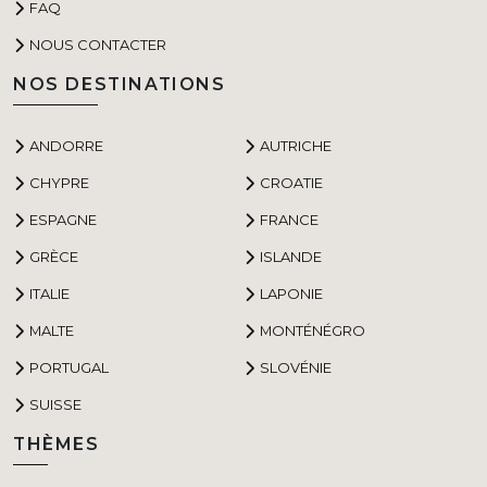
FAQ
NOUS CONTACTER
NOS DESTINATIONS
ANDORRE
AUTRICHE
CHYPRE
CROATIE
ESPAGNE
FRANCE
GRÈCE
ISLANDE
ITALIE
LAPONIE
MALTE
MONTÉNÉGRO
PORTUGAL
SLOVÉNIE
SUISSE
THÈMES