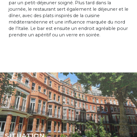
par un petit-déjeuner soigné. Plus tard dans la
journée, le restaurant sert également le déjeuner et le
dîner, avec des plats inspirés de la cuisine
méditerranéenne et une influence marquée du nord
de l’Italie. Le bar est ensuite un endroit agréable pour
prendre un apéritif ou un verre en soirée.
SITUATION