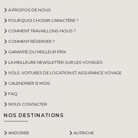
À PROPOS DE NOUS
POURQUOI CHOISIR CARACTÈRE ?
COMMENT TRAVAILLONS-NOUS ?
COMMENT RÉSERVER ?
GARANTIE DU MEILLEUR PRIX
LA MEILLEURE NEWSLETTER SUR LES VOYAGES
VOLS, VOITURES DE LOCATION ET ASSURANCE VOYAGE
CALENDRIER 12 MOIS
FAQ
NOUS CONTACTER
NOS DESTINATIONS
ANDORRE
AUTRICHE