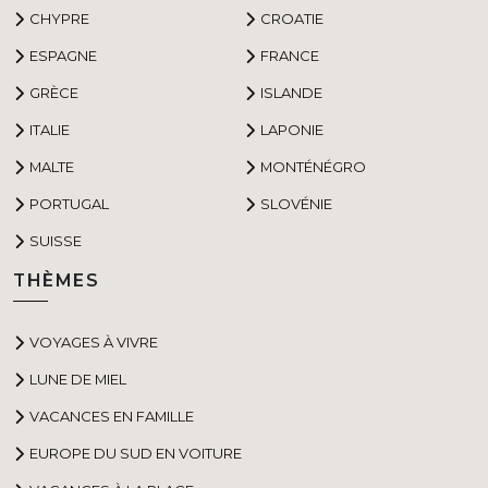
CHYPRE
CROATIE
ESPAGNE
FRANCE
GRÈCE
ISLANDE
ITALIE
LAPONIE
MALTE
MONTÉNÉGRO
PORTUGAL
SLOVÉNIE
SUISSE
THÈMES
VOYAGES À VIVRE
LUNE DE MIEL
VACANCES EN FAMILLE
EUROPE DU SUD EN VOITURE