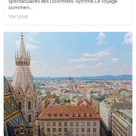
spectaculaires des Dolomites. Rythme Le voyage
commen...
Voir plus