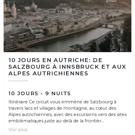
10 JOURS EN AUTRICHE: DE
SALZBOURG À INNSBRUCK ET AUX
ALPES AUTRICHIENNES
10 JOURS - 9 NUITS
Itinéraire Ce circuit vous emmène de Salzbourg à
travers lacs et villages de montagne, au cœur des
Alpes autrichiennes, avec des excursions vers des sites
emblématiques juste au-delà de la frontièr...
Voir plus