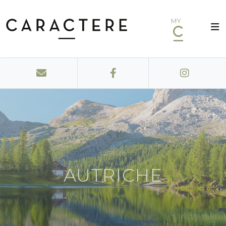
MY
AUTRICHE