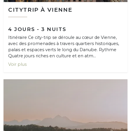
CITYTRIP À VIENNE
4 JOURS - 3 NUITS
Itinéraire Ce city-trip se déroule au cœur de Vienne,
avec des promenades à travers quartiers historiques,
palais et espaces verts le long du Danube. Rythme
Quatre jours riches en culture et en atm...
Voir plus