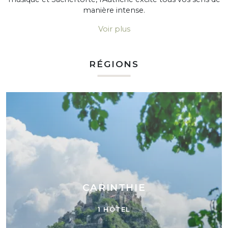
manière intense.
Voir plus
RÉGIONS
CARINTHIE
1 HÔTEL