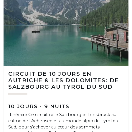
CIRCUIT DE 10 JOURS EN
AUTRICHE & LES DOLOMITES: DE
SALZBOURG AU TYROL DU SUD
10 JOURS - 9 NUITS
Itinéraire Ce circuit relie Salzbourg et Innsbruck au
calme de l’Achensee et au monde alpin du Tyrol du
Sud, pour s’achever au cœur des sommets