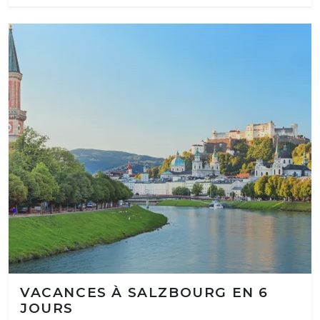
VACANCES À SALZBOURG EN 6
JOURS