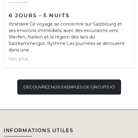
6 JOURS - 5 NUITS
Itinéraire Ce voyage se concentre sur Salzbourg et
ses environs immédiats, avec des excursions vers
Werfen, Hallein et la région des lacs du
Salzkammergut. Rythme Les journées se déroulent
dans une...
Voir plus
DÉCOUVREZ NOS EXEMPLES DE CIRCUITS ICI
INFORMATIONS UTILES