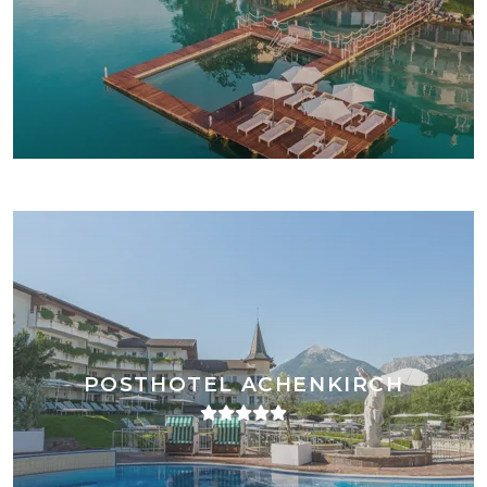
POSTHOTEL ACHENKIRCH