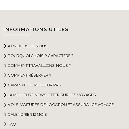
INFORMATIONS UTILES
À PROPOS DE NOUS
POURQUOI CHOISIR CARACTÈRE ?
COMMENT TRAVAILLONS-NOUS ?
COMMENT RÉSERVER ?
GARANTIE DU MEILLEUR PRIX
LA MEILLEURE NEWSLETTER SUR LES VOYAGES
VOLS, VOITURES DE LOCATION ET ASSURANCE VOYAGE
CALENDRIER 12 MOIS
FAQ