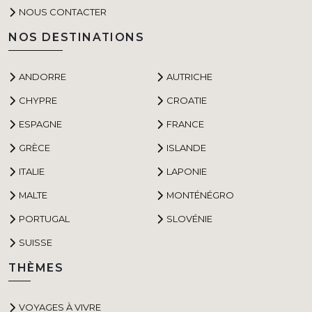
NOUS CONTACTER
NOS DESTINATIONS
ANDORRE
AUTRICHE
CHYPRE
CROATIE
ESPAGNE
FRANCE
GRÈCE
ISLANDE
ITALIE
LAPONIE
MALTE
MONTÉNÉGRO
PORTUGAL
SLOVÉNIE
SUISSE
THÈMES
VOYAGES À VIVRE