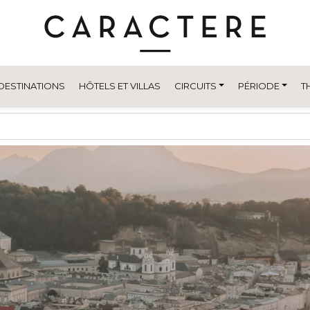
DESTINATIONS
HÔTELS ET VILLAS
CIRCUITS
PÉRIODE
T