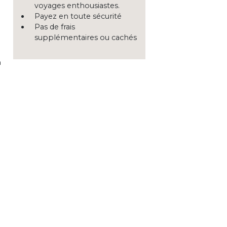
voyages enthousiastes.
Payez en toute sécurité
Pas de frais
supplémentaires ou cachés
n