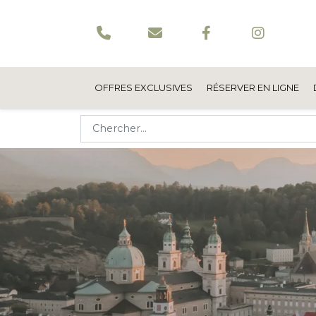
OFFRES EXCLUSIVES
RÉSERVER EN LIGNE