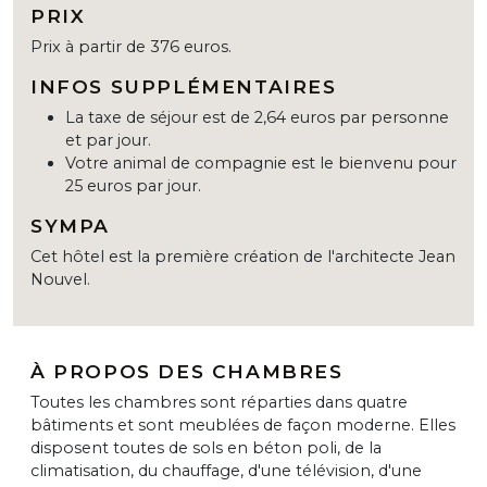
PRIX
Prix à partir de 376 euros.
INFOS SUPPLÉMENTAIRES
La taxe de séjour est de 2,64 euros par personne
et par jour.
Votre animal de compagnie est le bienvenu pour
25 euros par jour.
SYMPA
Cet hôtel est la première création de l'architecte Jean
Nouvel.
À PROPOS DES CHAMBRES
Toutes les chambres sont réparties dans quatre
bâtiments et sont meublées de façon moderne. Elles
disposent toutes de sols en béton poli, de la
climatisation, du chauffage, d'une télévision, d'une