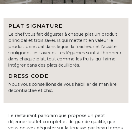
PLAT SIGNATURE
Le chef vous fait déguster à chaque plat un produit
principal et trois saveurs qui mettent en valeur le
produit principal dans lequel la fraîcheur et l'acidité
soulignent les saveurs. Les légumes sont à l'honneur
dans chaque plat, tout comme les fruits, qu'il aime
intégrer dans des plats équilibrés.
DRESS CODE
Nous vous conseillons de vous habiller de manière
décontractée et chic.
Le restaurant panoramique propose un petit
déjeuner buffet complet et de grande qualité, que
vous pouvez déguster sur la terrasse par beau temps.