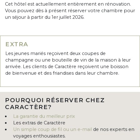
Cet hôtel est actuellement entièrement en rénovation.
Vous pouvez dès à présent réserver votre chambre pour
un séjour à partir du 1er juillet 2026.
EXTRA
Les jeunes mariés reçoivent deux coupes de
champagne ou une bouteille de vin de la maison à leur
arrivée. Les clients de Caractère reçoivent une boisson
de bienvenue et des friandises dans leur chambre.
POURQUOI RÉSERVER CHEZ
CARACTÈRE?
La garantie du meilleur prix
Les extras de Caractère
Un simple coup de fil ou un e-mail
de nos experts en
voyages enthousiastes.