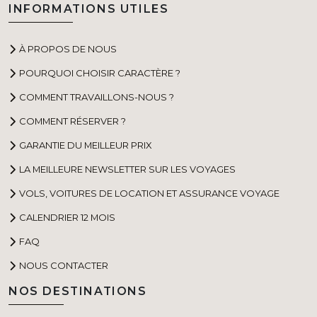
INFORMATIONS UTILES
À PROPOS DE NOUS
POURQUOI CHOISIR CARACTÈRE ?
COMMENT TRAVAILLONS-NOUS ?
COMMENT RÉSERVER ?
GARANTIE DU MEILLEUR PRIX
LA MEILLEURE NEWSLETTER SUR LES VOYAGES
VOLS, VOITURES DE LOCATION ET ASSURANCE VOYAGE
CALENDRIER 12 MOIS
FAQ
NOUS CONTACTER
NOS DESTINATIONS