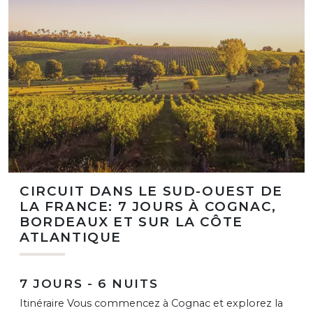
CIRCUIT DANS LE SUD-OUEST DE
LA FRANCE: 7 JOURS À COGNAC,
BORDEAUX ET SUR LA CÔTE
ATLANTIQUE
7 JOURS - 6 NUITS
Itinéraire Vous commencez à Cognac et explorez la