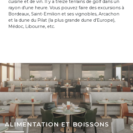
cuisine et de vin. Il y a treize terrains de golf dans un
rayon d'une heure. Vous pouvez faire des excursions à
Bordeaux, Saint-Emilion et ses vignobles, Arcachon
et la dune du Pilat (la plus grande dune d'Europe),
Médoc, Libourne, etc.
ALIMENTATION ET BOISSONS