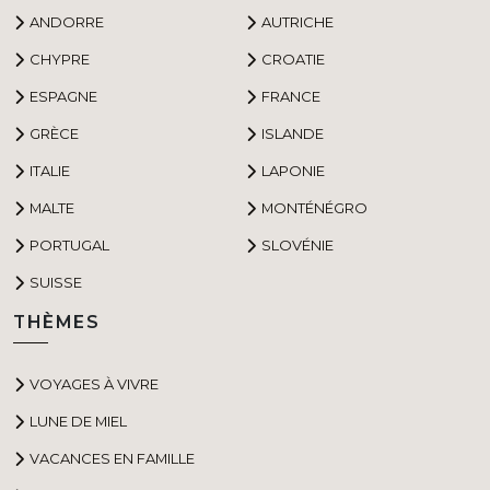
ANDORRE
AUTRICHE
CHYPRE
CROATIE
ESPAGNE
FRANCE
GRÈCE
ISLANDE
ITALIE
LAPONIE
MALTE
MONTÉNÉGRO
PORTUGAL
SLOVÉNIE
SUISSE
THÈMES
VOYAGES À VIVRE
LUNE DE MIEL
VACANCES EN FAMILLE