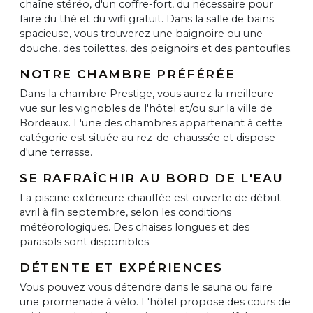
chaîne stéréo, d'un coffre-fort, du nécessaire pour
faire du thé et du wifi gratuit. Dans la salle de bains
spacieuse, vous trouverez une baignoire ou une
douche, des toilettes, des peignoirs et des pantoufles.
NOTRE CHAMBRE PRÉFÉRÉE
Dans la chambre Prestige, vous aurez la meilleure
vue sur les vignobles de l'hôtel et/ou sur la ville de
Bordeaux. L'une des chambres appartenant à cette
catégorie est située au rez-de-chaussée et dispose
d'une terrasse.
SE RAFRAÎCHIR AU BORD DE L'EAU
La piscine extérieure chauffée est ouverte de début
avril à fin septembre, selon les conditions
météorologiques. Des chaises longues et des
parasols sont disponibles.
DÉTENTE ET EXPÉRIENCES
Vous pouvez vous détendre dans le sauna ou faire
une promenade à vélo. L'hôtel propose des cours de