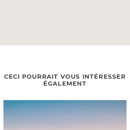
CECI POURRAIT VOUS INTÉRESSER
ÉGALEMENT