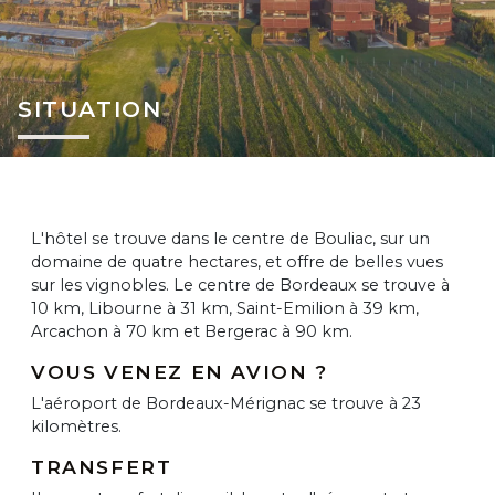
SITUATION
L'hôtel se trouve dans le centre de Bouliac, sur un
domaine de quatre hectares, et offre de belles vues
sur les vignobles. Le centre de Bordeaux se trouve à
10 km, Libourne à 31 km, Saint-Emilion à 39 km,
Arcachon à 70 km et Bergerac à 90 km.
VOUS VENEZ EN AVION ?
L'aéroport de Bordeaux-Mérignac se trouve à 23
kilomètres.
TRANSFERT