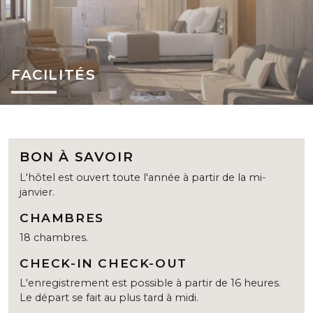
FACILITÉS
BON À SAVOIR
L'hôtel est ouvert toute l'année à partir de la mi-
janvier.
CHAMBRES
18 chambres.
CHECK-IN CHECK-OUT
L'enregistrement est possible à partir de 16 heures.
Le départ se fait au plus tard à midi.