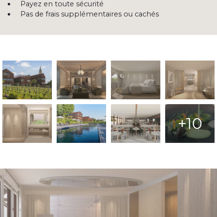
Payez en toute sécurité
Pas de frais supplémentaires ou cachés
+10