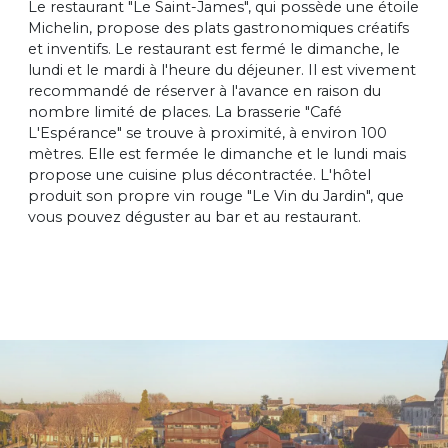
Le restaurant "Le Saint-James", qui possède une étoile
Michelin, propose des plats gastronomiques créatifs
et inventifs. Le restaurant est fermé le dimanche, le
lundi et le mardi à l'heure du déjeuner. Il est vivement
recommandé de réserver à l'avance en raison du
nombre limité de places. La brasserie "Café
L'Espérance" se trouve à proximité, à environ 100
mètres. Elle est fermée le dimanche et le lundi mais
propose une cuisine plus décontractée. L'hôtel
produit son propre vin rouge "Le Vin du Jardin", que
vous pouvez déguster au bar et au restaurant.