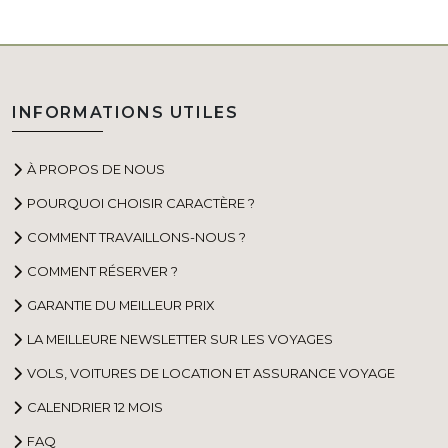
INFORMATIONS UTILES
À PROPOS DE NOUS
POURQUOI CHOISIR CARACTÈRE ?
COMMENT TRAVAILLONS-NOUS ?
COMMENT RÉSERVER ?
GARANTIE DU MEILLEUR PRIX
LA MEILLEURE NEWSLETTER SUR LES VOYAGES
VOLS, VOITURES DE LOCATION ET ASSURANCE VOYAGE
CALENDRIER 12 MOIS
FAQ