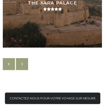
THE XARA PALACE
CONTACTEZ-NOUS POUR VOTRE VOYAGE SUR MESURE