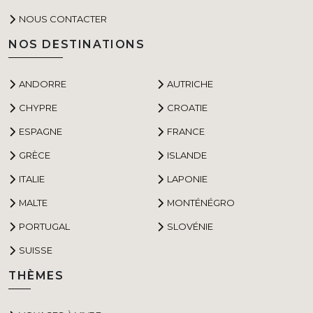
NOUS CONTACTER
NOS DESTINATIONS
ANDORRE
AUTRICHE
CHYPRE
CROATIE
ESPAGNE
FRANCE
GRÈCE
ISLANDE
ITALIE
LAPONIE
MALTE
MONTÉNÉGRO
PORTUGAL
SLOVÉNIE
SUISSE
THÈMES