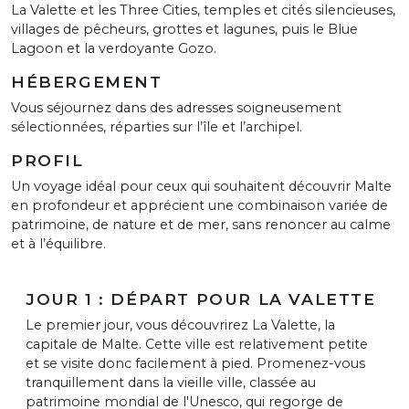
La Valette et les Three Cities, temples et cités silencieuses,
villages de pêcheurs, grottes et lagunes, puis le Blue
Lagoon et la verdoyante Gozo.
HÉBERGEMENT
Vous séjournez dans des adresses soigneusement
sélectionnées, réparties sur l’île et l’archipel.
PROFIL
Un voyage idéal pour ceux qui souhaitent découvrir Malte
en profondeur et apprécient une combinaison variée de
patrimoine, de nature et de mer, sans renoncer au calme
et à l’équilibre.
JOUR 1 : DÉPART POUR LA VALETTE
Le premier jour, vous découvrirez La Valette, la
capitale de Malte. Cette ville est relativement petite
et se visite donc facilement à pied. Promenez-vous
tranquillement dans la vieille ville, classée au
patrimoine mondial de l'Unesco, qui regorge de