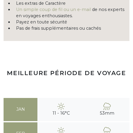
Les extras de Caractère
Un simple coup de fil ou un e-mail
de nos experts
en voyages enthousiastes.
Payez en toute sécurité
Pas de frais supplémentaires ou cachés
MEILLEURE PÉRIODE DE VOYAGE
JAN
11 - 16°C
53mm