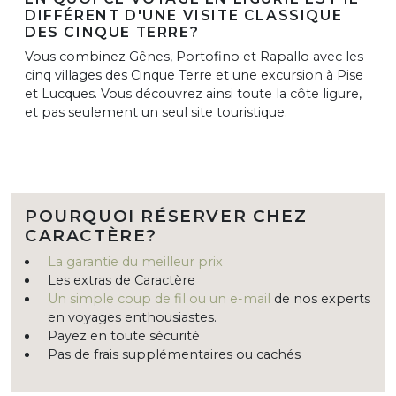
DIFFÉRENT D'UNE VISITE CLASSIQUE
DES CINQUE TERRE?
Vous combinez Gênes, Portofino et Rapallo avec les
cinq villages des Cinque Terre et une excursion à Pise
et Lucques. Vous découvrez ainsi toute la côte ligure,
et pas seulement un seul site touristique.
POURQUOI RÉSERVER CHEZ
CARACTÈRE?
La garantie du meilleur prix
Les extras de Caractère
Un simple coup de fil ou un e-mail
de nos experts
en voyages enthousiastes.
Payez en toute sécurité
Pas de frais supplémentaires ou cachés