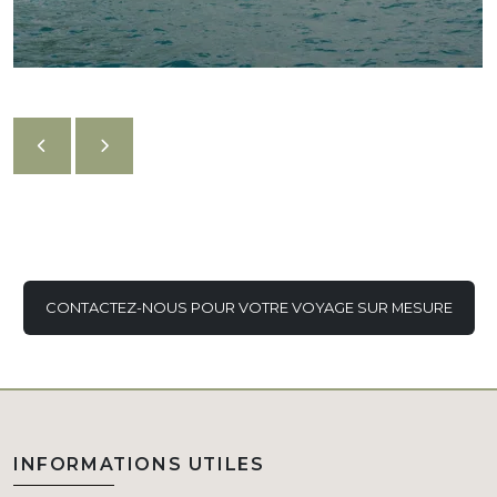
CONTACTEZ-NOUS POUR VOTRE VOYAGE SUR MESURE
INFORMATIONS UTILES