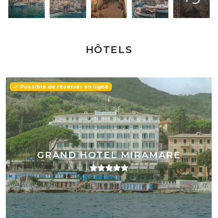
HÔTELS
Possible de réserver en ligne
GRAND HOTEL MIRAMARE