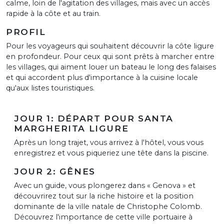
calme, loin de l'agitation des villages, mais avec un accès
rapide à la côte et au train.
PROFIL
Pour les voyageurs qui souhaitent découvrir la côte ligure
en profondeur. Pour ceux qui sont prêts à marcher entre
les villages, qui aiment louer un bateau le long des falaises
et qui accordent plus d'importance à la cuisine locale
qu'aux listes touristiques.
JOUR 1: DÉPART POUR SANTA
MARGHERITA LIGURE
Après un long trajet, vous arrivez à l'hôtel, vous vous
enregistrez et vous piqueriez une tête dans la piscine.
JOUR 2: GÊNES
Avec un guide, vous plongerez dans « Genova » et
découvrirez tout sur la riche histoire et la position
dominante de la ville natale de Christophe Colomb.
Découvrez l'importance de cette ville portuaire à