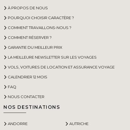
À PROPOS DE NOUS
POURQUOI CHOISIR CARACTÈRE ?
COMMENT TRAVAILLONS-NOUS ?
COMMENT RÉSERVER ?
GARANTIE DU MEILLEUR PRIX
LA MEILLEURE NEWSLETTER SUR LES VOYAGES
VOLS, VOITURES DE LOCATION ET ASSURANCE VOYAGE
CALENDRIER 12 MOIS
FAQ
NOUS CONTACTER
NOS DESTINATIONS
ANDORRE
AUTRICHE