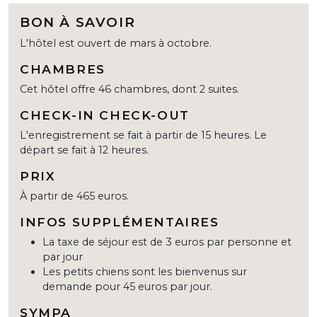
BON À SAVOIR
L'hôtel est ouvert de mars à octobre.
CHAMBRES
Cet hôtel offre 46 chambres, dont 2 suites.
CHECK-IN CHECK-OUT
L'enregistrement se fait à partir de 15 heures. Le
départ se fait à 12 heures.
PRIX
À partir de 465 euros.
INFOS SUPPLÉMENTAIRES
La taxe de séjour est de 3 euros par personne et
par jour
Les petits chiens sont les bienvenus sur
demande pour 45 euros par jour.
SYMPA