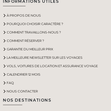
INFORMATIONS UTILES
À PROPOS DE NOUS
POURQUOI CHOISIR CARACTÈRE ?
COMMENT TRAVAILLONS-NOUS ?
COMMENT RÉSERVER ?
GARANTIE DU MEILLEUR PRIX
LA MEILLEURE NEWSLETTER SUR LES VOYAGES
VOLS, VOITURES DE LOCATION ET ASSURANCE VOYAGE
CALENDRIER 12 MOIS
FAQ
NOUS CONTACTER
NOS DESTINATIONS