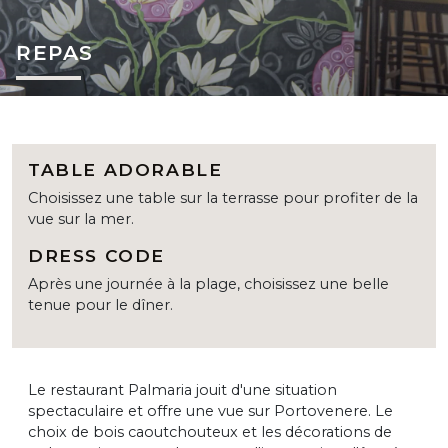
REPAS
TABLE ADORABLE
Choisissez une table sur la terrasse pour profiter de la
vue sur la mer.
DRESS CODE
Après une journée à la plage, choisissez une belle
tenue pour le dîner.
Le restaurant Palmaria jouit d'une situation
spectaculaire et offre une vue sur Portovenere. Le
choix de bois caoutchouteux et les décorations de