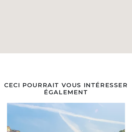
CECI POURRAIT VOUS INTÉRESSER
ÉGALEMENT