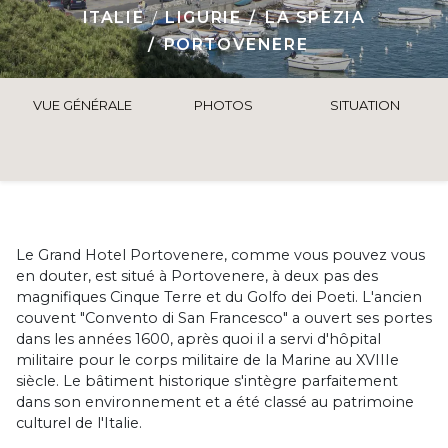
ITALIE
LIGURIE
LA SPEZIA
PORTOVENERE
VUE GÉNÉRALE
PHOTOS
SITUATION
Le Grand Hotel Portovenere, comme vous pouvez vous
en douter, est situé à Portovenere, à deux pas des
magnifiques Cinque Terre et du Golfo dei Poeti. L'ancien
couvent "Convento di San Francesco" a ouvert ses portes
dans les années 1600, après quoi il a servi d'hôpital
militaire pour le corps militaire de la Marine au XVIIIe
siècle. Le bâtiment historique s'intègre parfaitement
dans son environnement et a été classé au patrimoine
culturel de l'Italie.