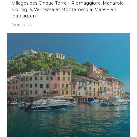
villages des Cinque Terre – Riomaggiore, Manarola,
Corniglia, Vernazza et Monterosso al Mare – en
bateau, en...
Voir plus