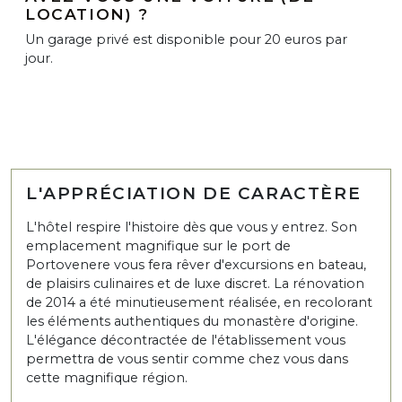
LOCATION) ?
Un garage privé est disponible pour 20 euros par
jour.
L'APPRÉCIATION DE CARACTÈRE
L'hôtel respire l'histoire dès que vous y entrez. Son
emplacement magnifique sur le port de
Portovenere vous fera rêver d'excursions en bateau,
de plaisirs culinaires et de luxe discret. La rénovation
de 2014 a été minutieusement réalisée, en recolorant
les éléments authentiques du monastère d'origine.
L'élégance décontractée de l'établissement vous
permettra de vous sentir comme chez vous dans
cette magnifique région.