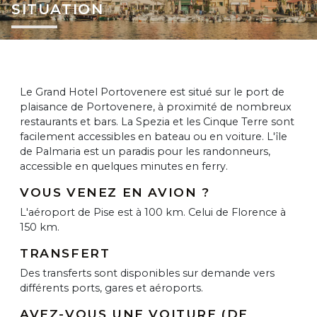
SITUATION
Le Grand Hotel Portovenere est situé sur le port de
plaisance de Portovenere, à proximité de nombreux
restaurants et bars. La Spezia et les Cinque Terre sont
facilement accessibles en bateau ou en voiture. L'île
de Palmaria est un paradis pour les randonneurs,
accessible en quelques minutes en ferry.
VOUS VENEZ EN AVION ?
L'aéroport de Pise est à 100 km. Celui de Florence à
150 km.
TRANSFERT
Des transferts sont disponibles sur demande vers
différents ports, gares et aéroports.
AVEZ-VOUS UNE VOITURE (DE