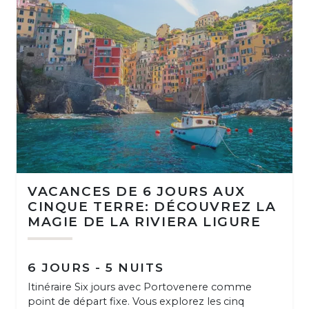
VACANCES DE 6 JOURS AUX
CINQUE TERRE: DÉCOUVREZ LA
MAGIE DE LA RIVIERA LIGURE
6 JOURS - 5 NUITS
Itinéraire Six jours avec Portovenere comme
point de départ fixe. Vous explorez les cinq