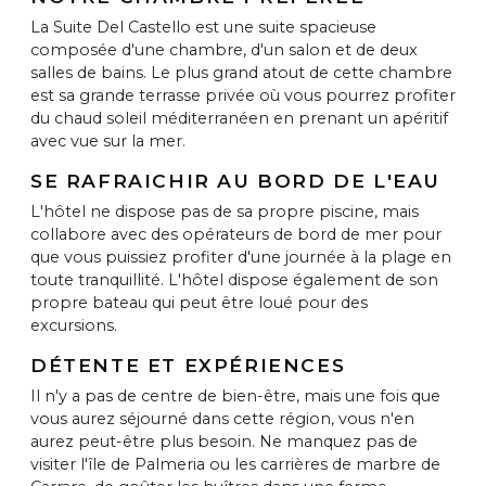
La Suite Del Castello est une suite spacieuse
composée d'une chambre, d'un salon et de deux
salles de bains. Le plus grand atout de cette chambre
est sa grande terrasse privée où vous pourrez profiter
du chaud soleil méditerranéen en prenant un apéritif
avec vue sur la mer.
SE RAFRAICHIR AU BORD DE L'EAU
L'hôtel ne dispose pas de sa propre piscine, mais
collabore avec des opérateurs de bord de mer pour
que vous puissiez profiter d'une journée à la plage en
toute tranquillité. L'hôtel dispose également de son
propre bateau qui peut être loué pour des
excursions.
DÉTENTE ET EXPÉRIENCES
Il n'y a pas de centre de bien-être, mais une fois que
vous aurez séjourné dans cette région, vous n'en
aurez peut-être plus besoin. Ne manquez pas de
visiter l'île de Palmeria ou les carrières de marbre de