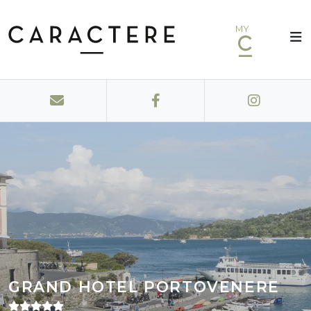
MY
GRAND HOTEL PORTOVENERE