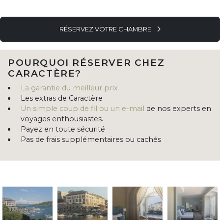
RÉSERVEZ VOTRE CHAMBRE
POURQUOI RÉSERVER CHEZ
CARACTÈRE?
La garantie du meilleur prix
Les extras de Caractère
Un simple coup de fil ou un e-mail
de nos experts en
voyages enthousiastes.
Payez en toute sécurité
Pas de frais supplémentaires ou cachés