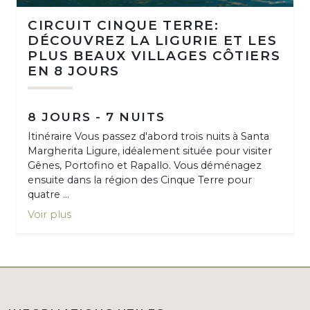
CIRCUIT CINQUE TERRE:
DÉCOUVREZ LA LIGURIE ET LES
PLUS BEAUX VILLAGES CÔTIERS
EN 8 JOURS
8 JOURS - 7 NUITS
Itinéraire Vous passez d'abord trois nuits à Santa
Margherita Ligure, idéalement située pour visiter
Gênes, Portofino et Rapallo. Vous déménagez
ensuite dans la région des Cinque Terre pour
quatre ...
Voir plus