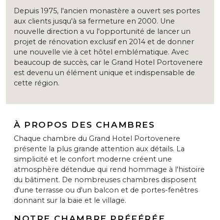
Depuis 1975, l'ancien monastère a ouvert ses portes
aux clients jusqu'à sa fermeture en 2000. Une
nouvelle direction a vu l'opportunité de lancer un
projet de rénovation exclusif en 2014 et de donner
une nouvelle vie à cet hôtel emblématique. Avec
beaucoup de succès, car le Grand Hotel Portovenere
est devenu un élément unique et indispensable de
cette région.
À PROPOS DES CHAMBRES
Chaque chambre du Grand Hotel Portovenere
présente la plus grande attention aux détails. La
simplicité et le confort moderne créent une
atmosphère détendue qui rend hommage à l'histoire
du bâtiment. De nombreuses chambres disposent
d'une terrasse ou d'un balcon et de portes-fenêtres
donnant sur la baie et le village.
NOTRE CHAMBRE PRÉFÉRÉE