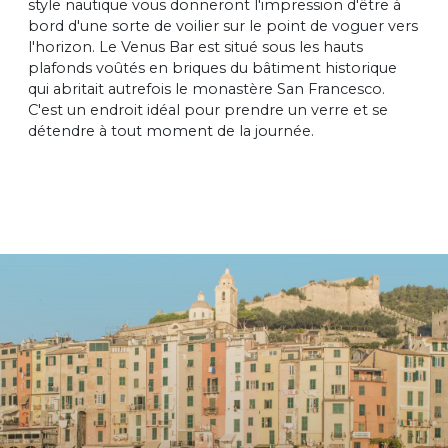
style nautique vous donneront l'impression d'être à
bord d'une sorte de voilier sur le point de voguer vers
l'horizon. Le Venus Bar est situé sous les hauts
plafonds voûtés en briques du bâtiment historique
qui abritait autrefois le monastère San Francesco.
C'est un endroit idéal pour prendre un verre et se
détendre à tout moment de la journée.