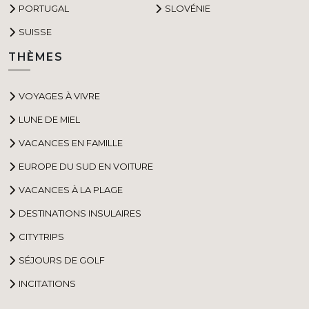
PORTUGAL
SLOVÉNIE
SUISSE
THÈMES
VOYAGES À VIVRE
LUNE DE MIEL
VACANCES EN FAMILLE
EUROPE DU SUD EN VOITURE
VACANCES À LA PLAGE
DESTINATIONS INSULAIRES
CITYTRIPS
SÉJOURS DE GOLF
INCITATIONS