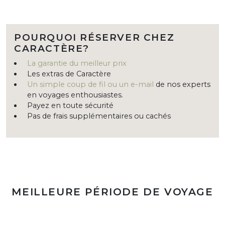
POURQUOI RÉSERVER CHEZ
CARACTÈRE?
La garantie du meilleur prix
Les extras de Caractère
Un simple coup de fil ou un e-mail
de nos experts
en voyages enthousiastes.
Payez en toute sécurité
Pas de frais supplémentaires ou cachés
MEILLEURE PÉRIODE DE VOYAGE