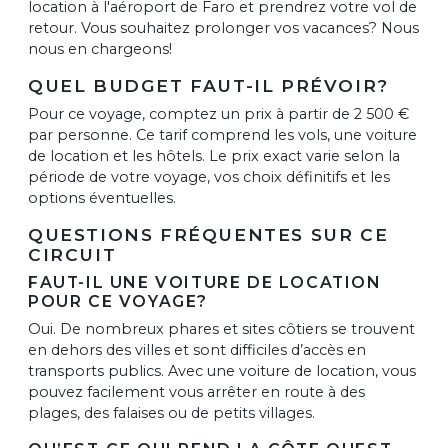
location à l'aéroport de Faro et prendrez votre vol de
retour. Vous souhaitez prolonger vos vacances? Nous
nous en chargeons!
QUEL BUDGET FAUT-IL PRÉVOIR?
Pour ce voyage, comptez un prix à partir de 2 500 €
par personne. Ce tarif comprend les vols, une voiture
de location et les hôtels. Le prix exact varie selon la
période de votre voyage, vos choix définitifs et les
options éventuelles.
QUESTIONS FRÉQUENTES SUR CE
CIRCUIT
FAUT-IL UNE VOITURE DE LOCATION
POUR CE VOYAGE?
Oui. De nombreux phares et sites côtiers se trouvent
en dehors des villes et sont difficiles d’accès en
transports publics. Avec une voiture de location, vous
pouvez facilement vous arrêter en route à des
plages, des falaises ou de petits villages.