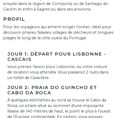
ensuite dans la région de Comporta ou de Santiago do
Cacém et enfin à Sagres ou dans ses environs.
PROFIL
Pour les voyageurs qui aiment longer l’océan. Idéal pour
découvrir phares, falaises, villages de pêcheurs et longues
plages le long de la côte ouest du Portugal.
JOUR 1: DÉPART POUR LISBONNE -
CASCAIS
Vous prenez l'avion pour Lisbonne, où votre voiture
de location vous attendra. Vous passerez 2 nuits dans
un hôtel de Caractère.
JOUR 2: PRAIA DO GUINCHO ET
CABO DA ROCA
À quelques kilomètres au nord se trouve le Cabo da
Roca, un phare situé au sommet d'une imposante
falaise de 140 mètres de haut, le point le plus à l'ouest
de l'Europe continentale. En option, vous pouvez