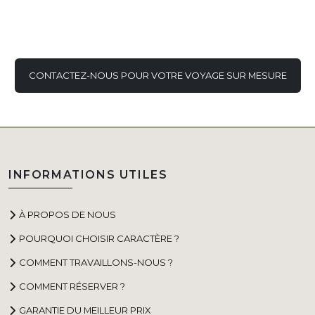
CONTACTEZ-NOUS POUR VOTRE VOYAGE SUR MESURE
INFORMATIONS UTILES
À PROPOS DE NOUS
POURQUOI CHOISIR CARACTÈRE ?
COMMENT TRAVAILLONS-NOUS ?
COMMENT RÉSERVER ?
GARANTIE DU MEILLEUR PRIX