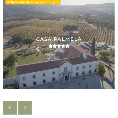
Possible de réserver en ligne
CASA PALMELA