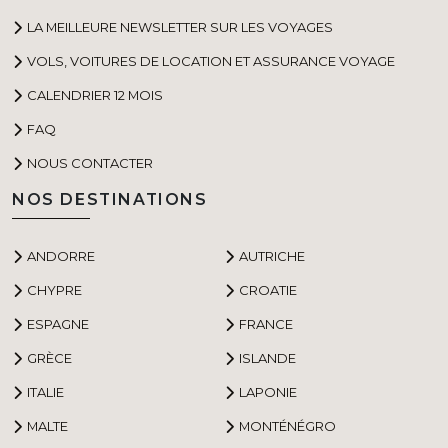
LA MEILLEURE NEWSLETTER SUR LES VOYAGES
VOLS, VOITURES DE LOCATION ET ASSURANCE VOYAGE
CALENDRIER 12 MOIS
FAQ
NOUS CONTACTER
NOS DESTINATIONS
ANDORRE
AUTRICHE
CHYPRE
CROATIE
ESPAGNE
FRANCE
GRÈCE
ISLANDE
ITALIE
LAPONIE
MALTE
MONTÉNÉGRO