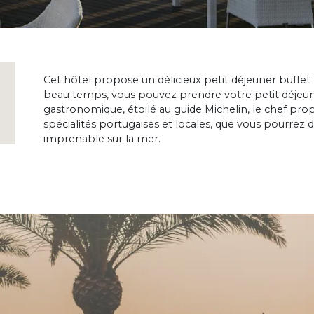
Cet hôtel propose un délicieux petit déjeuner buffet
beau temps, vous pouvez prendre votre petit déjeuner
gastronomique, étoilé au guide Michelin, le chef pro
spécialités portugaises et locales, que vous pourrez d
imprenable sur la mer.