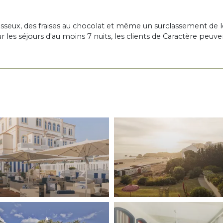
usseux, des fraises au chocolat et même un surclassement de l
 les séjours d'au moins 7 nuits, les clients de Caractère peuve