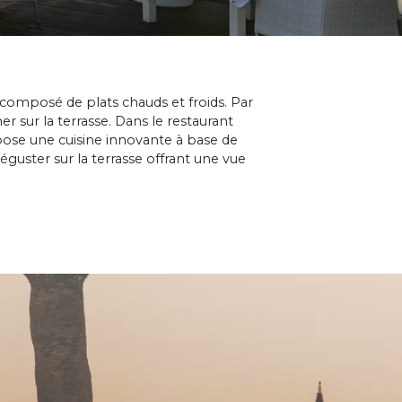
 composé de plats chauds et froids. Par
 sur la terrasse. Dans le restaurant
pose une cuisine innovante à base de
éguster sur la terrasse offrant une vue