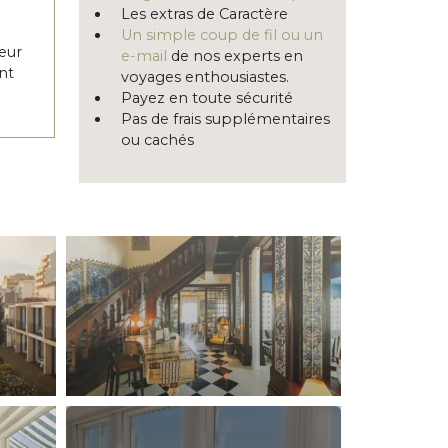
Les extras de Caractère
Un simple coup de fil ou un
eur
e-mail
de nos experts en
nt
voyages enthousiastes.
Payez en toute sécurité
Pas de frais supplémentaires
ou cachés