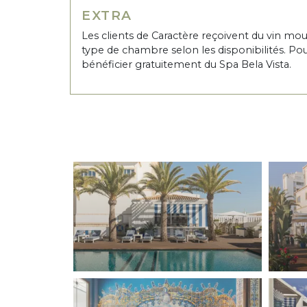
EXTRA
Les clients de Caractère reçoivent du vin mo
type de chambre selon les disponibilités. Pour
bénéficier gratuitement du Spa Bela Vista.