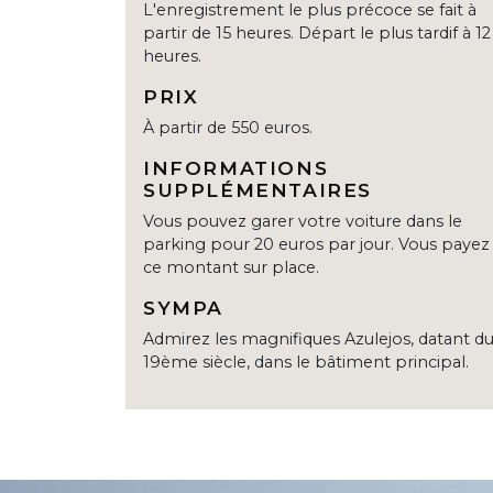
L'enregistrement le plus précoce se fait à
partir de 15 heures. Départ le plus tardif à 12
heures.
PRIX
À partir de 550 euros.
INFORMATIONS
SUPPLÉMENTAIRES
Vous pouvez garer votre voiture dans le
parking pour 20 euros par jour. Vous payez
ce montant sur place.
SYMPA
Admirez les magnifiques Azulejos, datant d
19ème siècle, dans le bâtiment principal.