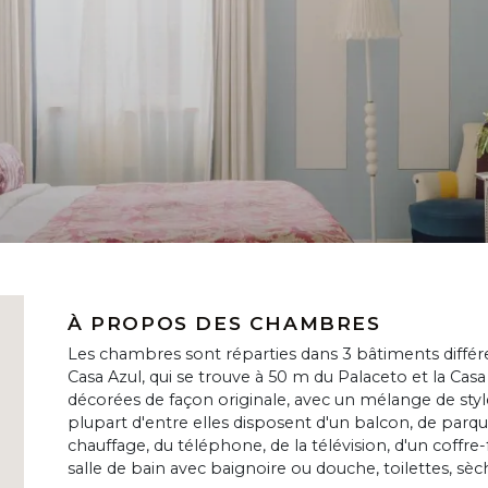
À PROPOS DES CHAMBRES
Les chambres sont réparties dans 3 bâtiments différents
Casa Azul, qui se trouve à 50 m du Palaceto et la Casa
décorées de façon originale, avec un mélange de styl
plupart d'entre elles disposent d'un balcon, de parqu
chauffage, du téléphone, de la télévision, d'un coffre-f
salle de bain avec baignoire ou douche, toilettes, sè