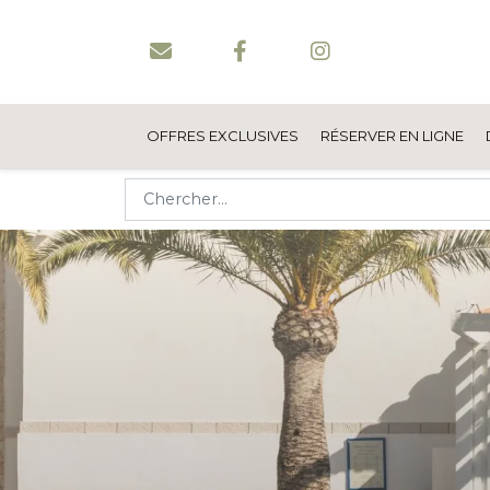
OFFRES EXCLUSIVES
RÉSERVER EN LIGNE