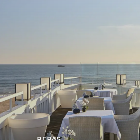
REPAS