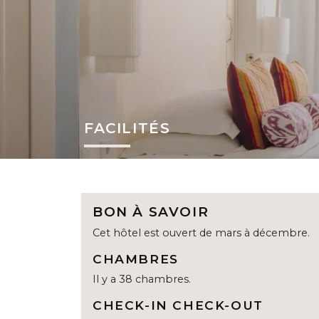
FACILITÉS
BON À SAVOIR
Cet hôtel est ouvert de mars à décembre.
CHAMBRES
Il y a 38 chambres.
CHECK-IN CHECK-OUT