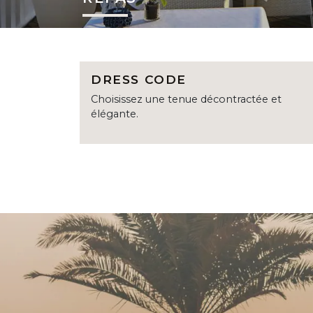
DRESS CODE
Choisissez une tenue décontractée et
élégante.