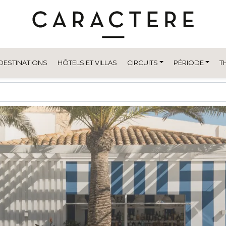
DESTINATIONS
HÔTELS ET VILLAS
CIRCUITS
PÉRIODE
T