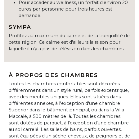
Pour accéder au wellness, un forfait d'environ 20
euros par personne pour trois heures est
demandé.
SYMPA
Profitez au maximum du calme et de la tranquillité de
cette région. Ce calme est d'ailleurs la raison pour
laquelle il n'y a pas de télévision dans les chambres.
À PROPOS DES CHAMBRES
Toutes les chambres confortables sont décorées
différemment dans un style rural, parfois excentrique,
avec des meubles uniques. Elles sont situées dans
différentes annexes, à l'exception d'une chambre
Superior dans le bâtiment principal, ou dans la Villa
Maccalé, à 500 mètres de là. Toutes les chambres
sont dotées de parquet, à l'exception d'une chambre
au sol carrelé. Les salles de bains, parfois ouvertes,
sont équipées d'un sèche-cheveux, de peignoirs et de