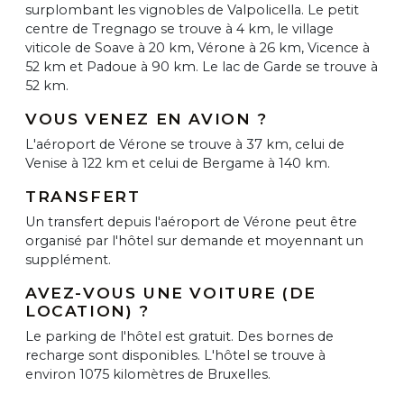
surplombant les vignobles de Valpolicella. Le petit
centre de Tregnago se trouve à 4 km, le village
viticole de Soave à 20 km, Vérone à 26 km, Vicence à
52 km et Padoue à 90 km. Le lac de Garde se trouve à
52 km.
VOUS VENEZ EN AVION ?
L'aéroport de Vérone se trouve à 37 km, celui de
Venise à 122 km et celui de Bergame à 140 km.
TRANSFERT
Un transfert depuis l'aéroport de Vérone peut être
organisé par l'hôtel sur demande et moyennant un
supplément.
AVEZ-VOUS UNE VOITURE (DE
LOCATION) ?
Le parking de l'hôtel est gratuit. Des bornes de
recharge sont disponibles. L'hôtel se trouve à
environ 1075 kilomètres de Bruxelles.