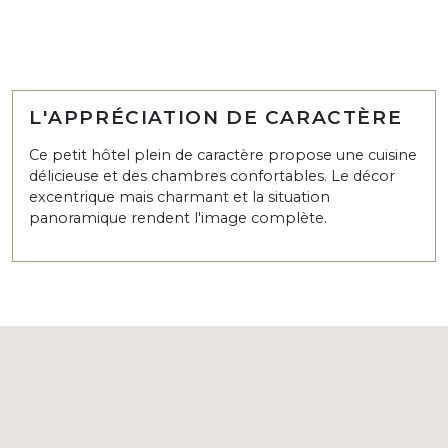
L'APPRÉCIATION DE CARACTÈRE
Ce petit hôtel plein de caractère propose une cuisine
délicieuse et des chambres confortables. Le décor
excentrique mais charmant et la situation
panoramique rendent l'image complète.