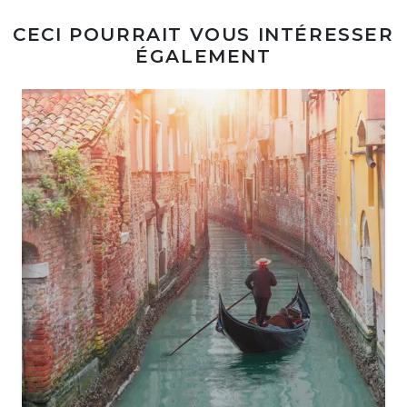
CECI POURRAIT VOUS INTÉRESSER
ÉGALEMENT