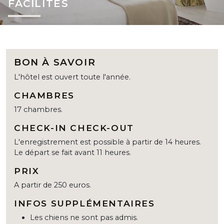
FACILITÉS
BON À SAVOIR
L'hôtel est ouvert toute l'année.
CHAMBRES
17 chambres.
CHECK-IN CHECK-OUT
L'enregistrement est possible à partir de 14 heures.
Le départ se fait avant 11 heures.
PRIX
A partir de 250 euros.
INFOS SUPPLÉMENTAIRES
Les chiens ne sont pas admis.