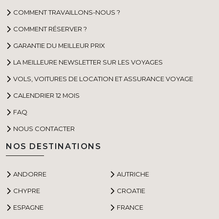
COMMENT TRAVAILLONS-NOUS ?
COMMENT RÉSERVER ?
GARANTIE DU MEILLEUR PRIX
LA MEILLEURE NEWSLETTER SUR LES VOYAGES
VOLS, VOITURES DE LOCATION ET ASSURANCE VOYAGE
CALENDRIER 12 MOIS
FAQ
NOUS CONTACTER
NOS DESTINATIONS
ANDORRE
AUTRICHE
CHYPRE
CROATIE
ESPAGNE
FRANCE