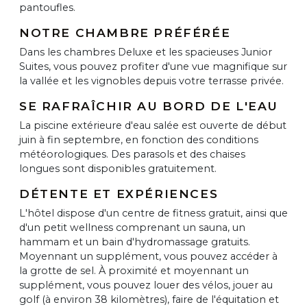
pantoufles.
NOTRE CHAMBRE PRÉFÉRÉE
Dans les chambres Deluxe et les spacieuses Junior
Suites, vous pouvez profiter d'une vue magnifique sur
la vallée et les vignobles depuis votre terrasse privée.
SE RAFRAÎCHIR AU BORD DE L'EAU
La piscine extérieure d'eau salée est ouverte de début
juin à fin septembre, en fonction des conditions
météorologiques. Des parasols et des chaises
longues sont disponibles gratuitement.
DÉTENTE ET EXPÉRIENCES
L'hôtel dispose d'un centre de fitness gratuit, ainsi que
d'un petit wellness comprenant un sauna, un
hammam et un bain d'hydromassage gratuits.
Moyennant un supplément, vous pouvez accéder à
la grotte de sel. À proximité et moyennant un
supplément, vous pouvez louer des vélos, jouer au
golf (à environ 38 kilomètres), faire de l'équitation et