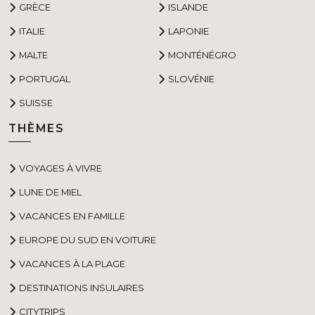
GRÈCE
ISLANDE
ITALIE
LAPONIE
MALTE
MONTÉNÉGRO
PORTUGAL
SLOVÉNIE
SUISSE
THÈMES
VOYAGES À VIVRE
LUNE DE MIEL
VACANCES EN FAMILLE
EUROPE DU SUD EN VOITURE
VACANCES À LA PLAGE
DESTINATIONS INSULAIRES
CITYTRIPS