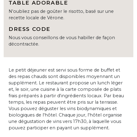
TABLE ADORABLE
N'oubliez pas de goûter le risotto, basé sur une
recette locale de Vérone.
DRESS CODE
Nous vous conseillons de vous habiller de façon
décontractée.
Le petit déjeuner est servi sous forme de buffet et
des repas chauds sont disponibles moyennant un
supplément. Le restaurant propose un lunch léger
et, le soir, une cuisine à la carte composée de plats
frais préparés à partir d'ingrédients locaux. Par beau
temps, les repas peuvent être pris sur la terrasse.
Vous pouvez déguster les vins biodynamiques et
biologiques de l'hôtel. Chaque jour, l'hôtel organise
une dégustation de vins vers 17h30, à laquelle vous
pouvez participer en payant un supplément.