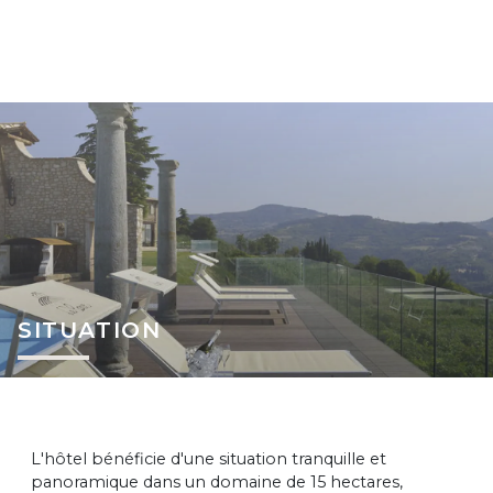
SITUATION
L'hôtel bénéficie d'une situation tranquille et
panoramique dans un domaine de 15 hectares,