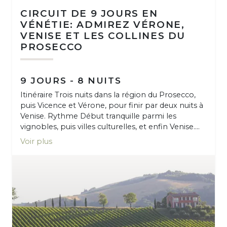
CIRCUIT DE 9 JOURS EN
VÉNÉTIE: ADMIREZ VÉRONE,
VENISE ET LES COLLINES DU
PROSECCO
9 JOURS - 8 NUITS
Itinéraire Trois nuits dans la région du Prosecco,
puis Vicence et Vérone, pour finir par deux nuits à
Venise. Rythme Début tranquille parmi les
vignobles, puis villes culturelles, et enfin Venise....
Voir plus