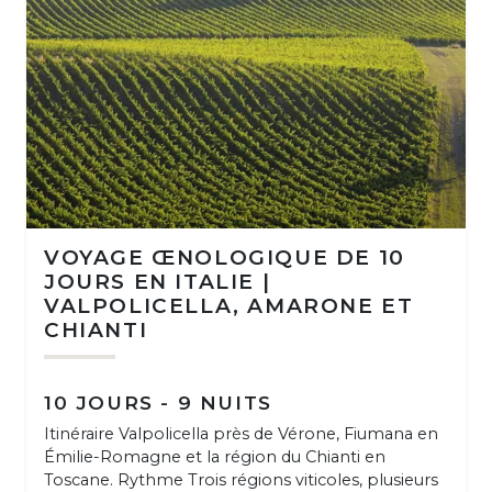
VOYAGE ŒNOLOGIQUE DE 10
JOURS EN ITALIE |
VALPOLICELLA, AMARONE ET
CHIANTI
10 JOURS - 9 NUITS
Itinéraire Valpolicella près de Vérone, Fiumana en
Émilie-Romagne et la région du Chianti en
Toscane. Rythme Trois régions viticoles, plusieurs