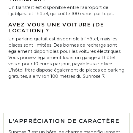
Un transfert est disponible entre l'aéroport de
Ljubljana et l'hôtel, qui coûte 100 euros par trajet.
AVEZ-VOUS UNE VOITURE (DE
LOCATION) ?
Un parking gratuit est disponible à l'hôtel, mais les
places sont limitées. Des bornes de recharge sont
également disponibles pour les voitures électriques.
Vous pouvez également louer un garage à l'hôtel
voisin pour 10 euros par jour, payables sur place.
L'hôtel frère dispose également de places de parking
gratuites, à environ 100 mètres du Sunrose 7.
L'APPRÉCIATION DE CARACTÈRE
Sunrose 7 est un hôtel de charme magnifiquement