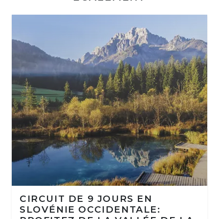
CIRCUIT DE 9 JOURS EN
SLOVÉNIE OCCIDENTALE: