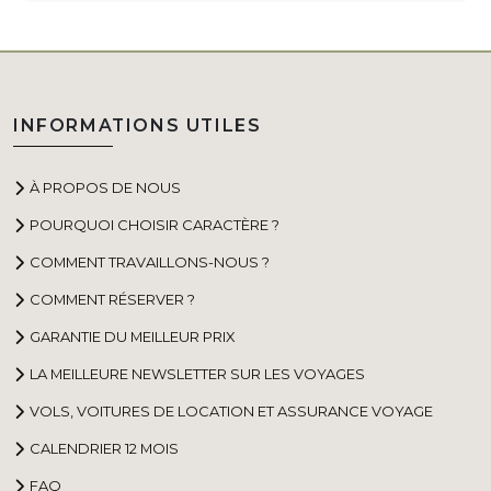
INFORMATIONS UTILES
À PROPOS DE NOUS
POURQUOI CHOISIR CARACTÈRE ?
COMMENT TRAVAILLONS-NOUS ?
COMMENT RÉSERVER ?
GARANTIE DU MEILLEUR PRIX
LA MEILLEURE NEWSLETTER SUR LES VOYAGES
VOLS, VOITURES DE LOCATION ET ASSURANCE VOYAGE
CALENDRIER 12 MOIS
FAQ