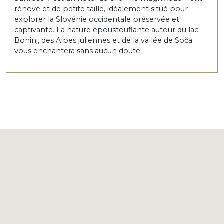
rénové et de petite taille, idéalement situé pour
explorer la Slovénie occidentale préservée et
captivante. La nature époustouflante autour du lac
Bohinj, des Alpes juliennes et de la vallée de Soča
vous enchantera sans aucun doute.