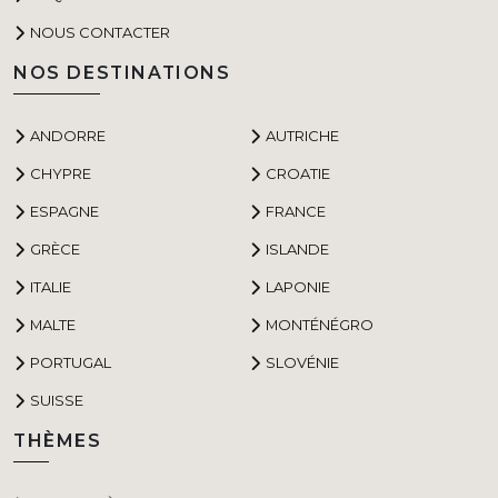
NOUS CONTACTER
NOS DESTINATIONS
ANDORRE
AUTRICHE
CHYPRE
CROATIE
ESPAGNE
FRANCE
GRÈCE
ISLANDE
ITALIE
LAPONIE
MALTE
MONTÉNÉGRO
PORTUGAL
SLOVÉNIE
SUISSE
THÈMES