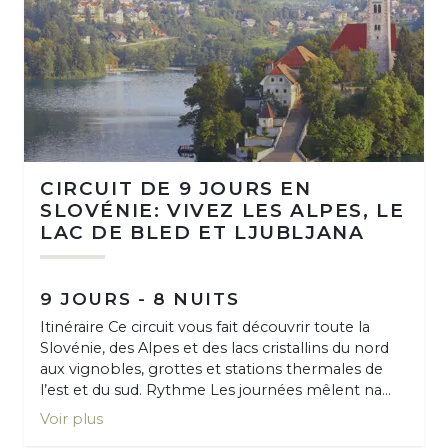
CIRCUIT DE 9 JOURS EN
SLOVÉNIE: VIVEZ LES ALPES, LE
LAC DE BLED ET LJUBLJANA
9 JOURS - 8 NUITS
Itinéraire Ce circuit vous fait découvrir toute la
Slovénie, des Alpes et des lacs cristallins du nord
aux vignobles, grottes et stations thermales de
l’est et du sud. Rythme Les journées mêlent na...
Voir plus