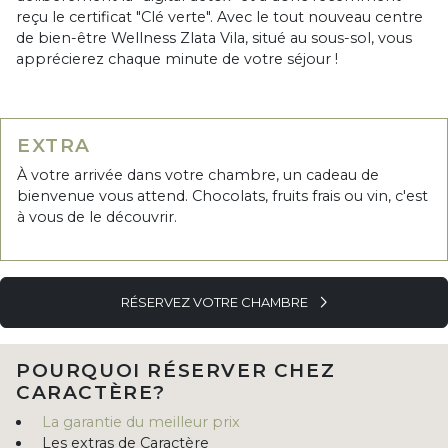
reçu le certificat "Clé verte". Avec le tout nouveau centre
de bien-être Wellness Zlata Vila, situé au sous-sol, vous
apprécierez chaque minute de votre séjour !
EXTRA
À votre arrivée dans votre chambre, un cadeau de
bienvenue vous attend. Chocolats, fruits frais ou vin, c'est
à vous de le découvrir.
RÉSERVEZ VOTRE CHAMBRE
POURQUOI RÉSERVER CHEZ
CARACTÈRE?
La garantie du meilleur prix
Les extras de Caractère