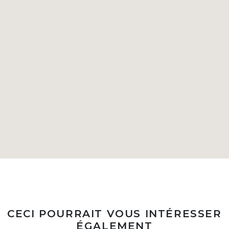
CECI POURRAIT VOUS INTÉRESSER
ÉGALEMENT