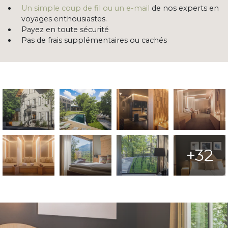
Un simple coup de fil ou un e-mail
de nos experts en
voyages enthousiastes.
Payez en toute sécurité
Pas de frais supplémentaires ou cachés
+32