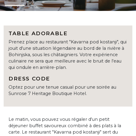
TABLE ADORABLE
Prenez place au restaurant "Kavarna pod kostanji", qui
jouit d'une situation légendaire au bord de la rivière à
Bohinjska, sous les châtaigniers. Votre expérience
culinaire ne sera que meilleure avec le bruit de l'eau
qui ondule en arrière-plan.
DRESS CODE
Optez pour une tenue casual pour une soirée au
Sunrose 7 Heritage Boutique Hotel.
Le matin, vous pouvez vous régaler d'un petit
déjeuner buffet savoureux combiné à des plats à la
carte. Le restaurant "Kavarna pod kostanji" sert du