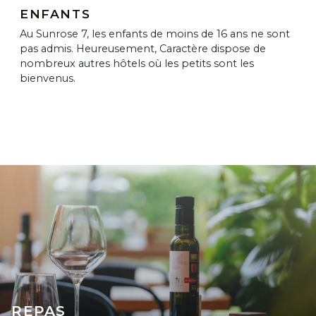
ENFANTS
Au Sunrose 7, les enfants de moins de 16 ans ne sont
pas admis. Heureusement, Caractère dispose de
nombreux autres hôtels où les petits sont les
bienvenus.
REPAS