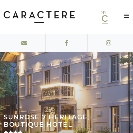
MY
SUNROSE 7 HERITAGE
BOUTIQUE HOTEL