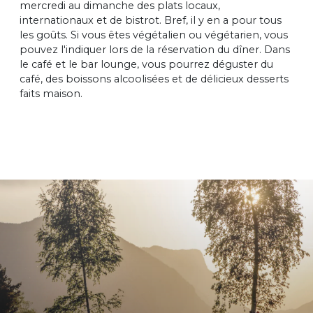
mercredi au dimanche des plats locaux,
internationaux et de bistrot. Bref, il y en a pour tous
les goûts. Si vous êtes végétalien ou végétarien, vous
pouvez l'indiquer lors de la réservation du dîner. Dans
le café et le bar lounge, vous pourrez déguster du
café, des boissons alcoolisées et de délicieux desserts
faits maison.