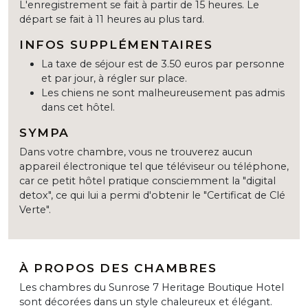
L'enregistrement se fait à partir de 15 heures. Le
départ se fait à 11 heures au plus tard.
INFOS SUPPLÉMENTAIRES
La taxe de séjour est de 3.50 euros par personne
et par jour, à régler sur place.
Les chiens ne sont malheureusement pas admis
dans cet hôtel.
SYMPA
Dans votre chambre, vous ne trouverez aucun
appareil électronique tel que téléviseur ou téléphone,
car ce petit hôtel pratique consciemment la "digital
detox", ce qui lui a permi d'obtenir le "Certificat de Clé
Verte".
À PROPOS DES CHAMBRES
Les chambres du Sunrose 7 Heritage Boutique Hotel
sont décorées dans un style chaleureux et élégant.