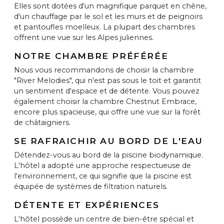
Elles sont dotées d'un magnifique parquet en chêne,
d'un chauffage par le sol et les murs et de peignoirs
et pantoufles moelleux. La plupart des chambres
offrent une vue sur les Alpes juliennes.
NOTRE CHAMBRE PRÉFÉRÉE
Nous vous recommandons de choisir la chambre
"River Melodies", qui n'est pas sous le toit et garantit
un sentiment d'espace et de détente. Vous pouvez
également choisir la chambre Chestnut Embrace,
encore plus spacieuse, qui offre une vue sur la forêt
de châtaigniers.
SE RAFRAICHIR AU BORD DE L'EAU
Détendez-vous au bord de la piscine biodynamique.
L'hôtel a adopté une approche respectueuse de
l'environnement, ce qui signifie que la piscine est
équipée de systèmes de filtration naturels.
DÉTENTE ET EXPÉRIENCES
L'hôtel possède un centre de bien-être spécial et