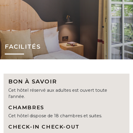
FACILITÉS
BON À SAVOIR
Cet hôtel réservé aux adultes est ouvert toute
l'année.
CHAMBRES
Cet hôtel dispose de 18 chambres et suites.
CHECK-IN CHECK-OUT