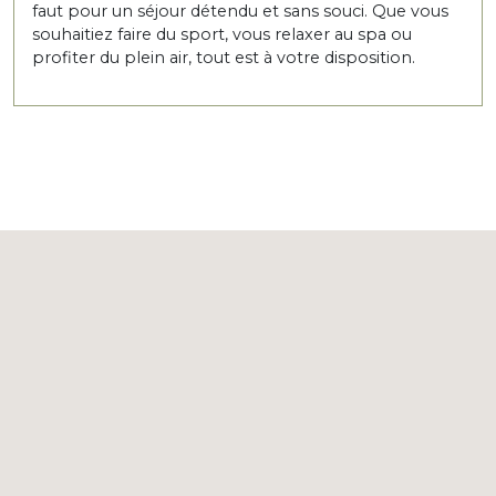
faut pour un séjour détendu et sans souci. Que vous
souhaitiez faire du sport, vous relaxer au spa ou
profiter du plein air, tout est à votre disposition.