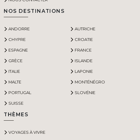
NOS DESTINATIONS
ANDORRE
AUTRICHE
CHYPRE
CROATIE
ESPAGNE
FRANCE
GRÈCE
ISLANDE
ITALIE
LAPONIE
MALTE
MONTÉNÉGRO
PORTUGAL
SLOVÉNIE
SUISSE
THÈMES
VOYAGES À VIVRE