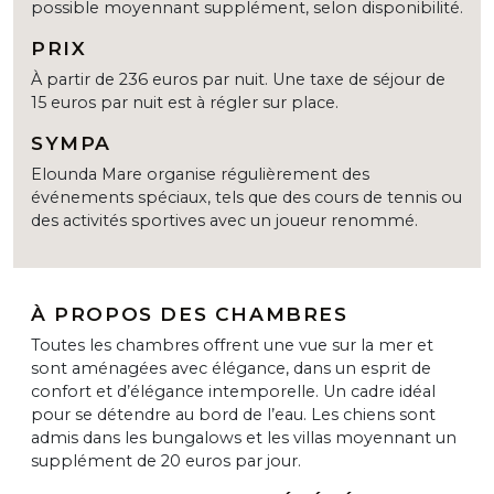
possible moyennant supplément, selon disponibilité.
PRIX
À partir de 236 euros par nuit. Une taxe de séjour de
15 euros par nuit est à régler sur place.
SYMPA
Elounda Mare organise régulièrement des
événements spéciaux, tels que des cours de tennis ou
des activités sportives avec un joueur renommé.
À PROPOS DES CHAMBRES
Toutes les chambres offrent une vue sur la mer et
sont aménagées avec élégance, dans un esprit de
confort et d’élégance intemporelle. Un cadre idéal
pour se détendre au bord de l’eau. Les chiens sont
admis dans les bungalows et les villas moyennant un
supplément de 20 euros par jour.