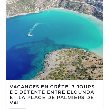
VACANCES EN CRÊTE: 7 JOURS
DE DÉTENTE ENTRE ELOUNDA
ET LA PLAGE DE PALMIERS DE
VAI