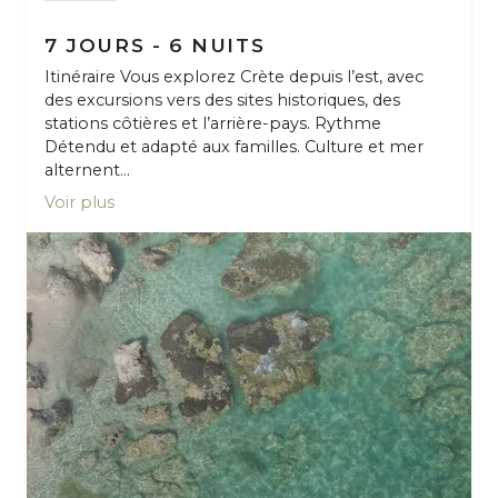
7 JOURS - 6 NUITS
Itinéraire Vous explorez Crète depuis l’est, avec
des excursions vers des sites historiques, des
stations côtières et l’arrière-pays. Rythme
Détendu et adapté aux familles. Culture et mer
alternent...
Voir plus