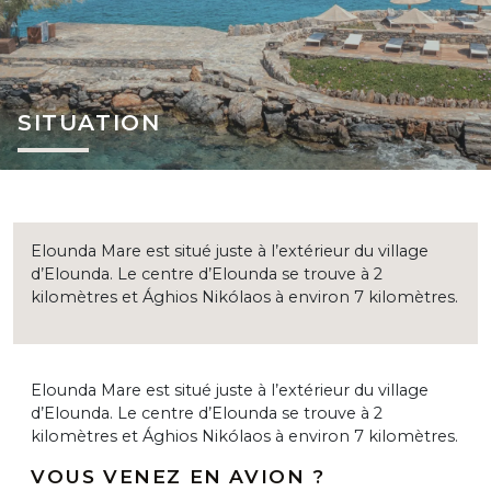
SITUATION
Elounda Mare est situé juste à l’extérieur du village
d’Elounda. Le centre d’Elounda se trouve à 2
kilomètres et Ághios Nikólaos à environ 7 kilomètres.
Elounda Mare est situé juste à l’extérieur du village
d’Elounda. Le centre d’Elounda se trouve à 2
kilomètres et Ághios Nikólaos à environ 7 kilomètres.
VOUS VENEZ EN AVION ?