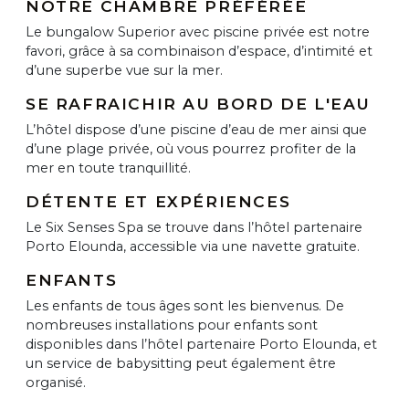
NOTRE CHAMBRE PRÉFÉRÉE
Le bungalow Superior avec piscine privée est notre
favori, grâce à sa combinaison d’espace, d’intimité et
d’une superbe vue sur la mer.
SE RAFRAICHIR AU BORD DE L'EAU
L’hôtel dispose d’une piscine d’eau de mer ainsi que
d’une plage privée, où vous pourrez profiter de la
mer en toute tranquillité.
DÉTENTE ET EXPÉRIENCES
Le Six Senses Spa se trouve dans l’hôtel partenaire
Porto Elounda, accessible via une navette gratuite.
ENFANTS
Les enfants de tous âges sont les bienvenus. De
nombreuses installations pour enfants sont
disponibles dans l’hôtel partenaire Porto Elounda, et
un service de babysitting peut également être
organisé.