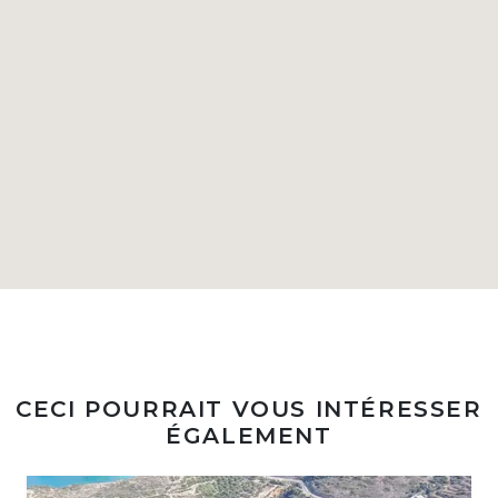
CECI POURRAIT VOUS INTÉRESSER
ÉGALEMENT