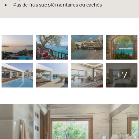
Pas de frais supplémentaires ou cachés
+7