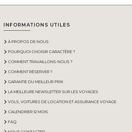
INFORMATIONS UTILES
À PROPOS DE NOUS
POURQUOI CHOISIR CARACTÈRE ?
COMMENT TRAVAILLONS-NOUS ?
COMMENT RÉSERVER ?
GARANTIE DU MEILLEUR PRIX
LA MEILLEURE NEWSLETTER SUR LES VOYAGES
VOLS, VOITURES DE LOCATION ET ASSURANCE VOYAGE
CALENDRIER 12 MOIS
FAQ
NOUS CONTACTER