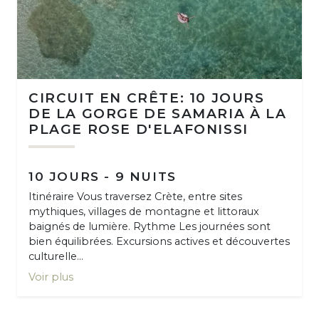
CIRCUIT EN CRÊTE: 10 JOURS
DE LA GORGE DE SAMARIA À LA
PLAGE ROSE D'ELAFONISSI
10 JOURS - 9 NUITS
Itinéraire Vous traversez Crète, entre sites
mythiques, villages de montagne et littoraux
baignés de lumière. Rythme Les journées sont
bien équilibrées. Excursions actives et découvertes
culturelle...
Voir plus