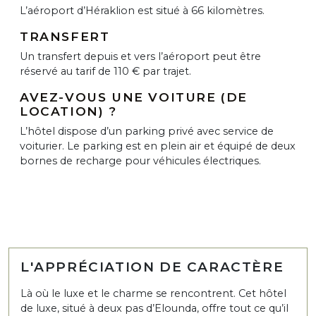
L’aéroport d’Héraklion est situé à 66 kilomètres.
TRANSFERT
Un transfert depuis et vers l’aéroport peut être
réservé au tarif de 110 € par trajet.
AVEZ-VOUS UNE VOITURE (DE
LOCATION) ?
L’hôtel dispose d’un parking privé avec service de
voiturier. Le parking est en plein air et équipé de deux
bornes de recharge pour véhicules électriques.
L'APPRÉCIATION DE CARACTÈRE
Là où le luxe et le charme se rencontrent. Cet hôtel
de luxe, situé à deux pas d’Elounda, offre tout ce qu’il