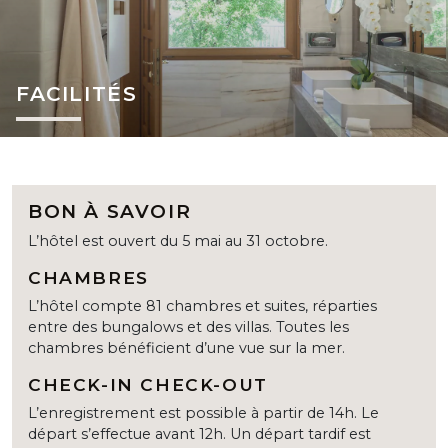
FACILITÉS
BON À SAVOIR
L’hôtel est ouvert du 5 mai au 31 octobre.
CHAMBRES
L’hôtel compte 81 chambres et suites, réparties
entre des bungalows et des villas. Toutes les
chambres bénéficient d’une vue sur la mer.
CHECK-IN CHECK-OUT
L’enregistrement est possible à partir de 14h. Le
départ s’effectue avant 12h. Un départ tardif est