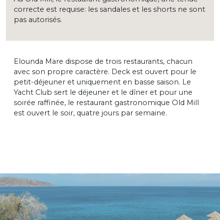
correcte est requise: les sandales et les shorts ne sont
pas autorisés.
Elounda Mare dispose de trois restaurants, chacun
avec son propre caractère. Deck est ouvert pour le
petit-déjeuner et uniquement en basse saison. Le
Yacht Club sert le déjeuner et le dîner et pour une
soirée raffinée, le restaurant gastronomique Old Mill
est ouvert le soir, quatre jours par semaine.