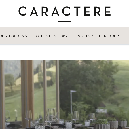
DESTINATIONS
HÔTELS ET VILLAS
CIRCUITS
PÉRIODE
T