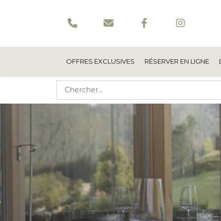
OFFRES EXCLUSIVES
RÉSERVER EN LIGNE