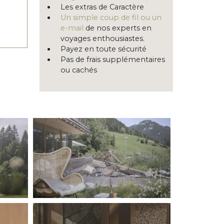
Les extras de Caractère
Un simple coup de fil ou un
e-mail
de nos experts en
voyages enthousiastes.
Payez en toute sécurité
Pas de frais supplémentaires
ou cachés