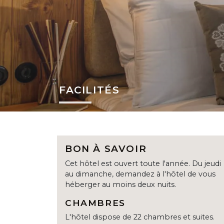
FACILITÉS
BON À SAVOIR
Cet hôtel est ouvert toute l'année. Du jeudi
au dimanche, demandez à l'hôtel de vous
héberger au moins deux nuits.
CHAMBRES
L'hôtel dispose de 22 chambres et suites.