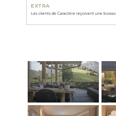
EXTRA
Les clients de Caractère reçoivent une boiss