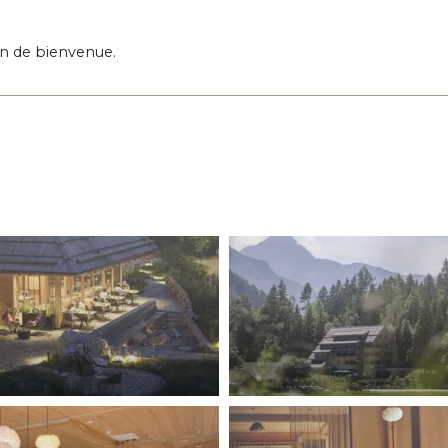
on de bienvenue.