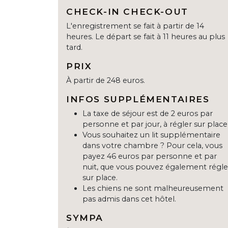
CHECK-IN CHECK-OUT
L'enregistrement se fait à partir de 14
heures. Le départ se fait à 11 heures au plus
tard.
PRIX
À partir de 248 euros.
INFOS SUPPLÉMENTAIRES
La taxe de séjour est de 2 euros par
personne et par jour, à régler sur place
Vous souhaitez un lit supplémentaire
dans votre chambre ? Pour cela, vous
payez 46 euros par personne et par
nuit, que vous pouvez également régle
sur place.
Les chiens ne sont malheureusement
pas admis dans cet hôtel.
SYMPA