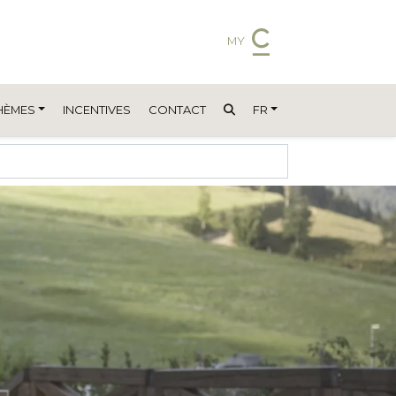
MY
HÈMES
INCENTIVES
CONTACT
FR