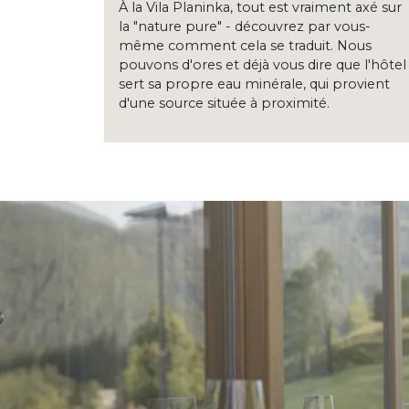
À la Vila Planinka, tout est vraiment axé sur
la "nature pure" - découvrez par vous-
même comment cela se traduit. Nous
pouvons d'ores et déjà vous dire que l'hôtel
sert sa propre eau minérale, qui provient
d'une source située à proximité.