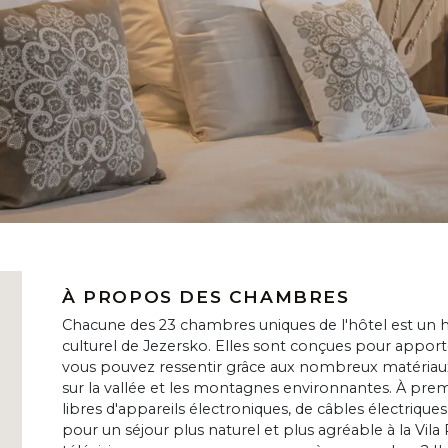
À PROPOS DES CHAMBRES
Chacune des 23 chambres uniques de l'hôtel est un 
culturel de Jezersko. Elles sont conçues pour apporter 
vous pouvez ressentir grâce aux nombreux matériaux 
sur la vallée et les montagnes environnantes. À pr
libres d'appareils électroniques, de câbles électriques
pour un séjour plus naturel et plus agréable à la Vila