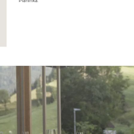
Planinka.