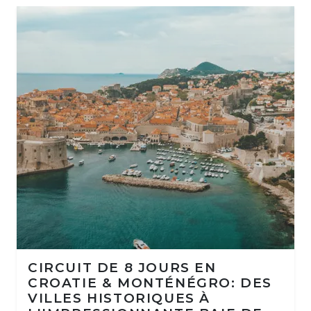
CIRCUIT DE 8 JOURS EN
CROATIE & MONTÉNÉGRO: DES
VILLES HISTORIQUES À