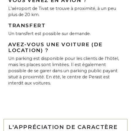
VOUS VENEZ EN AVION ?
L'aéroport de Tivat se trouve à proximité, à un peu
plus de 20 km.
TRANSFERT
Un transfert est possible sur demande.
AVEZ-VOUS UNE VOITURE (DE
LOCATION) ?
Un parking est disponible pour les clients de l'hôtel,
mais les places sont limitées. Il est également
possible de se garer dans un parking public payant
situé à proximité. En été, le centre de Perast est
interdit aux voitures.
L'APPRÉCIATION DE CARACTÈRE