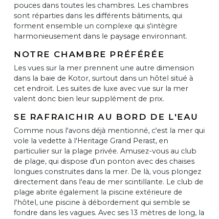
pouces dans toutes les chambres. Les chambres
sont réparties dans les différents bâtiments, qui
forment ensemble un complexe qui s'intègre
harmonieusement dans le paysage environnant.
NOTRE CHAMBRE PRÉFÉRÉE
Les vues sur la mer prennent une autre dimension
dans la baie de Kotor, surtout dans un hôtel situé à
cet endroit. Les suites de luxe avec vue sur la mer
valent donc bien leur supplément de prix.
SE RAFRAICHIR AU BORD DE L'EAU
Comme nous l'avons déjà mentionné, c'est la mer qui
vole la vedette à l'Heritage Grand Perast, en
particulier sur la plage privée. Amusez-vous au club
de plage, qui dispose d'un ponton avec des chaises
longues construites dans la mer. De là, vous plongez
directement dans l'eau de mer scintillante. Le club de
plage abrite également la piscine extérieure de
l'hôtel, une piscine à débordement qui semble se
fondre dans les vagues. Avec ses 13 mètres de long, la