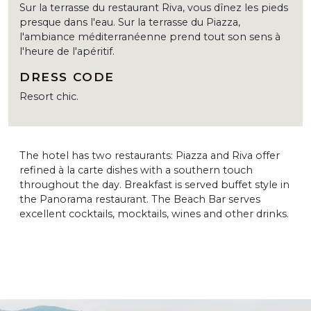
Sur la terrasse du restaurant Riva, vous dînez les pieds
presque dans l'eau. Sur la terrasse du Piazza,
l'ambiance méditerranéenne prend tout son sens à
l'heure de l'apéritif.
DRESS CODE
Resort chic.
The hotel has two restaurants: Piazza and Riva offer
refined à la carte dishes with a southern touch
throughout the day. Breakfast is served buffet style in
the Panorama restaurant. The Beach Bar serves
excellent cocktails, mocktails, wines and other drinks.