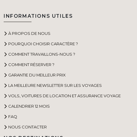
INFORMATIONS UTILES
À PROPOS DE NOUS
POURQUOI CHOISIR CARACTÈRE ?
COMMENT TRAVAILLONS-NOUS ?
COMMENT RÉSERVER ?
GARANTIE DU MEILLEUR PRIX
LA MEILLEURE NEWSLETTER SUR LES VOYAGES
VOLS, VOITURES DE LOCATION ET ASSURANCE VOYAGE
CALENDRIER 12 MOIS
FAQ
NOUS CONTACTER