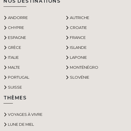
NOS DESTINATIONS
ANDORRE
AUTRICHE
CHYPRE
CROATIE
ESPAGNE
FRANCE
GRÈCE
ISLANDE
ITALIE
LAPONIE
MALTE
MONTÉNÉGRO
PORTUGAL
SLOVÉNIE
SUISSE
THÈMES
VOYAGES À VIVRE
LUNE DE MIEL