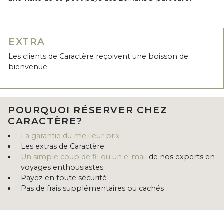
EXTRA
Les clients de Caractère reçoivent une boisson de
bienvenue.
POURQUOI RÉSERVER CHEZ
CARACTÈRE?
La garantie du meilleur prix
Les extras de Caractère
Un simple coup de fil ou un e-mail
de nos experts en
voyages enthousiastes.
Payez en toute sécurité
Pas de frais supplémentaires ou cachés