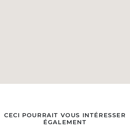
CECI POURRAIT VOUS INTÉRESSER
ÉGALEMENT