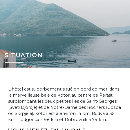
SITUATION
L'hôtel est superbement situé en bord de mer, dans
la merveilleuse baie de Kotor, au centre de Perast,
surplombant les deux petites îles de Saint-Georges
(Sveti Djordje) et de Notre-Dame des Rochers (Gospa
od Skrpjela). Kotor est à environ 14 km, Budva à 35
km, Podgorica à 98 km et Dubrovnik à 79 km.