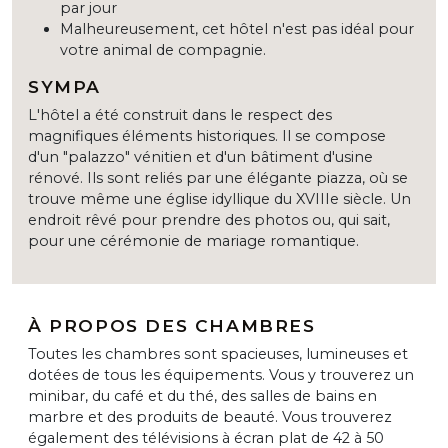
par jour
Malheureusement, cet hôtel n'est pas idéal pour
votre animal de compagnie.
SYMPA
L'hôtel a été construit dans le respect des
magnifiques éléments historiques. Il se compose
d'un "palazzo" vénitien et d'un bâtiment d'usine
rénové. Ils sont reliés par une élégante piazza, où se
trouve même une église idyllique du XVIIIe siècle. Un
endroit rêvé pour prendre des photos ou, qui sait,
pour une cérémonie de mariage romantique.
À PROPOS DES CHAMBRES
Toutes les chambres sont spacieuses, lumineuses et
dotées de tous les équipements. Vous y trouverez un
minibar, du café et du thé, des salles de bains en
marbre et des produits de beauté. Vous trouverez
également des télévisions à écran plat de 42 à 50