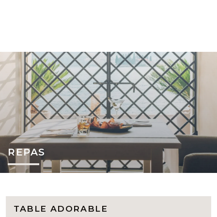
REPAS
TABLE ADORABLE