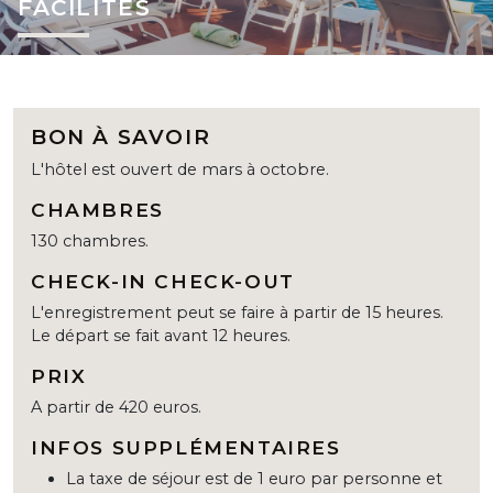
FACILITÉS
BON À SAVOIR
L'hôtel est ouvert de mars à octobre.
CHAMBRES
130 chambres.
CHECK-IN CHECK-OUT
L'enregistrement peut se faire à partir de 15 heures.
Le départ se fait avant 12 heures.
PRIX
A partir de 420 euros.
INFOS SUPPLÉMENTAIRES
La taxe de séjour est de 1 euro par personne et