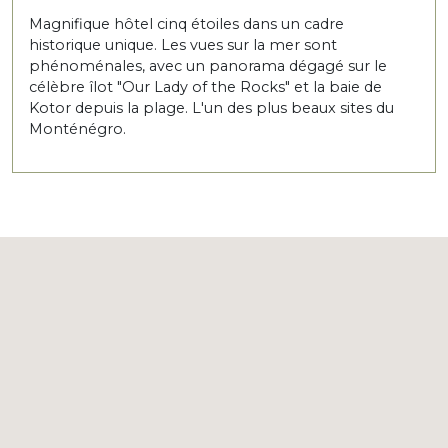
Magnifique hôtel cinq étoiles dans un cadre
historique unique. Les vues sur la mer sont
phénoménales, avec un panorama dégagé sur le
célèbre îlot "Our Lady of the Rocks" et la baie de
Kotor depuis la plage. L'un des plus beaux sites du
Monténégro.