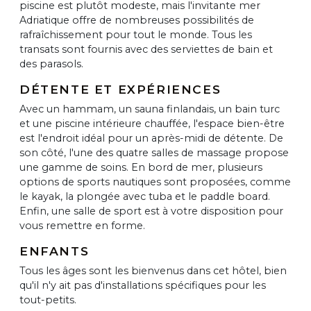
piscine est plutôt modeste, mais l'invitante mer
Adriatique offre de nombreuses possibilités de
rafraîchissement pour tout le monde. Tous les
transats sont fournis avec des serviettes de bain et
des parasols.
DÉTENTE ET EXPÉRIENCES
Avec un hammam, un sauna finlandais, un bain turc
et une piscine intérieure chauffée, l'espace bien-être
est l'endroit idéal pour un après-midi de détente. De
son côté, l'une des quatre salles de massage propose
une gamme de soins. En bord de mer, plusieurs
options de sports nautiques sont proposées, comme
le kayak, la plongée avec tuba et le paddle board.
Enfin, une salle de sport est à votre disposition pour
vous remettre en forme.
ENFANTS
Tous les âges sont les bienvenus dans cet hôtel, bien
qu'il n'y ait pas d'installations spécifiques pour les
tout-petits.