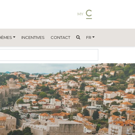
MY
HÈMES
INCENTIVES
CONTACT
FR