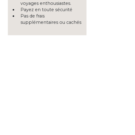
voyages enthousiastes.
Payez en toute sécurité
Pas de frais
supplémentaires ou cachés