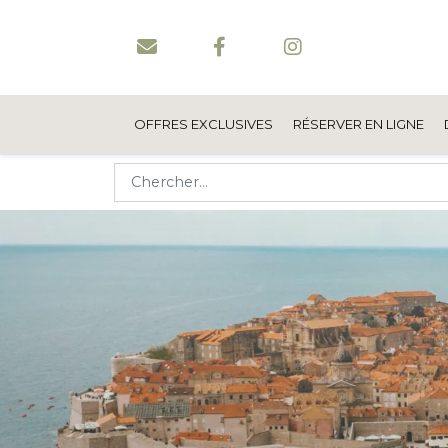
OFFRES EXCLUSIVES
RÉSERVER EN LIGNE