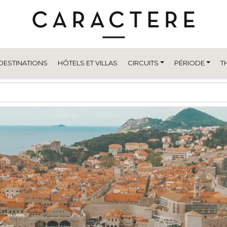
DESTINATIONS
HÔTELS ET VILLAS
CIRCUITS
PÉRIODE
T