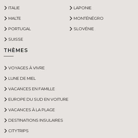
ITALIE
LAPONIE
MALTE
MONTÉNÉGRO
PORTUGAL
SLOVÉNIE
SUISSE
THÈMES
VOYAGES À VIVRE
LUNE DE MIEL
VACANCES EN FAMILLE
EUROPE DU SUD EN VOITURE
VACANCES À LA PLAGE
DESTINATIONS INSULAIRES
CITYTRIPS