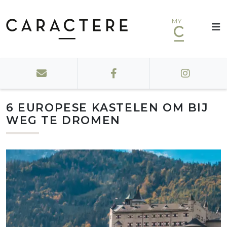
MY
6 EUROPESE KASTELEN OM BIJ
WEG TE DROMEN