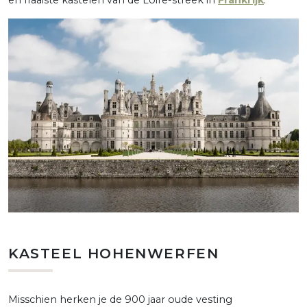
KASTEEL HOHENWERFEN
Misschien herken je de 900 jaar oude vesting