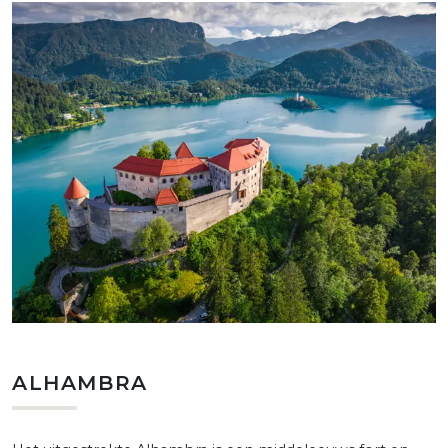
ALHAMBRA