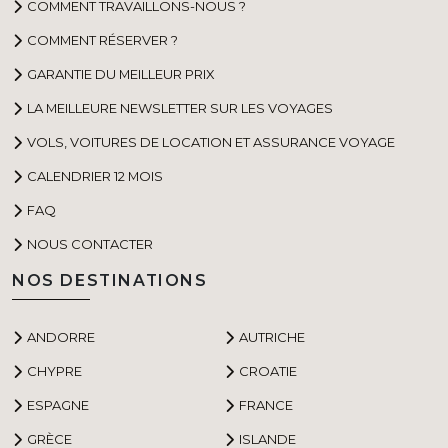
COMMENT TRAVAILLONS-NOUS ?
COMMENT RÉSERVER ?
GARANTIE DU MEILLEUR PRIX
LA MEILLEURE NEWSLETTER SUR LES VOYAGES
VOLS, VOITURES DE LOCATION ET ASSURANCE VOYAGE
CALENDRIER 12 MOIS
FAQ
NOUS CONTACTER
NOS DESTINATIONS
ANDORRE
AUTRICHE
CHYPRE
CROATIE
ESPAGNE
FRANCE
GRÈCE
ISLANDE