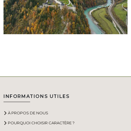
INFORMATIONS UTILES
À PROPOS DE NOUS
POURQUOI CHOISIR CARACTÈRE ?