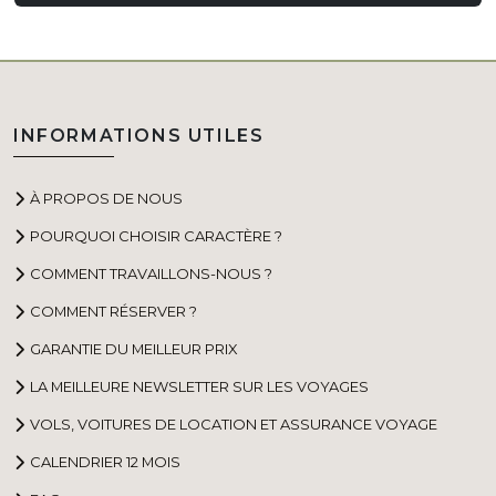
INFORMATIONS UTILES
À PROPOS DE NOUS
POURQUOI CHOISIR CARACTÈRE ?
COMMENT TRAVAILLONS-NOUS ?
COMMENT RÉSERVER ?
GARANTIE DU MEILLEUR PRIX
LA MEILLEURE NEWSLETTER SUR LES VOYAGES
VOLS, VOITURES DE LOCATION ET ASSURANCE VOYAGE
CALENDRIER 12 MOIS