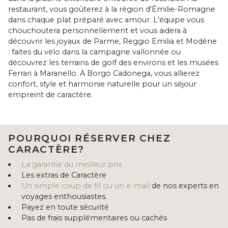
restaurant, vous goûterez à la région d'Émilie-Romagne
dans chaque plat préparé avec amour. L'équipe vous
chouchoutera personnellement et vous aidera à
découvrir les joyaux de Parme, Reggio Emilia et Modène
: faites du vélo dans la campagne vallonnée ou
découvrez les terrains de golf des environs et les musées
Ferrari à Maranello. À Borgo Cadonega, vous allierez
confort, style et harmonie naturelle pour un séjour
empreint de caractère.
POURQUOI RÉSERVER CHEZ
CARACTÈRE?
La garantie du meilleur prix
Les extras de Caractère
Un simple coup de fil ou un e-mail
de nos experts en
voyages enthousiastes.
Payez en toute sécurité
Pas de frais supplémentaires ou cachés