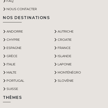
FAQ
NOUS CONTACTER
NOS DESTINATIONS
ANDORRE
AUTRICHE
CHYPRE
CROATIE
ESPAGNE
FRANCE
GRÈCE
ISLANDE
ITALIE
LAPONIE
MALTE
MONTÉNÉGRO
PORTUGAL
SLOVÉNIE
SUISSE
THÈMES