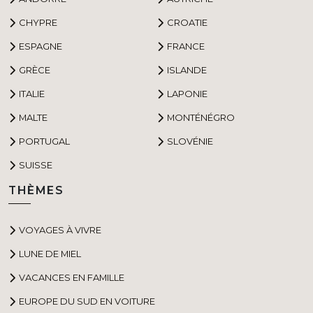
CHYPRE
CROATIE
ESPAGNE
FRANCE
GRÈCE
ISLANDE
ITALIE
LAPONIE
MALTE
MONTÉNÉGRO
PORTUGAL
SLOVÉNIE
SUISSE
THÈMES
VOYAGES À VIVRE
LUNE DE MIEL
VACANCES EN FAMILLE
EUROPE DU SUD EN VOITURE