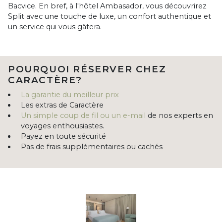
Bacvice. En bref, à l'hôtel Ambasador, vous découvrirez
Split avec une touche de luxe, un confort authentique et
un service qui vous gâtera.
POURQUOI RÉSERVER CHEZ
CARACTÈRE?
La garantie du meilleur prix
Les extras de Caractère
Un simple coup de fil ou un e-mail
de nos experts en
voyages enthousiastes.
Payez en toute sécurité
Pas de frais supplémentaires ou cachés