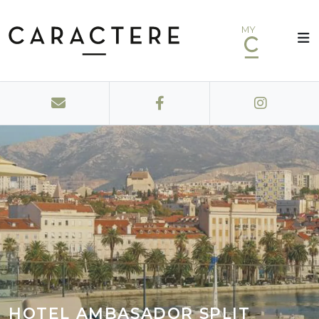
MY
HOTEL AMBASADOR SPLIT