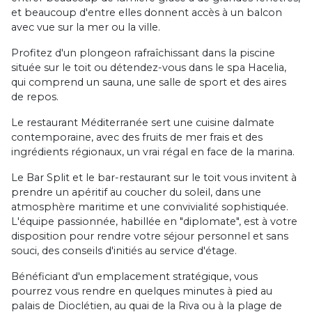
et beaucoup d'entre elles donnent accès à un balcon
avec vue sur la mer ou la ville.
Profitez d'un plongeon rafraîchissant dans la piscine
située sur le toit ou détendez-vous dans le spa Hacelia,
qui comprend un sauna, une salle de sport et des aires
de repos.
Le restaurant Méditerranée sert une cuisine dalmate
contemporaine, avec des fruits de mer frais et des
ingrédients régionaux, un vrai régal en face de la marina.
Le Bar Split et le bar-restaurant sur le toit vous invitent à
prendre un apéritif au coucher du soleil, dans une
atmosphère maritime et une convivialité sophistiquée.
L'équipe passionnée, habillée en "diplomate", est à votre
disposition pour rendre votre séjour personnel et sans
souci, des conseils d'initiés au service d'étage.
Bénéficiant d'un emplacement stratégique, vous
pourrez vous rendre en quelques minutes à pied au
palais de Dioclétien, au quai de la Riva ou à la plage de