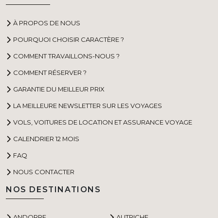
À PROPOS DE NOUS
POURQUOI CHOISIR CARACTÈRE ?
COMMENT TRAVAILLONS-NOUS ?
COMMENT RÉSERVER ?
GARANTIE DU MEILLEUR PRIX
LA MEILLEURE NEWSLETTER SUR LES VOYAGES
VOLS, VOITURES DE LOCATION ET ASSURANCE VOYAGE
CALENDRIER 12 MOIS
FAQ
NOUS CONTACTER
NOS DESTINATIONS
ANDORRE
AUTRICHE