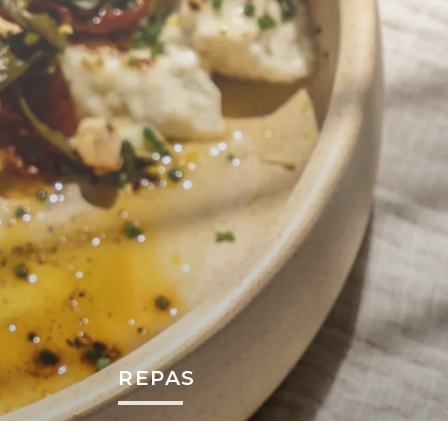
REPAS