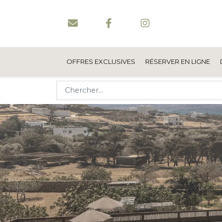
OFFRES EXCLUSIVES
RÉSERVER EN LIGNE