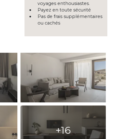
voyages enthousiastes.
Payez en toute sécurité
Pas de frais supplémentaires
ou cachés
+16