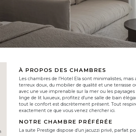
À PROPOS DES CHAMBRES
Les chambres de l’Hotel Ela sont minimalistes, mais
terreux doux, du mobilier de qualité et une terrasse 
avec une vue imprenable sur la mer ou les paysages
linge de lit luxueux, profitez d’une salle de bain éléga
tout le confort est discrètement présent. Tout respire
exactement ce que vous venez chercher ici.
NOTRE CHAMBRE PRÉFÉRÉE
La suite Prestige dispose d’un jacuzzi privé, parfait pou
n