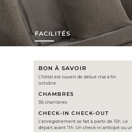
FACILITÉS
BON À SAVOIR
L’hôtel est ouvert de début mai à fin
octobre.
CHAMBRES
36 chambres
CHECK-IN CHECK-OUT
L’enregistrement se fait à partir de 15h. Le
départ avant 11h. Un check-in anticipé ou u