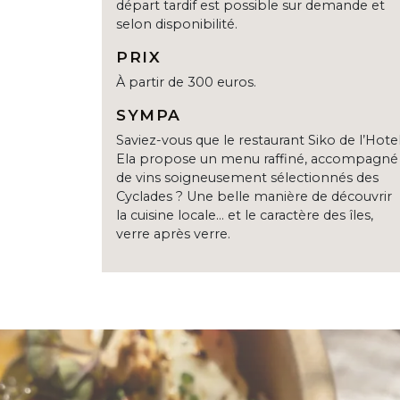
départ tardif est possible sur demande et
selon disponibilité.
PRIX
À partir de 300 euros.
SYMPA
Saviez-vous que le restaurant Siko de l’Hote
Ela propose un menu raffiné, accompagné
de vins soigneusement sélectionnés des
Cyclades ? Une belle manière de découvrir
la cuisine locale… et le caractère des îles,
verre après verre.