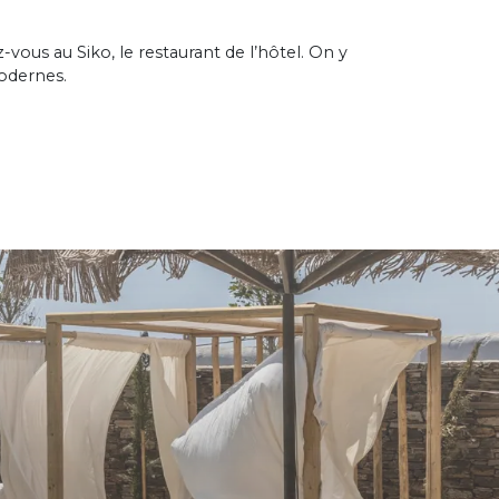
-vous au Siko, le restaurant de l’hôtel. On y
odernes.