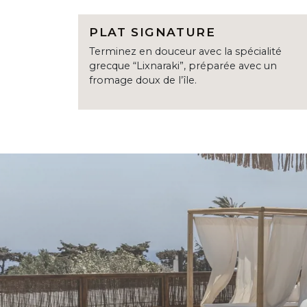
PLAT SIGNATURE
Terminez en douceur avec la spécialité
grecque “Lixnaraki”, préparée avec un
fromage doux de l’île.