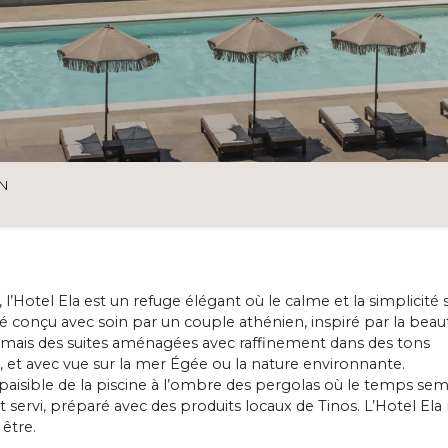
ON
l’Hotel Ela est un refuge élégant où le calme et la simplicité 
é conçu avec soin par un couple athénien, inspiré par la beau
es, mais des suites aménagées avec raffinement dans des tons
in, et avec vue sur la mer Égée ou la nature environnante.
 paisible de la piscine à l’ombre des pergolas où le temps se
t servi, préparé avec des produits locaux de Tinos. L’Hotel Ela 
être.