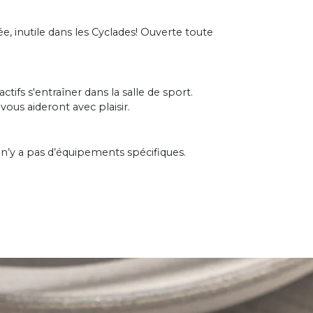
fée, inutile dans les Cyclades! Ouverte toute
ctifs s'entraîner dans la salle de sport.
vous aideront avec plaisir.
l n’y a pas d’équipements spécifiques.