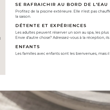
SE RAFRAICHIR AU BORD DE L'EAU
Profitez de la piscine extérieure. Elle n’est pas chauf
la saison.
DÉTENTE ET EXPÉRIENCES
Les adultes peuvent réserver un soin au spa, les plus a
Envie d’autre chose? Adressez-vous à la réception, ils 
l
ENFANTS
Les familles avec enfants sont les bienvenues, mais i