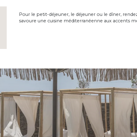
Pour le petit-déjeuner, le déjeuner ou le dîner, rendez
savoure une cuisine méditerranéenne aux accents m