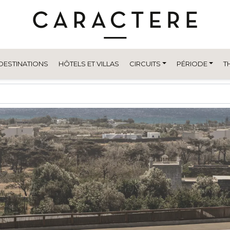
DESTINATIONS
HÔTELS ET VILLAS
CIRCUITS
PÉRIODE
T