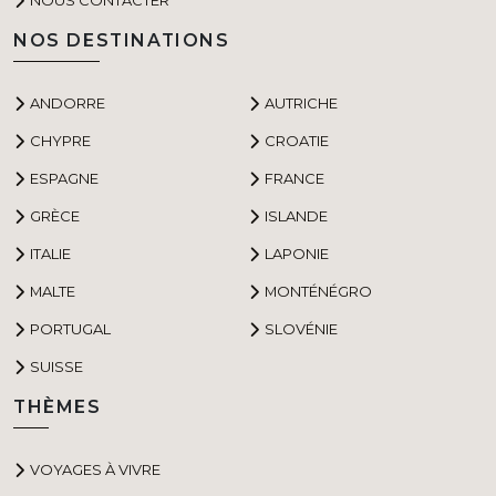
NOS DESTINATIONS
ANDORRE
AUTRICHE
CHYPRE
CROATIE
ESPAGNE
FRANCE
GRÈCE
ISLANDE
ITALIE
LAPONIE
MALTE
MONTÉNÉGRO
PORTUGAL
SLOVÉNIE
SUISSE
THÈMES
VOYAGES À VIVRE