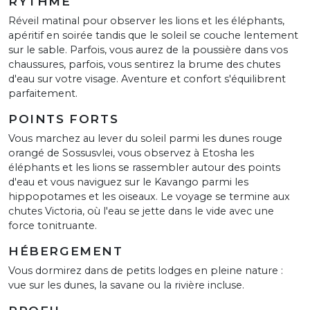
RYTHME
Réveil matinal pour observer les lions et les éléphants,
apéritif en soirée tandis que le soleil se couche lentement
sur le sable. Parfois, vous aurez de la poussière dans vos
chaussures, parfois, vous sentirez la brume des chutes
d'eau sur votre visage. Aventure et confort s'équilibrent
parfaitement.
POINTS FORTS
Vous marchez au lever du soleil parmi les dunes rouge
orangé de Sossusvlei, vous observez à Etosha les
éléphants et les lions se rassembler autour des points
d'eau et vous naviguez sur le Kavango parmi les
hippopotames et les oiseaux. Le voyage se termine aux
chutes Victoria, où l'eau se jette dans le vide avec une
force tonitruante.
HÉBERGEMENT
Vous dormirez dans de petits lodges en pleine nature :
vue sur les dunes, la savane ou la rivière incluse.