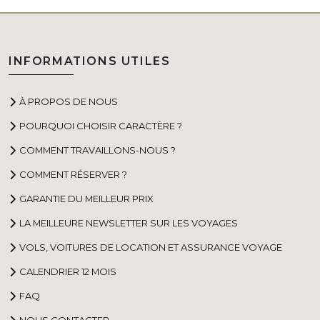
INFORMATIONS UTILES
À PROPOS DE NOUS
POURQUOI CHOISIR CARACTÈRE ?
COMMENT TRAVAILLONS-NOUS ?
COMMENT RÉSERVER ?
GARANTIE DU MEILLEUR PRIX
LA MEILLEURE NEWSLETTER SUR LES VOYAGES
VOLS, VOITURES DE LOCATION ET ASSURANCE VOYAGE
CALENDRIER 12 MOIS
FAQ
NOUS CONTACTER