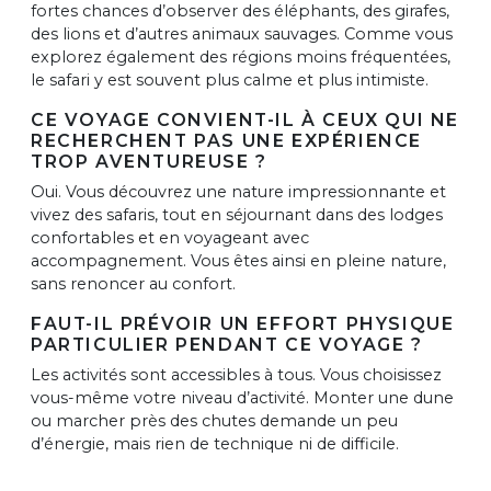
fortes chances d’observer des éléphants, des girafes,
des lions et d’autres animaux sauvages. Comme vous
explorez également des régions moins fréquentées,
le safari y est souvent plus calme et plus intimiste.
CE VOYAGE CONVIENT-IL À CEUX QUI NE
RECHERCHENT PAS UNE EXPÉRIENCE
TROP AVENTUREUSE ?
Oui. Vous découvrez une nature impressionnante et
vivez des safaris, tout en séjournant dans des lodges
confortables et en voyageant avec
accompagnement. Vous êtes ainsi en pleine nature,
sans renoncer au confort.
FAUT-IL PRÉVOIR UN EFFORT PHYSIQUE
PARTICULIER PENDANT CE VOYAGE ?
Les activités sont accessibles à tous. Vous choisissez
vous-même votre niveau d’activité. Monter une dune
ou marcher près des chutes demande un peu
d’énergie, mais rien de technique ni de difficile.