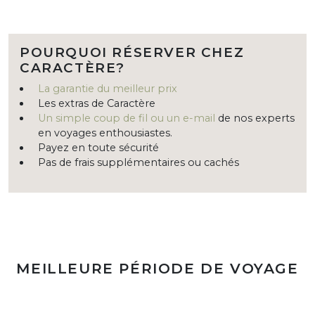
POURQUOI RÉSERVER CHEZ
CARACTÈRE?
La garantie du meilleur prix
Les extras de Caractère
Un simple coup de fil ou un e-mail
de nos experts
en voyages enthousiastes.
Payez en toute sécurité
Pas de frais supplémentaires ou cachés
MEILLEURE PÉRIODE DE VOYAGE