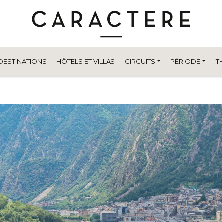
DESTINATIONS
HÔTELS ET VILLAS
CIRCUITS
PÉRIODE
T