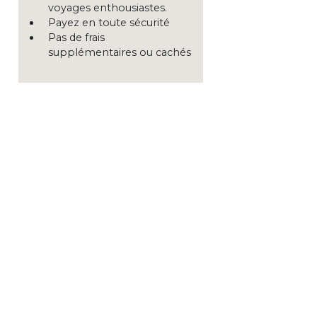
voyages enthousiastes.
Payez en toute sécurité
Pas de frais
supplémentaires ou cachés