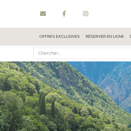
OFFRES EXCLUSIVES
RÉSERVER EN LIGNE