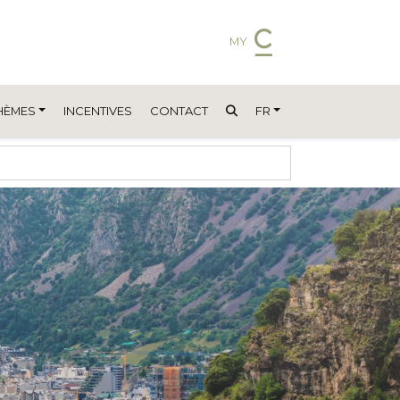
MY
HÈMES
INCENTIVES
CONTACT
FR