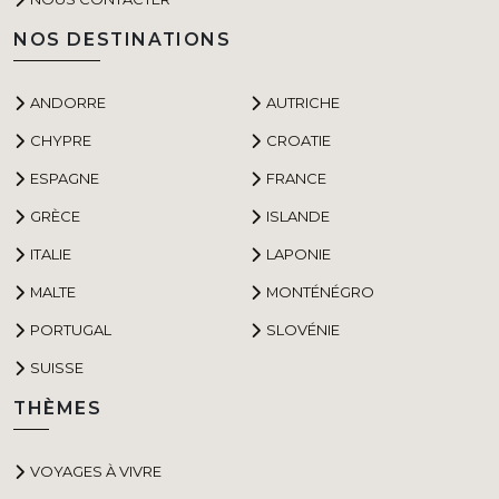
NOS DESTINATIONS
ANDORRE
AUTRICHE
CHYPRE
CROATIE
ESPAGNE
FRANCE
GRÈCE
ISLANDE
ITALIE
LAPONIE
MALTE
MONTÉNÉGRO
PORTUGAL
SLOVÉNIE
SUISSE
THÈMES
VOYAGES À VIVRE