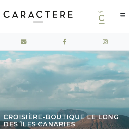
MY
CROISIÈRE-BOUTIQUE LE LONG
DES ÎLES CANARIES