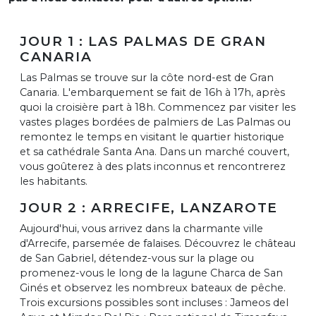
JOUR 1 : LAS PALMAS DE GRAN
CANARIA
Las Palmas se trouve sur la côte nord-est de Gran
Canaria. L'embarquement se fait de 16h à 17h, après
quoi la croisière part à 18h. Commencez par visiter les
vastes plages bordées de palmiers de Las Palmas ou
remontez le temps en visitant le quartier historique
et sa cathédrale Santa Ana. Dans un marché couvert,
vous goûterez à des plats inconnus et rencontrerez
les habitants.
JOUR 2 : ARRECIFE, LANZAROTE
Aujourd'hui, vous arrivez dans la charmante ville
d'Arrecife, parsemée de falaises. Découvrez le château
de San Gabriel, détendez-vous sur la plage ou
promenez-vous le long de la lagune Charca de San
Ginés et observez les nombreux bateaux de pêche.
Trois excursions possibles sont incluses : Jameos del