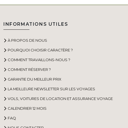
INFORMATIONS UTILES
À PROPOS DE NOUS
POURQUOI CHOISIR CARACTÈRE ?
COMMENT TRAVAILLONS-NOUS ?
COMMENT RÉSERVER ?
GARANTIE DU MEILLEUR PRIX
LA MEILLEURE NEWSLETTER SUR LES VOYAGES
VOLS, VOITURES DE LOCATION ET ASSURANCE VOYAGE
CALENDRIER 12 MOIS
FAQ
NOUS CONTACTER