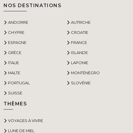
NOS DESTINATIONS
ANDORRE
AUTRICHE
CHYPRE
CROATIE
ESPAGNE
FRANCE
GRÈCE
ISLANDE
ITALIE
LAPONIE
MALTE
MONTÉNÉGRO
PORTUGAL
SLOVÉNIE
SUISSE
THÈMES
VOYAGES À VIVRE
LUNE DE MIEL