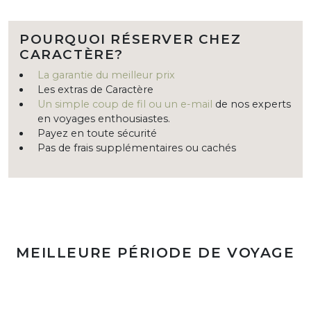
POURQUOI RÉSERVER CHEZ
CARACTÈRE?
La garantie du meilleur prix
Les extras de Caractère
Un simple coup de fil ou un e-mail
de nos experts
en voyages enthousiastes.
Payez en toute sécurité
Pas de frais supplémentaires ou cachés
MEILLEURE PÉRIODE DE VOYAGE