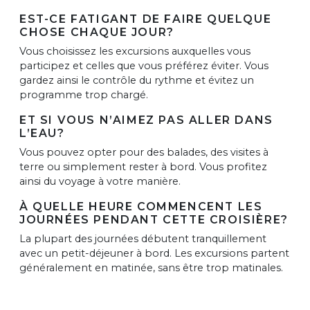
EST-CE FATIGANT DE FAIRE QUELQUE
CHOSE CHAQUE JOUR?
Vous choisissez les excursions auxquelles vous
participez et celles que vous préférez éviter. Vous
gardez ainsi le contrôle du rythme et évitez un
programme trop chargé.
ET SI VOUS N’AIMEZ PAS ALLER DANS
L’EAU?
Vous pouvez opter pour des balades, des visites à
terre ou simplement rester à bord. Vous profitez
ainsi du voyage à votre manière.
À QUELLE HEURE COMMENCENT LES
JOURNÉES PENDANT CETTE CROISIÈRE?
La plupart des journées débutent tranquillement
avec un petit-déjeuner à bord. Les excursions partent
généralement en matinée, sans être trop matinales.