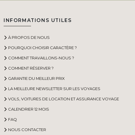
INFORMATIONS UTILES
À PROPOS DE NOUS
POURQUOI CHOISIR CARACTÈRE ?
COMMENT TRAVAILLONS-NOUS ?
COMMENT RÉSERVER ?
GARANTIE DU MEILLEUR PRIX
LA MEILLEURE NEWSLETTER SUR LES VOYAGES
VOLS, VOITURES DE LOCATION ET ASSURANCE VOYAGE
CALENDRIER 12 MOIS
FAQ
NOUS CONTACTER