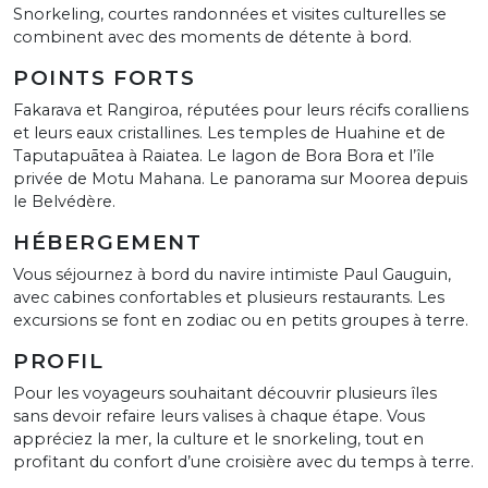
Snorkeling, courtes randonnées et visites culturelles se
combinent avec des moments de détente à bord.
POINTS FORTS
Fakarava et Rangiroa, réputées pour leurs récifs coralliens
et leurs eaux cristallines. Les temples de Huahine et de
Taputapuātea à Raiatea. Le lagon de Bora Bora et l’île
privée de Motu Mahana. Le panorama sur Moorea depuis
le Belvédère.
HÉBERGEMENT
Vous séjournez à bord du navire intimiste Paul Gauguin,
avec cabines confortables et plusieurs restaurants. Les
excursions se font en zodiac ou en petits groupes à terre.
PROFIL
Pour les voyageurs souhaitant découvrir plusieurs îles
sans devoir refaire leurs valises à chaque étape. Vous
appréciez la mer, la culture et le snorkeling, tout en
profitant du confort d’une croisière avec du temps à terre.