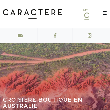
MY
CROISIÈRE BOUTIQUE EN
AUSTRALIE