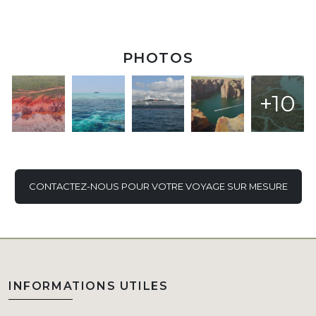
PHOTOS
+10
CONTACTEZ-NOUS POUR VOTRE VOYAGE SUR MESURE
INFORMATIONS UTILES