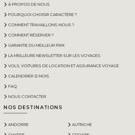
À PROPOS DE NOUS
POURQUOI CHOISIR CARACTÈRE ?
COMMENT TRAVAILLONS-NOUS ?
COMMENT RÉSERVER ?
GARANTIE DU MEILLEUR PRIX
LA MEILLEURE NEWSLETTER SUR LES VOYAGES
VOLS, VOITURES DE LOCATION ET ASSURANCE VOYAGE
CALENDRIER 12 MOIS
FAQ
NOUS CONTACTER
NOS DESTINATIONS
ANDORRE
AUTRICHE
CHYPRE
CROATIE