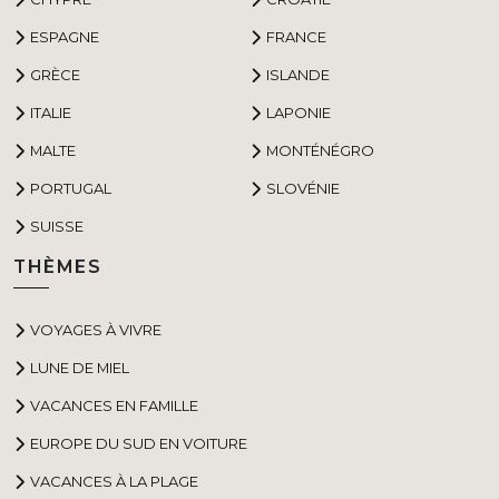
ESPAGNE
FRANCE
GRÈCE
ISLANDE
ITALIE
LAPONIE
MALTE
MONTÉNÉGRO
PORTUGAL
SLOVÉNIE
SUISSE
THÈMES
VOYAGES À VIVRE
LUNE DE MIEL
VACANCES EN FAMILLE
EUROPE DU SUD EN VOITURE
VACANCES À LA PLAGE