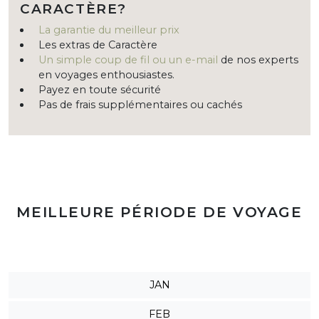
CARACTÈRE?
La garantie du meilleur prix
Les extras de Caractère
Un simple coup de fil ou un e-mail
de nos experts
en voyages enthousiastes.
Payez en toute sécurité
Pas de frais supplémentaires ou cachés
MEILLEURE PÉRIODE DE VOYAGE
JAN
FEB