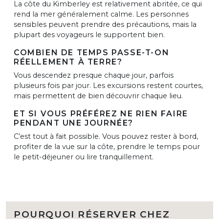
La côte du Kimberley est relativement abritée, ce qui
rend la mer généralement calme. Les personnes
sensibles peuvent prendre des précautions, mais la
plupart des voyageurs le supportent bien.
COMBIEN DE TEMPS PASSE-T-ON
RÉELLEMENT À TERRE?
Vous descendez presque chaque jour, parfois
plusieurs fois par jour. Les excursions restent courtes,
mais permettent de bien découvrir chaque lieu.
ET SI VOUS PRÉFÉREZ NE RIEN FAIRE
PENDANT UNE JOURNÉE?
C’est tout à fait possible. Vous pouvez rester à bord,
profiter de la vue sur la côte, prendre le temps pour
le petit-déjeuner ou lire tranquillement.
POURQUOI RÉSERVER CHEZ