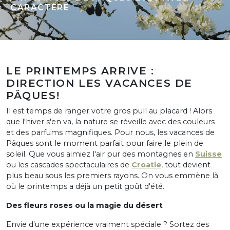
CARACTÈRE
LE PRINTEMPS ARRIVE :
DIRECTION LES VACANCES DE
PÂQUES!
Il est temps de ranger votre gros pull au placard ! Alors
que l'hiver s'en va, la nature se réveille avec des couleurs
et des parfums magnifiques. Pour nous, les vacances de
Pâques sont le moment parfait pour faire le plein de
soleil. Que vous aimiez l'air pur des montagnes en
Suisse
ou les cascades spectaculaires de
Croatie
, tout devient
plus beau sous les premiers rayons. On vous emmène là
où le printemps a déjà un petit goût d'été.
Des fleurs roses ou la magie du désert
Envie d'une expérience vraiment spéciale ? Sortez des