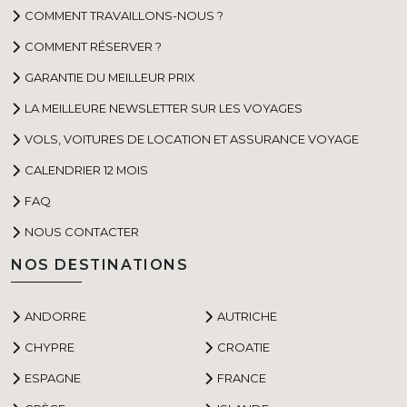
COMMENT TRAVAILLONS-NOUS ?
COMMENT RÉSERVER ?
GARANTIE DU MEILLEUR PRIX
LA MEILLEURE NEWSLETTER SUR LES VOYAGES
VOLS, VOITURES DE LOCATION ET ASSURANCE VOYAGE
CALENDRIER 12 MOIS
FAQ
NOUS CONTACTER
NOS DESTINATIONS
ANDORRE
AUTRICHE
CHYPRE
CROATIE
ESPAGNE
FRANCE