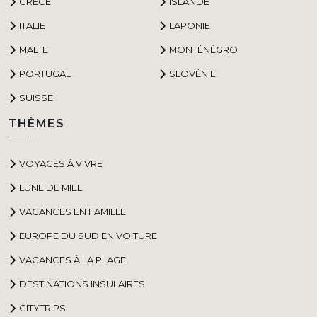
GRÈCE
ISLANDE
ITALIE
LAPONIE
MALTE
MONTÉNÉGRO
PORTUGAL
SLOVÉNIE
SUISSE
THÈMES
VOYAGES À VIVRE
LUNE DE MIEL
VACANCES EN FAMILLE
EUROPE DU SUD EN VOITURE
VACANCES À LA PLAGE
DESTINATIONS INSULAIRES
CITYTRIPS