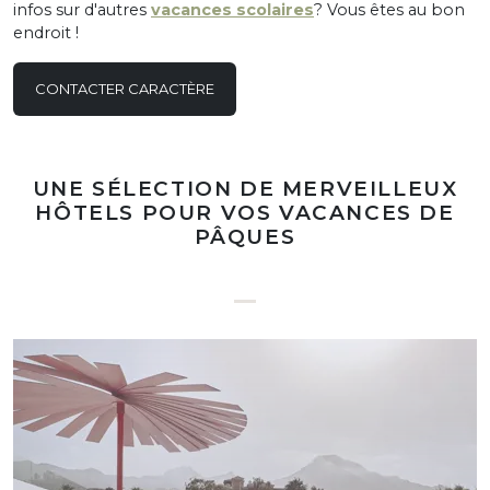
infos sur d'autres
vacances scolaires
? Vous êtes au bon
endroit !
CONTACTER CARACTÈRE
UNE SÉLECTION DE MERVEILLEUX
HÔTELS POUR VOS VACANCES DE
PÂQUES