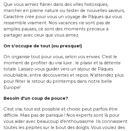
Que vous aimiez flâner dans des villes historiques,
marcher en pleine nature ou tester de nouvelles saveurs,
Caractère crée pour vous un voyage de Pâques qui vous
ressemble vraiment. Nos vacances ne sont pas de
simples pauses, ce sont des moments précieux à
partager avec ceux que vous aimez.
On s'occupe de tout (ou presque!)
On organise tout pour vous, selon vos envies. C’est le
moment de profiter du vrai luxe : le plaisir et la détente
totale. Laissez-vous guider vers un séjour de Pâques
inoubliable, entre découvertes et repos. N’attendez plus
pour fêter le retour du printemps dans notre belle
Europe!
Besoin d'un coup de pouce?
C’est vrai, tout est possible et choisir peut parfois être
difficile. Mais pas de panique ! Nos experts sont là pour
vous aider avec beaucoup d'enthousiasme. Ils connaissent
toutes les pépites sur le bout des doigts. Vous voulez des