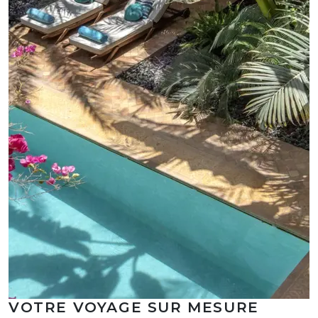
VOTRE VOYAGE SUR MESURE