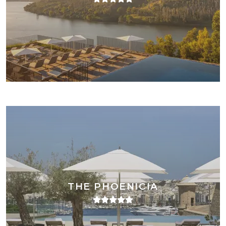
THE PHOENICIA