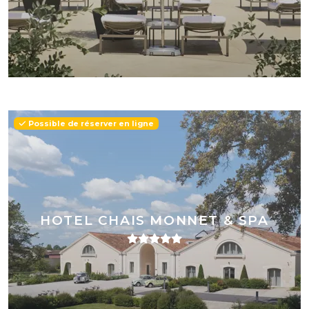
Possible de réserver en ligne
HOTEL CHAIS MONNET & SPA