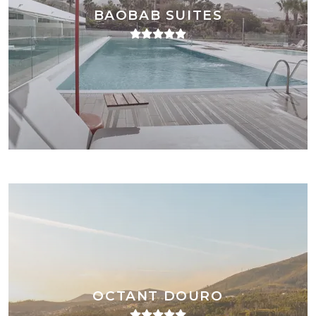
BAOBAB SUITES
OCTANT DOURO