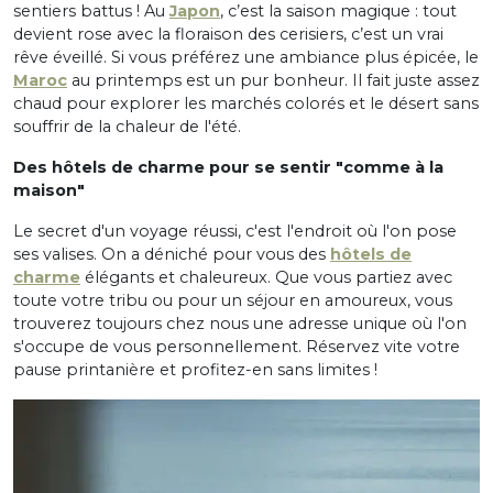
sentiers battus ! Au
Japon
, c’est la saison magique : tout
devient rose avec la floraison des cerisiers, c’est un vrai
rêve éveillé. Si vous préférez une ambiance plus épicée, le
Maroc
au printemps est un pur bonheur. Il fait juste assez
chaud pour explorer les marchés colorés et le désert sans
souffrir de la chaleur de l'été.
Des hôtels de charme pour se sentir "comme à la
maison"
Le secret d'un voyage réussi, c'est l'endroit où l'on pose
ses valises. On a déniché pour vous des
hôtels de
charme
élégants et chaleureux. Que vous partiez avec
toute votre tribu ou pour un séjour en amoureux, vous
trouverez toujours chez nous une adresse unique où l'on
s'occupe de vous personnellement. Réservez vite votre
pause printanière et profitez-en sans limites !