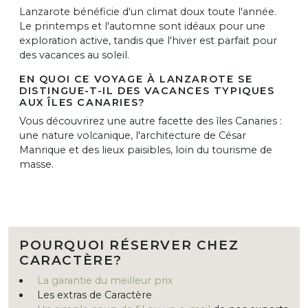
Lanzarote bénéficie d'un climat doux toute l'année.
Le printemps et l'automne sont idéaux pour une
exploration active, tandis que l'hiver est parfait pour
des vacances au soleil.
EN QUOI CE VOYAGE À LANZAROTE SE
DISTINGUE-T-IL DES VACANCES TYPIQUES
AUX ÎLES CANARIES?
Vous découvrirez une autre facette des îles Canaries :
une nature volcanique, l'architecture de César
Manrique et des lieux paisibles, loin du tourisme de
masse.
POURQUOI RÉSERVER CHEZ
CARACTÈRE?
La garantie du meilleur prix
Les extras de Caractère