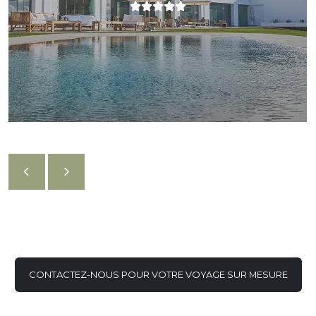
CONTACTEZ-NOUS POUR VOTRE VOYAGE SUR MESURE