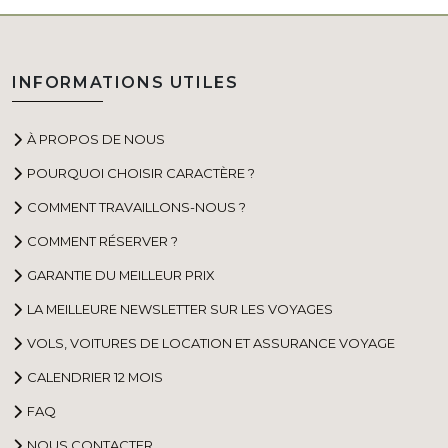
INFORMATIONS UTILES
À PROPOS DE NOUS
POURQUOI CHOISIR CARACTÈRE ?
COMMENT TRAVAILLONS-NOUS ?
COMMENT RÉSERVER ?
GARANTIE DU MEILLEUR PRIX
LA MEILLEURE NEWSLETTER SUR LES VOYAGES
VOLS, VOITURES DE LOCATION ET ASSURANCE VOYAGE
CALENDRIER 12 MOIS
FAQ
NOUS CONTACTER