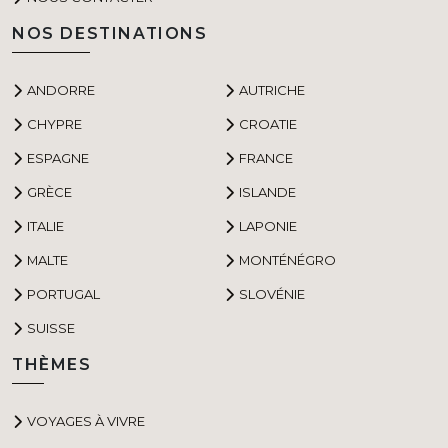
NOS DESTINATIONS
ANDORRE
AUTRICHE
CHYPRE
CROATIE
ESPAGNE
FRANCE
GRÈCE
ISLANDE
ITALIE
LAPONIE
MALTE
MONTÉNÉGRO
PORTUGAL
SLOVÉNIE
SUISSE
THÈMES
VOYAGES À VIVRE