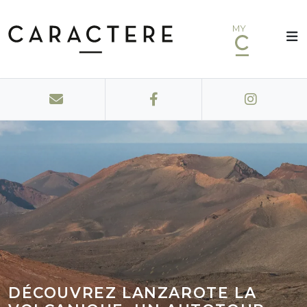
MY
DÉCOUVREZ LANZAROTE LA