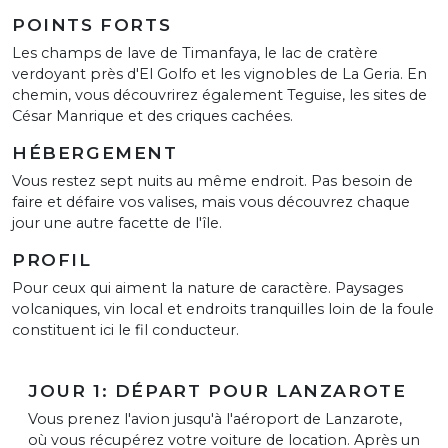
POINTS FORTS
Les champs de lave de Timanfaya, le lac de cratère
verdoyant près d'El Golfo et les vignobles de La Geria. En
chemin, vous découvrirez également Teguise, les sites de
César Manrique et des criques cachées.
HÉBERGEMENT
Vous restez sept nuits au même endroit. Pas besoin de
faire et défaire vos valises, mais vous découvrez chaque
jour une autre facette de l'île.
PROFIL
Pour ceux qui aiment la nature de caractère. Paysages
volcaniques, vin local et endroits tranquilles loin de la foule
constituent ici le fil conducteur.
JOUR 1: DÉPART POUR LANZAROTE
Vous prenez l'avion jusqu'à l'aéroport de Lanzarote,
où vous récupérez votre voiture de location. Après un