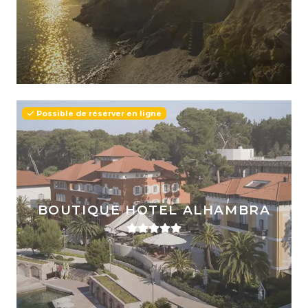
Possible de réserver en ligne
BOUTIQUE HOTEL ALHAMBRA