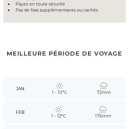
Payez en toute sécurité
Pas de frais supplémentaires ou cachés
MEILLEURE PÉRIODE DE VOYAGE
JAN
1 - 10°C
72mm
FEB
1 - 12°C
176mm