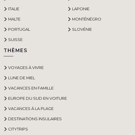
ITALIE
LAPONIE
MALTE
MONTÉNÉGRO
PORTUGAL
SLOVÉNIE
SUISSE
THÈMES
VOYAGES À VIVRE
LUNE DE MIEL
VACANCES EN FAMILLE
EUROPE DU SUD EN VOITURE
VACANCES À LA PLAGE
DESTINATIONS INSULAIRES
CITYTRIPS