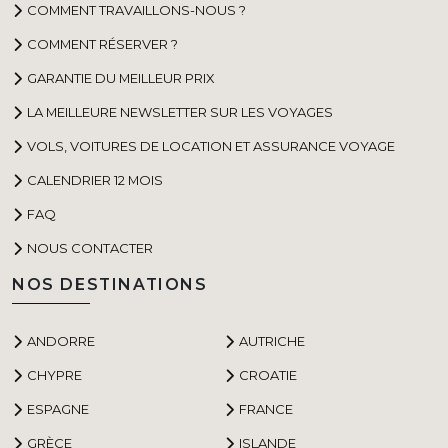
COMMENT TRAVAILLONS-NOUS ?
COMMENT RÉSERVER ?
GARANTIE DU MEILLEUR PRIX
LA MEILLEURE NEWSLETTER SUR LES VOYAGES
VOLS, VOITURES DE LOCATION ET ASSURANCE VOYAGE
CALENDRIER 12 MOIS
FAQ
NOUS CONTACTER
NOS DESTINATIONS
ANDORRE
AUTRICHE
CHYPRE
CROATIE
ESPAGNE
FRANCE
GRÈCE
ISLANDE