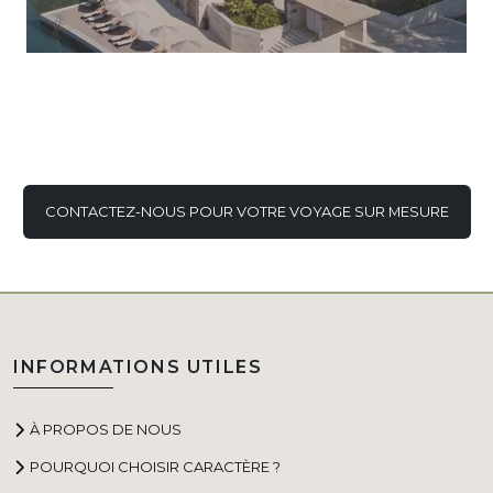
CONTACTEZ-NOUS POUR VOTRE VOYAGE SUR MESURE
INFORMATIONS UTILES
À PROPOS DE NOUS
POURQUOI CHOISIR CARACTÈRE ?