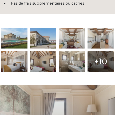
Pas de frais supplémentaires ou cachés
+10