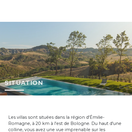
SITUATION
Les villas sont situées dans la région d'Émilie-
Romagne, à 20 km à l'est de Bologne. Du haut d'une
colline, vous avez une vue imprenable sur les