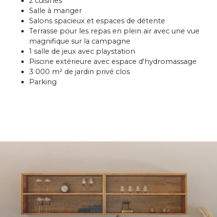
2 cuisines
Salle à manger
Salons spacieux et espaces de détente
Terrasse pour les repas en plein air avec une vue
magnifique sur la campagne
1 salle de jeux avec playstation
Piscine extérieure avec espace d'hydromassage
3 000 m² de jardin privé clos
Parking