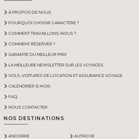
À PROPOS DE NOUS
POURQUOI CHOISIR CARACTÈRE ?
COMMENT TRAVAILLONS-NOUS ?
COMMENT RÉSERVER ?
GARANTIE DU MEILLEUR PRIX
LA MEILLEURE NEWSLETTER SUR LES VOYAGES
VOLS, VOITURES DE LOCATION ET ASSURANCE VOYAGE
CALENDRIER 12 MOIS
FAQ
NOUS CONTACTER
NOS DESTINATIONS
ANDORRE
AUTRICHE