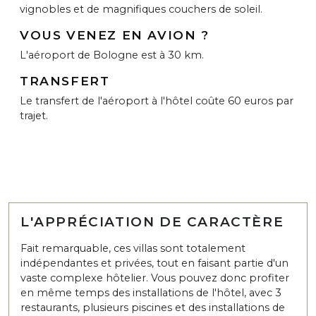
vignobles et de magnifiques couchers de soleil.
VOUS VENEZ EN AVION ?
L'aéroport de Bologne est à 30 km.
TRANSFERT
Le transfert de l'aéroport à l'hôtel coûte 60 euros par
trajet.
L'APPRÉCIATION DE CARACTÈRE
Fait remarquable, ces villas sont totalement
indépendantes et privées, tout en faisant partie d'un
vaste complexe hôtelier. Vous pouvez donc profiter
en même temps des installations de l'hôtel, avec 3
restaurants, plusieurs piscines et des installations de