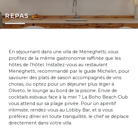
REPAS
En séjournant dans une villa de Meneghetti, vous
profitez de la même gastronomie raffinée que les
hôtes de l’hôtel. Installez-vous au restaurant
Meneghetti, recommandé par le guide Michelin, pour
savourer des plats de saison accompagnés de vins
choisis, ou optez pour un déjeuner plus léger à
Oliveto, le lounge au bord de la piscine. Envie de
cocktails estivaux face à la mer ? La Boho Beach Club
vous attend sur sa plage privée. Pour un apéritif
intimiste, rendez-vous au Lobby Bar, et si vous
préférez dîner en toute tranquillité, le chef se déplace
directement dans votre villa.