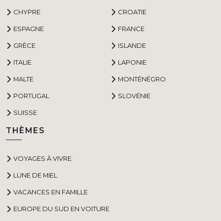
CHYPRE
CROATIE
ESPAGNE
FRANCE
GRÈCE
ISLANDE
ITALIE
LAPONIE
MALTE
MONTÉNÉGRO
PORTUGAL
SLOVÉNIE
SUISSE
THÈMES
VOYAGES À VIVRE
LUNE DE MIEL
VACANCES EN FAMILLE
EUROPE DU SUD EN VOITURE