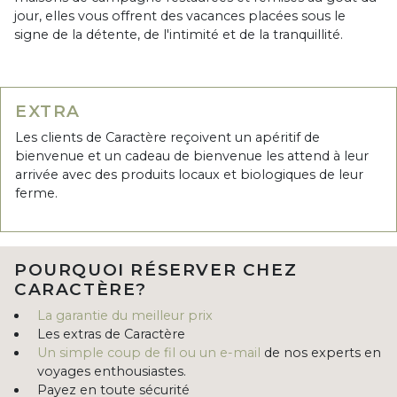
jour, elles vous offrent des vacances placées sous le
signe de la détente, de l'intimité et de la tranquillité.
EXTRA
Les clients de Caractère reçoivent un apéritif de
bienvenue et un cadeau de bienvenue les attend à leur
arrivée avec des produits locaux et biologiques de leur
ferme.
POURQUOI RÉSERVER CHEZ
CARACTÈRE?
La garantie du meilleur prix
Les extras de Caractère
Un simple coup de fil ou un e-mail
de nos experts en
voyages enthousiastes.
Payez en toute sécurité