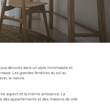
ous décorés dans un style minimaliste et
rrasse. Les grandes fenêtres du sol au
avec la nature.
même aspect et la même ambiance. La
ntre des appartements et des maisons de ville