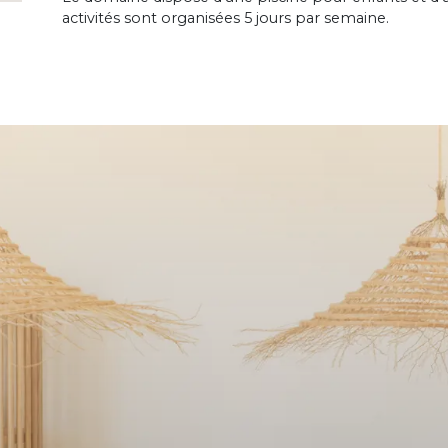
activités sont organisées 5 jours par semaine.