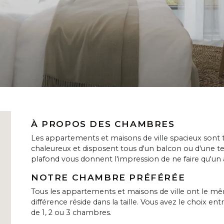
À PROPOS DES CHAMBRES
Les appartements et maisons de ville spacieux sont t
chaleureux et disposent tous d'un balcon ou d'une te
plafond vous donnent l'impression de ne faire qu'un 
NOTRE CHAMBRE PRÉFÉRÉE
Tous les appartements et maisons de ville ont le 
différence réside dans la taille. Vous avez le choix e
de 1, 2 ou 3 chambres.