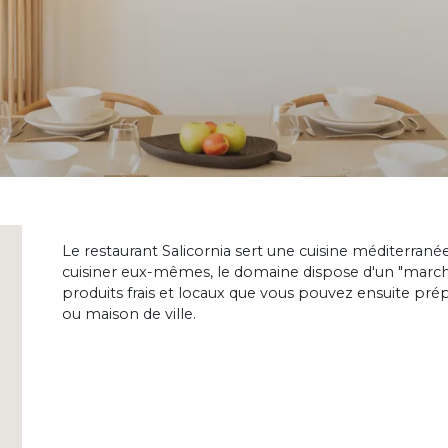
Le restaurant Salicornia sert une cuisine méditerran
cuisiner eux-mêmes, le domaine dispose d'un "marc
produits frais et locaux que vous pouvez ensuite pré
ou maison de ville.