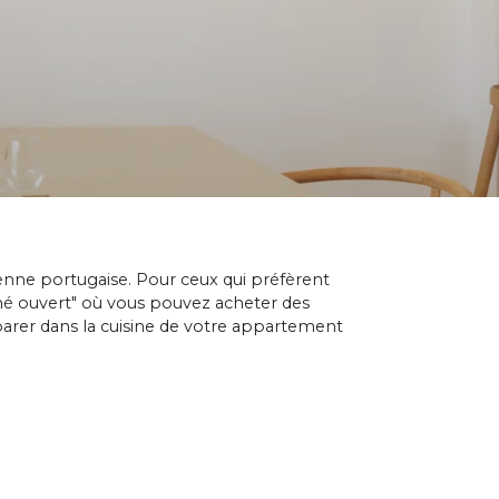
éenne portugaise. Pour ceux qui préfèrent
hé ouvert" où vous pouvez acheter des
parer dans la cuisine de votre appartement