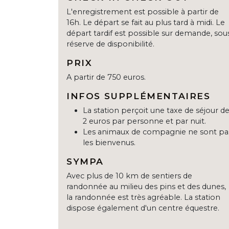
L'enregistrement est possible à partir de
16h. Le départ se fait au plus tard à midi. Le
départ tardif est possible sur demande, sou
réserve de disponibilité.
PRIX
A partir de 750 euros.
INFOS SUPPLÉMENTAIRES
La station perçoit une taxe de séjour d
2 euros par personne et par nuit.
Les animaux de compagnie ne sont pa
les bienvenus.
SYMPA
Avec plus de 10 km de sentiers de
randonnée au milieu des pins et des dunes,
la randonnée est très agréable. La station
dispose également d'un centre équestre.