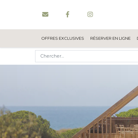
OFFRES EXCLUSIVES
RÉSERVER EN LIGNE