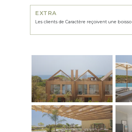
EXTRA
Les clients de Caractère reçoivent une boiss