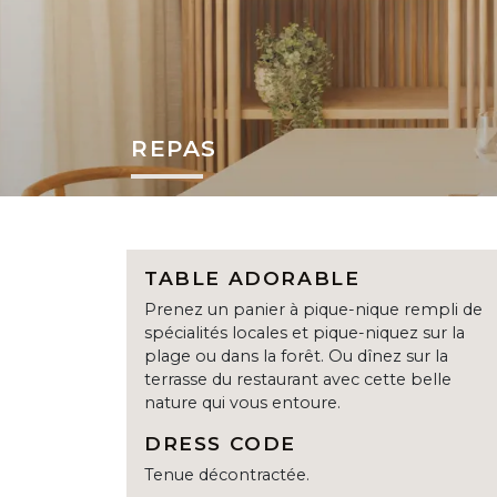
REPAS
TABLE ADORABLE
Prenez un panier à pique-nique rempli de
spécialités locales et pique-niquez sur la
plage ou dans la forêt. Ou dînez sur la
terrasse du restaurant avec cette belle
nature qui vous entoure.
DRESS CODE
Tenue décontractée.