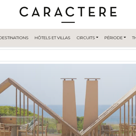
DESTINATIONS
HÔTELS ET VILLAS
CIRCUITS
PÉRIODE
T