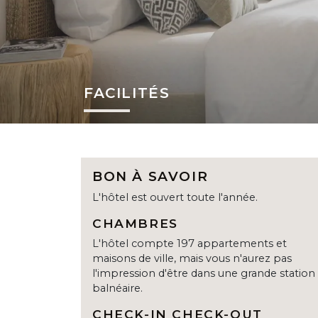
FACILITÉS
BON À SAVOIR
L'hôtel est ouvert toute l'année.
CHAMBRES
L'hôtel compte 197 appartements et
maisons de ville, mais vous n'aurez pas
l'impression d'être dans une grande station
balnéaire.
CHECK-IN CHECK-OUT