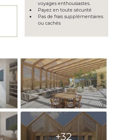
voyages enthousiastes.
Payez en toute sécurité
Pas de frais supplémentaires
ou cachés
+32