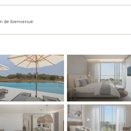
on de bienvenue.