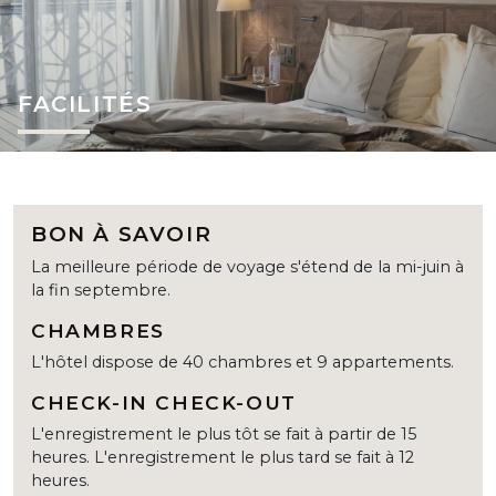
FACILITÉS
BON À SAVOIR
La meilleure période de voyage s'étend de la mi-juin à
la fin septembre.
CHAMBRES
L'hôtel dispose de 40 chambres et 9 appartements.
CHECK-IN CHECK-OUT
L'enregistrement le plus tôt se fait à partir de 15
heures. L'enregistrement le plus tard se fait à 12
heures.