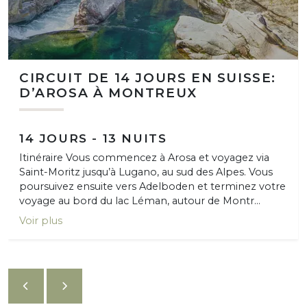
CIRCUIT DE 14 JOURS EN SUISSE:
D’AROSA À MONTREUX
14 JOURS - 13 NUITS
Itinéraire Vous commencez à Arosa et voyagez via
Saint-Moritz jusqu’à Lugano, au sud des Alpes. Vous
poursuivez ensuite vers Adelboden et terminez votre
voyage au bord du lac Léman, autour de Montr...
Voir plus