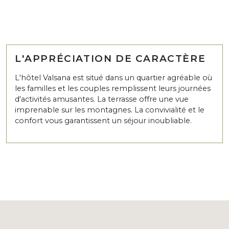
L'APPRÉCIATION DE CARACTÈRE
L'hôtel Valsana est situé dans un quartier agréable où
les familles et les couples remplissent leurs journées
d'activités amusantes. La terrasse offre une vue
imprenable sur les montagnes. La convivialité et le
confort vous garantissent un séjour inoubliable.