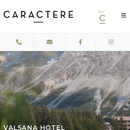
MY
VALSANA HOTEL