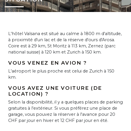
L'hôtel Valsana est situé au calme à 1800 m d'altitude,
à proximité d'un lac et de la réserve d'ours d'Arosa.
Coire est à 29 km, St Moritz à 113 km, Zernez (parc
national suisse) à 120 km et Zurich à 150 km.
VOUS VENEZ EN AVION ?
L'aéroport le plus proche est celui de Zurich à 150
km.
VOUS AVEZ UNE VOITURE (DE
LOCATION) ?
Selon la disponibilité, il y a quelques places de parking
gratuites à l'extérieur. Si vous préférez une place de
garage, vous pouvez la réserver à l'avance pour 20
CHF par jour en hiver et 12 CHF par jour en été.