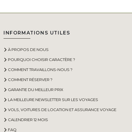
INFORMATIONS UTILES
À PROPOS DE NOUS
POURQUOI CHOISIR CARACTÈRE ?
COMMENT TRAVAILLONS-NOUS ?
COMMENT RÉSERVER ?
GARANTIE DU MEILLEUR PRIX
LA MEILLEURE NEWSLETTER SUR LES VOYAGES
VOLS, VOITURES DE LOCATION ET ASSURANCE VOYAGE
CALENDRIER 12 MOIS
FAQ