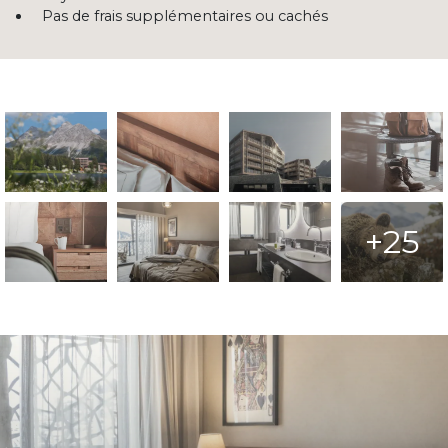
Pas de frais supplémentaires ou cachés
+25