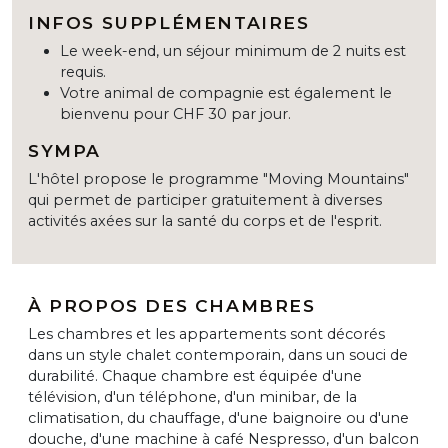
INFOS SUPPLÉMENTAIRES
Le week-end, un séjour minimum de 2 nuits est
requis.
Votre animal de compagnie est également le
bienvenu pour CHF 30 par jour.
SYMPA
L'hôtel propose le programme "Moving Mountains"
qui permet de participer gratuitement à diverses
activités axées sur la santé du corps et de l'esprit.
À PROPOS DES CHAMBRES
Les chambres et les appartements sont décorés
dans un style chalet contemporain, dans un souci de
durabilité. Chaque chambre est équipée d'une
télévision, d'un téléphone, d'un minibar, de la
climatisation, du chauffage, d'une baignoire ou d'une
douche, d'une machine à café Nespresso, d'un balcon