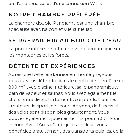
ou d'une terrasse et d'une connexion Wi-Fi.
NOTRE CHAMBRE PRÉFÉRÉE
La chambre double Panorama est une chambre
spacieuse avec balcon et vue sur le lac.
SE RAFRAICHIR AU BORD DE L'EAU
La piscine intérieure offre une vue panoramique sur
les montagnes et les forêts.
DÉTENTE ET EXPÉRIENCES
Après une belle randonnée en montagne, vous
pouvez vous détendre dans le centre de bien-être de
800 m² avec piscine intérieure, salle panoramique,
bain de vapeur et saunas. Vous avez également le
choix entre divers traitements corporels. Pour les
amateurs de sport, des cours de yoga, de fitness et
des vélos sont disponibles gratuitement. Vous
pouvez également jouer au tennis pour 40 CHF de
l'heure. Avec l'Arosa Card, qui est incluse, vous
bénéficiez gratuitement des transports publics, de la