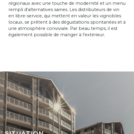
régionaux avec une touche de modernité et un menu
rempli d'alternatives saines. Les distributeurs de vin
en libre-service, qui mettent en valeur les vignobles
locaux, se prêtent à des dégustations spontanées et à
une atmosphère conviviale. Par beau temps, il est
également possible de manger à l'extérieur.
SITUATION