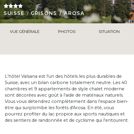
SUISSE
GRISONS
AROSA
VUE GÉNÉRALE
PHOTOS
SITUATION
L'hôtel Valsana est l'un des hôtels les plus durables de
Suisse, avec un bilan carbone totalement neutre. Les 40
chambres et 9 appartements de style chalet moderne
sont décorées avec goût à l'aide de matériaux naturels.
Vous vous détendrez complètement dans l'espace bien-
être qui surplombe les forêts d'Arosa. En été, vous
pourrez profiter du lac propice aux sports nautiques et
des sentiers de randonnée et de cyclisme qui l'entourent.