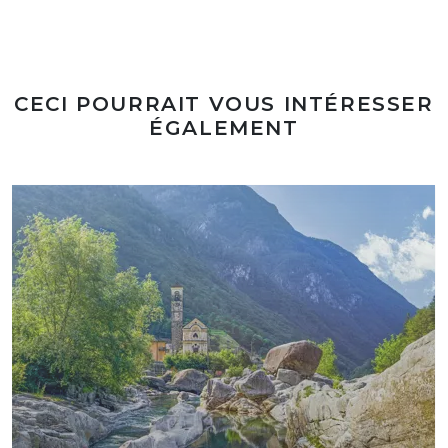
CECI POURRAIT VOUS INTÉRESSER
ÉGALEMENT