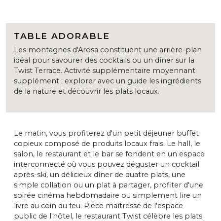
TABLE ADORABLE
Les montagnes d'Arosa constituent une arrière-plan
idéal pour savourer des cocktails ou un dîner sur la
Twist Terrace. Activité supplémentaire moyennant
supplément : explorer avec un guide les ingrédients
de la nature et découvrir les plats locaux.
Le matin, vous profiterez d'un petit déjeuner buffet
copieux composé de produits locaux frais. Le hall, le
salon, le restaurant et le bar se fondent en un espace
interconnecté où vous pouvez déguster un cocktail
après-ski, un délicieux dîner de quatre plats, une
simple collation ou un plat à partager, profiter d'une
soirée cinéma hebdomadaire ou simplement lire un
livre au coin du feu. Pièce maîtresse de l'espace
public de l'hôtel, le restaurant Twist célèbre les plats