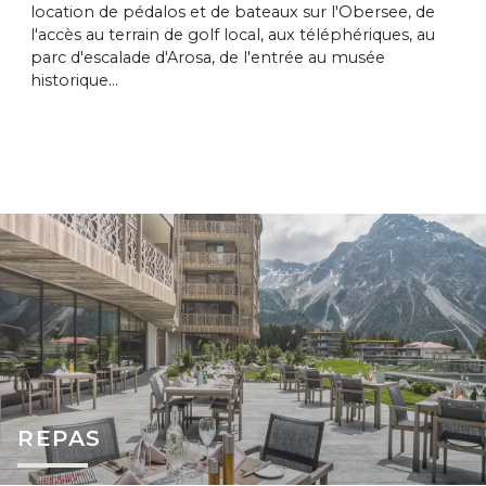
location de pédalos et de bateaux sur l'Obersee, de
l'accès au terrain de golf local, aux téléphériques, au
parc d'escalade d'Arosa, de l'entrée au musée
historique...
REPAS