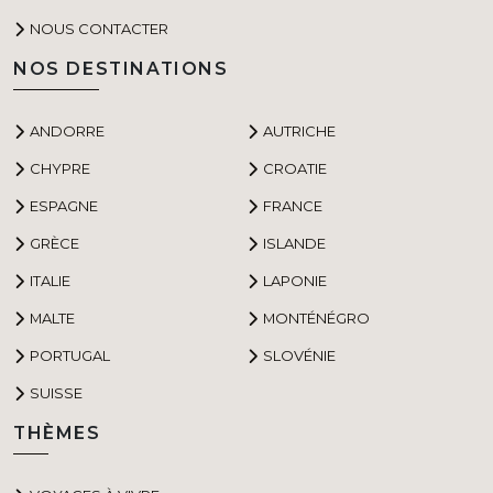
NOUS CONTACTER
NOS DESTINATIONS
ANDORRE
AUTRICHE
CHYPRE
CROATIE
ESPAGNE
FRANCE
GRÈCE
ISLANDE
ITALIE
LAPONIE
MALTE
MONTÉNÉGRO
PORTUGAL
SLOVÉNIE
SUISSE
THÈMES