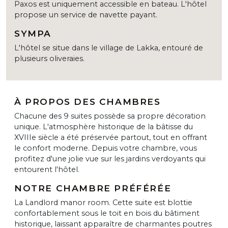
Paxos est uniquement accessible en bateau. L'hôtel
propose un service de navette payant.
SYMPA
L'hôtel se situe dans le village de Lakka, entouré de
plusieurs oliveraies.
À PROPOS DES CHAMBRES
Chacune des 9 suites possède sa propre décoration
unique. L'atmosphère historique de la bâtisse du
XVIIIe siècle a été préservée partout, tout en offrant
le confort moderne. Depuis votre chambre, vous
profitez d'une jolie vue sur les jardins verdoyants qui
entourent l'hôtel.
NOTRE CHAMBRE PRÉFÉRÉE
La Landlord manor room. Cette suite est blottie
confortablement sous le toit en bois du bâtiment
historique, laissant apparaître de charmantes poutres