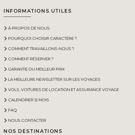
INFORMATIONS UTILES
À PROPOS DE NOUS
POURQUOI CHOISIR CARACTÈRE ?
COMMENT TRAVAILLONS-NOUS ?
COMMENT RÉSERVER ?
GARANTIE DU MEILLEUR PRIX
LA MEILLEURE NEWSLETTER SUR LES VOYAGES
VOLS, VOITURES DE LOCATION ET ASSURANCE VOYAGE
CALENDRIER 12 MOIS
FAQ
NOUS CONTACTER
NOS DESTINATIONS