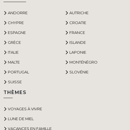
ANDORRE
AUTRICHE
CHYPRE
CROATIE
ESPAGNE
FRANCE
GRÈCE
ISLANDE
ITALIE
LAPONIE
MALTE
MONTÉNÉGRO
PORTUGAL
SLOVÉNIE
SUISSE
THÈMES
VOYAGES À VIVRE
LUNE DE MIEL
VACANCES EN FAMILLE