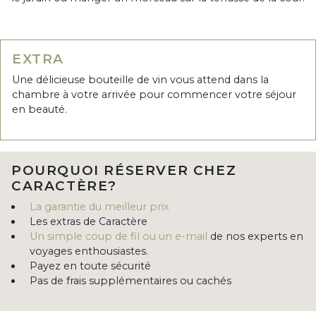
EXTRA
Une délicieuse bouteille de vin vous attend dans la
chambre à votre arrivée pour commencer votre séjour
en beauté.
POURQUOI RÉSERVER CHEZ
CARACTÈRE?
La garantie du meilleur prix
Les extras de Caractère
Un simple coup de fil ou un e-mail
de nos experts en
voyages enthousiastes.
Payez en toute sécurité
Pas de frais supplémentaires ou cachés