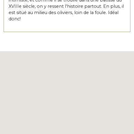
XVIIIe siècle, on y ressent l'histoire partout. En plus, il
est situé au milieu des oliviers, loin de la foule. Idéal
donc!