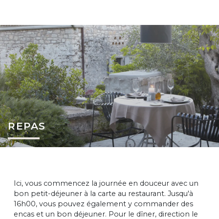
REPAS
Ici, vous commencez la journée en douceur avec un
bon petit-déjeuner à la carte au restaurant. Jusqu'à
16h00, vous pouvez également y commander des
encas et un bon déjeuner. Pour le dîner, direction le