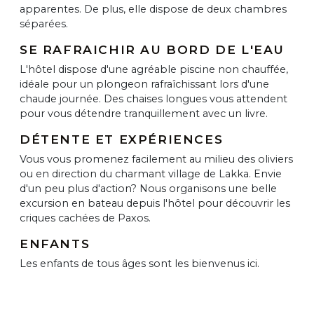
apparentes. De plus, elle dispose de deux chambres
séparées.
SE RAFRAICHIR AU BORD DE L'EAU
L'hôtel dispose d'une agréable piscine non chauffée,
idéale pour un plongeon rafraîchissant lors d'une
chaude journée. Des chaises longues vous attendent
pour vous détendre tranquillement avec un livre.
DÉTENTE ET EXPÉRIENCES
Vous vous promenez facilement au milieu des oliviers
ou en direction du charmant village de Lakka. Envie
d'un peu plus d'action? Nous organisons une belle
excursion en bateau depuis l'hôtel pour découvrir les
criques cachées de Paxos.
ENFANTS
Les enfants de tous âges sont les bienvenus ici.