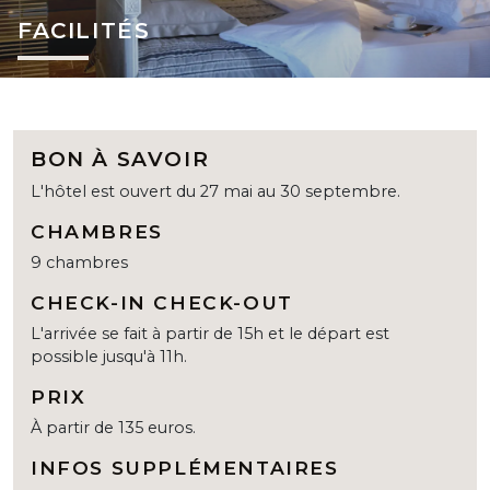
FACILITÉS
BON À SAVOIR
L'hôtel est ouvert du 27 mai au 30 septembre.
CHAMBRES
9 chambres
CHECK-IN CHECK-OUT
L'arrivée se fait à partir de 15h et le départ est
possible jusqu'à 11h.
PRIX
À partir de 135 euros.
INFOS SUPPLÉMENTAIRES