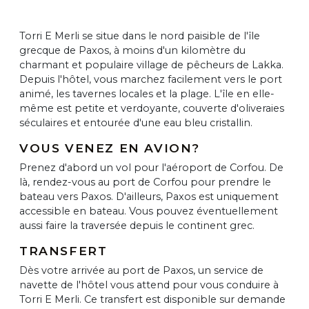
Torri E Merli se situe dans le nord paisible de l'île
grecque de Paxos, à moins d'un kilomètre du
charmant et populaire village de pêcheurs de Lakka.
Depuis l'hôtel, vous marchez facilement vers le port
animé, les tavernes locales et la plage. L'île en elle-
même est petite et verdoyante, couverte d'oliveraies
séculaires et entourée d'une eau bleu cristallin.
VOUS VENEZ EN AVION?
Prenez d'abord un vol pour l'aéroport de Corfou. De
là, rendez-vous au port de Corfou pour prendre le
bateau vers Paxos. D'ailleurs, Paxos est uniquement
accessible en bateau. Vous pouvez éventuellement
aussi faire la traversée depuis le continent grec.
TRANSFERT
Dès votre arrivée au port de Paxos, un service de
navette de l'hôtel vous attend pour vous conduire à
Torri E Merli. Ce transfert est disponible sur demande