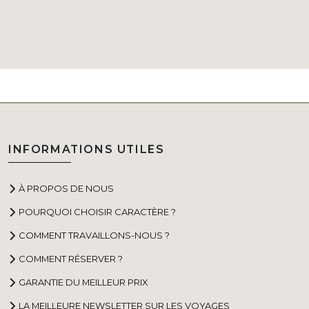
INFORMATIONS UTILES
À PROPOS DE NOUS
POURQUOI CHOISIR CARACTÈRE ?
COMMENT TRAVAILLONS-NOUS ?
COMMENT RÉSERVER ?
GARANTIE DU MEILLEUR PRIX
LA MEILLEURE NEWSLETTER SUR LES VOYAGES