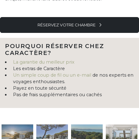
RÉSERVEZ VOTRE CHAMBRE
POURQUOI RÉSERVER CHEZ
CARACTÈRE?
La garantie du meilleur prix
Les extras de Caractère
Un simple coup de fil ou un e-mail
de nos experts en
voyages enthousiastes.
Payez en toute sécurité
Pas de frais supplémentaires ou cachés