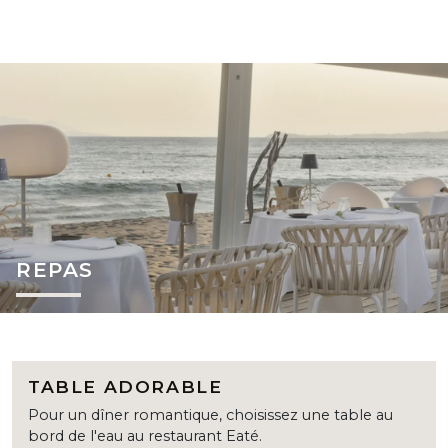
REPAS
TABLE ADORABLE
Pour un dîner romantique, choisissez une table au
bord de l'eau au restaurant Eaté.