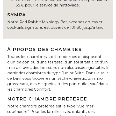
35 € pour le service de nettoyage.
SYMPA
Notre Red Rabbit Mixology Bar, avec ses en-cas et
cocktails signature, est ouvert de 10h30 jusqu’à tard.
À PROPOS DES CHAMBRES
Toutes les chambres sont modernes et disposent
d'un balcon ou d'une terrasse, d'un sol stratifié et d'un
minibar avec des boissons non alcoolisées gratuites à
partir des chambres du type Junior Suite. Dans la salle
de bain vous trouverez un sèche-cheveux, un miroir
grossissant, des peignoirs et des pantoufles,sauf dans
les chambres Comfort.
NOTRE CHAMBRE PRÉFÉRÉE
Notre chambre préférée est le type "vue mer
supérieure". Pour les familles avec enfants, des