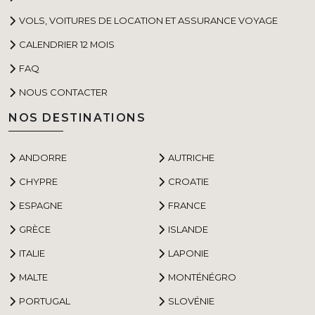
VOLS, VOITURES DE LOCATION ET ASSURANCE VOYAGE
CALENDRIER 12 MOIS
FAQ
NOUS CONTACTER
NOS DESTINATIONS
ANDORRE
AUTRICHE
CHYPRE
CROATIE
ESPAGNE
FRANCE
GRÈCE
ISLANDE
ITALIE
LAPONIE
MALTE
MONTÉNÉGRO
PORTUGAL
SLOVÉNIE