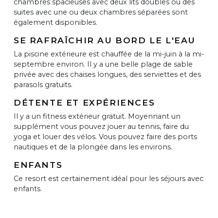
chambres spacieuses avec deux lits doubles ou des
suites avec une ou deux chambres séparées sont
également disponibles.
SE RAFRAÎCHIR AU BORD LE L'EAU
La piscine extérieure est chauffée de la mi-juin à la mi-
septembre environ. Il y a une belle plage de sable
privée avec des chaises longues, des serviettes et des
parasols gratuits.
DÉTENTE ET EXPÉRIENCES
Il y a un fitness extérieur gratuit. Moyennant un
supplément vous pouvez jouer au tennis, faire du
yoga et louer des vélos. Vous pouvez faire des ports
nautiques et de la plongée dans les environs.
ENFANTS
Ce resort est certainement idéal pour les séjours avec
enfants.