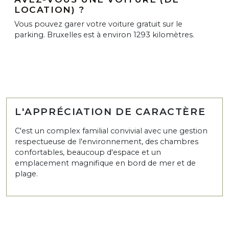
LOCATION) ?
Vous pouvez garer votre voiture gratuit sur le
parking. Bruxelles est à environ 1293 kilomètres.
L'APPRÉCIATION DE CARACTÈRE
C'est un complex familial convivial avec une gestion
respectueuse de l'environnement, des chambres
confortables, beaucoup d'espace et un
emplacement magnifique en bord de mer et de
plage.