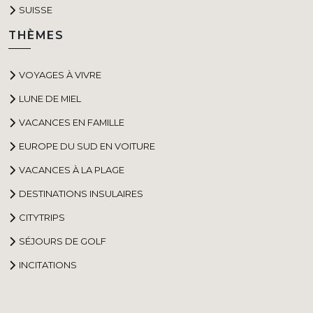
SUISSE
THÈMES
VOYAGES À VIVRE
LUNE DE MIEL
VACANCES EN FAMILLE
EUROPE DU SUD EN VOITURE
VACANCES À LA PLAGE
DESTINATIONS INSULAIRES
CITYTRIPS
SÉJOURS DE GOLF
INCITATIONS