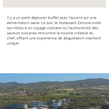
Il y a un petit-déjeuner buffet avec l'accent sur une
alimentation saine. Le soir, le restaurant Dimorà invite
ses hôtes à un voyage culinaire où l’authenticité des
saveurs toscanes rencontre la touche créative du
chef, offrant une expérience de dégustation vraiment
unique.