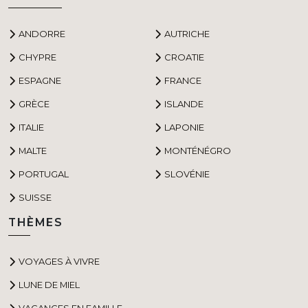
ANDORRE
AUTRICHE
CHYPRE
CROATIE
ESPAGNE
FRANCE
GRÈCE
ISLANDE
ITALIE
LAPONIE
MALTE
MONTÉNÉGRO
PORTUGAL
SLOVÉNIE
SUISSE
THÈMES
VOYAGES À VIVRE
LUNE DE MIEL
VACANCES EN FAMILLE