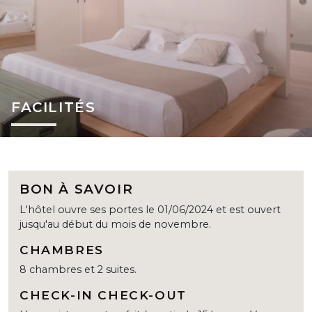
FACILITÉS
BON À SAVOIR
L'hôtel ouvre ses portes le 01/06/2024 et est ouvert
jusqu'au début du mois de novembre.
CHAMBRES
8 chambres et 2 suites.
CHECK-IN CHECK-OUT