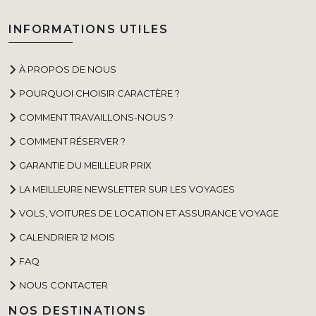
INFORMATIONS UTILES
À PROPOS DE NOUS
POURQUOI CHOISIR CARACTÈRE ?
COMMENT TRAVAILLONS-NOUS ?
COMMENT RÉSERVER ?
GARANTIE DU MEILLEUR PRIX
LA MEILLEURE NEWSLETTER SUR LES VOYAGES
VOLS, VOITURES DE LOCATION ET ASSURANCE VOYAGE
CALENDRIER 12 MOIS
FAQ
NOUS CONTACTER
NOS DESTINATIONS