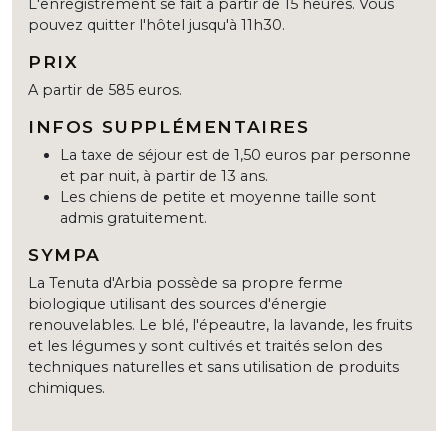
L'enregistrement se fait à partir de 15 heures. Vous
pouvez quitter l'hôtel jusqu'à 11h30.
PRIX
A partir de 585 euros.
INFOS SUPPLÉMENTAIRES
La taxe de séjour est de 1,50 euros par personne
et par nuit, à partir de 13 ans.
Les chiens de petite et moyenne taille sont
admis gratuitement.
SYMPA
La Tenuta d'Arbia possède sa propre ferme
biologique utilisant des sources d'énergie
renouvelables. Le blé, l'épeautre, la lavande, les fruits
et les légumes y sont cultivés et traités selon des
techniques naturelles et sans utilisation de produits
chimiques.