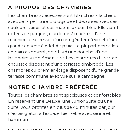
À PROPOS DES CHAMBRES
Les chambres spacieuses sont blanchies à la chaux
avec de la peinture biologique et décorées avec des
couleurs claires et des matériaux durables. Elles sont
dotées de parquet, d'un lit de 2 m x 2 m, d'une
machine à expresso, d'un réfrigérateur à vin et d'une
grande douche à effet de pluie. La plupart des salles
de bain disposent, en plus d’une douche, d’une
baignoire supplémentaire. Les chambres du rez-de-
chaussée disposent d'une terrasse ombragée. Les
chambres du premier étage disposent d'une grande
terrasse commune avec vue sur la campagne.
NOTRE CHAMBRE PRÉFÉRÉE
Toutes les chambres sont spacieuses et confortables.
En réservant une Deluxe, une Junior Suite ou une
Suite, vous profitez en plus de 40 minutes par jour
d’accès gratuit à l’espace bien-être avec sauna et
hammam.