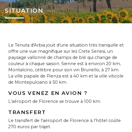
SITUATION
Le Tenuta d'Arbia jouit d'une situation très tranquille et
offre une vue magnifique sur les Crete Senesi, un
paysage vallonné de champs de blé qui change de
couleur à chaque saison. Sienne est à environ 20 km,
Montalcino, célèbre pour son vin Brunello, à 27 km.
La ville papale de Pienza est à 40 km et la ville viticole
de Montepulciano à 50 km.
VOUS VENEZ EN AVION ?
L'aéroport de Florence se trouve à 100 km.
TRANSFERT
Le transfert de l'aéroport de Florence à l'hôtel coûte
270 euros par trajet.