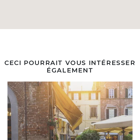
CECI POURRAIT VOUS INTÉRESSER
ÉGALEMENT