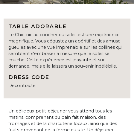
TABLE ADORABLE
Le Chic-nic au coucher du soleil est une expérience
magnifique. Vous dégustez un apéritif et des amuse-
gueules avec une vue imprenable sur les collines qui
semblent s'embraser à mesure que le soleil se
couche. Cette expérience est payante et sur
demande, mais elle laissera un souvenir indélébile.
DRESS CODE
Décontracté.
Un délicieux petit-déjeuner vous attend tous les
matins, comprenant du pain fait maison, des
fromages et de la charcuterie locaux, ainsi que des
fruits provenant de la ferme du site. Un déjeuner