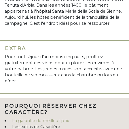
Tenuta d'Arbia. Dans les années 1400, le bâtiment
appartenait à l'hôpital Santa Maria della Scala de Sienne.
Aujourd'hui, les hôtes bénéficient de la tranquillité de la
campagne. C'est l'endroit idéal pour se ressourcer.
EXTRA
Pour tout séjour d’au moins cinq nuits, profitez
gratuitement des vélos pour explorer les environs à
votre rythme. Les jeunes mariés sont accueillis avec une
bouteille de vin mousseux dans la chambre ou lors du
dîner.
POURQUOI RÉSERVER CHEZ
CARACTÈRE?
La garantie du meilleur prix
Les extras de Caractère