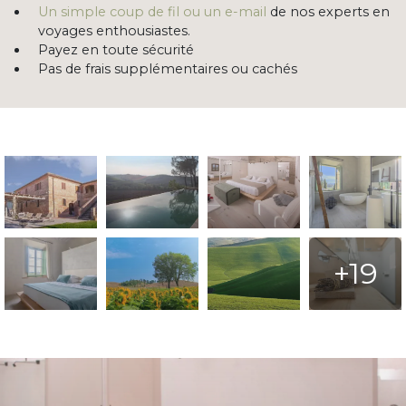
Un simple coup de fil ou un e-mail
de nos experts en
voyages enthousiastes.
Payez en toute sécurité
Pas de frais supplémentaires ou cachés
+19