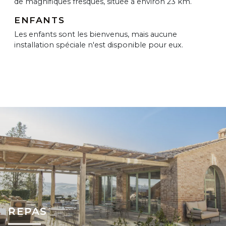
de magnifiques fresques, située à environ 23 km.
ENFANTS
Les enfants sont les bienvenus, mais aucune
installation spéciale n'est disponible pour eux.
REPAS