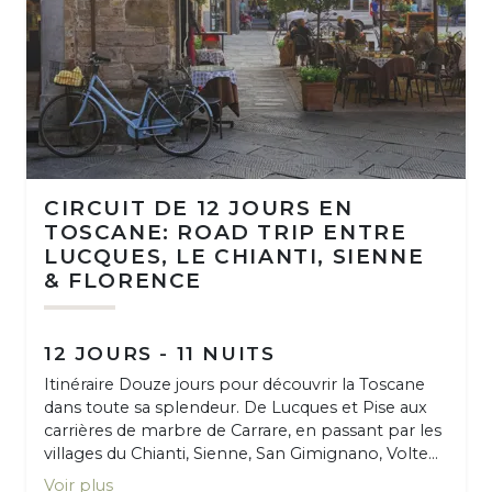
CIRCUIT DE 12 JOURS EN
TOSCANE: ROAD TRIP ENTRE
LUCQUES, LE CHIANTI, SIENNE
& FLORENCE
12 JOURS - 11 NUITS
Itinéraire Douze jours pour découvrir la Toscane
dans toute sa splendeur. De Lucques et Pise aux
carrières de marbre de Carrare, en passant par les
villages du Chianti, Sienne, San Gimignano, Volte...
Voir plus