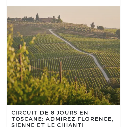
CIRCUIT DE 8 JOURS EN
TOSCANE: ADMIREZ FLORENCE,
SIENNE ET LE CHIANTI