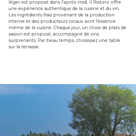
léger est proposé dans l'après-midi. Il Ristoro offre
une expérience authentique de la cuisine et du vin.
Les ingrédients frais provenant de la production
interne et des producteurs locaux sont l'essence
même de la cuisine. Chaque jour, un choix de plats de
saison est proposé, accompagné de vins
surprenants. Par beau temps, choisissez une table
sur la terrasse.