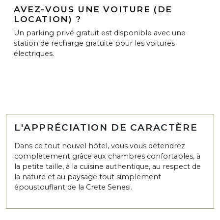
AVEZ-VOUS UNE VOITURE (DE
LOCATION) ?
Un parking privé gratuit est disponible avec une
station de recharge gratuite pour les voitures
électriques.
L'APPRÉCIATION DE CARACTÈRE
Dans ce tout nouvel hôtel, vous vous détendrez
complètement grâce aux chambres confortables, à
la petite taille, à la cuisine authentique, au respect de
la nature et au paysage tout simplement
époustouflant de la Crete Senesi.