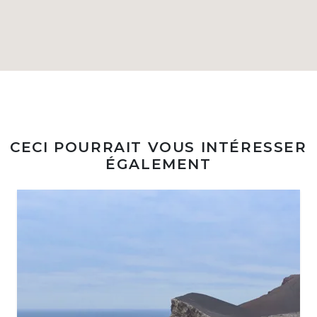
CECI POURRAIT VOUS INTÉRESSER
ÉGALEMENT