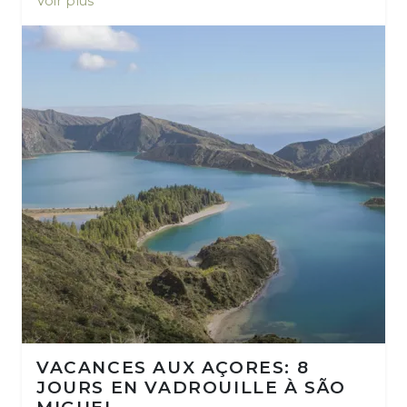
Voir plus
VACANCES AUX AÇORES: 8
JOURS EN VADROUILLE À SÃO