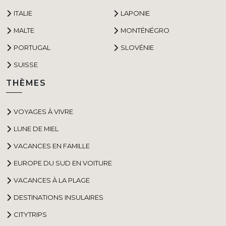
ITALIE
LAPONIE
MALTE
MONTÉNÉGRO
PORTUGAL
SLOVÉNIE
SUISSE
THÈMES
VOYAGES À VIVRE
LUNE DE MIEL
VACANCES EN FAMILLE
EUROPE DU SUD EN VOITURE
VACANCES À LA PLAGE
DESTINATIONS INSULAIRES
CITYTRIPS