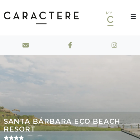
MY
SANTA BÁRBARA ECO BEACH
RESORT