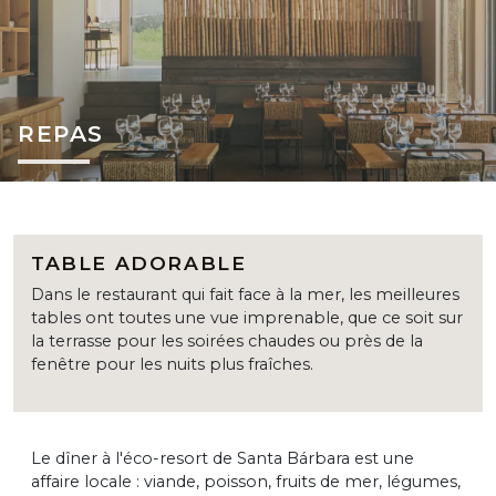
REPAS
TABLE ADORABLE
Dans le restaurant qui fait face à la mer, les meilleures
tables ont toutes une vue imprenable, que ce soit sur
la terrasse pour les soirées chaudes ou près de la
fenêtre pour les nuits plus fraîches.
Le dîner à l'éco-resort de Santa Bárbara est une
affaire locale : viande, poisson, fruits de mer, légumes,