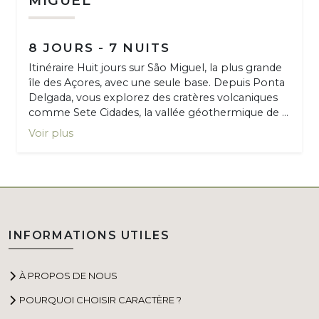
MIGUEL
8 JOURS - 7 NUITS
Itinéraire Huit jours sur São Miguel, la plus grande
île des Açores, avec une seule base. Depuis Ponta
Delgada, vous explorez des cratères volcaniques
comme Sete Cidades, la vallée géothermique de ...
Voir plus
INFORMATIONS UTILES
À PROPOS DE NOUS
POURQUOI CHOISIR CARACTÈRE ?