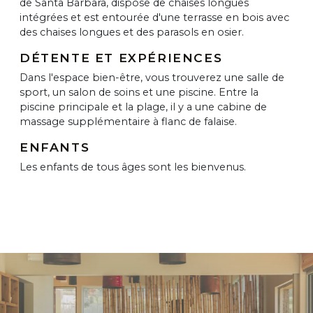
de Santa Bárbara, dispose de chaises longues
intégrées et est entourée d'une terrasse en bois avec
des chaises longues et des parasols en osier.
DÉTENTE ET EXPÉRIENCES
Dans l'espace bien-être, vous trouverez une salle de
sport, un salon de soins et une piscine. Entre la
piscine principale et la plage, il y a une cabine de
massage supplémentaire à flanc de falaise.
ENFANTS
Les enfants de tous âges sont les bienvenus.