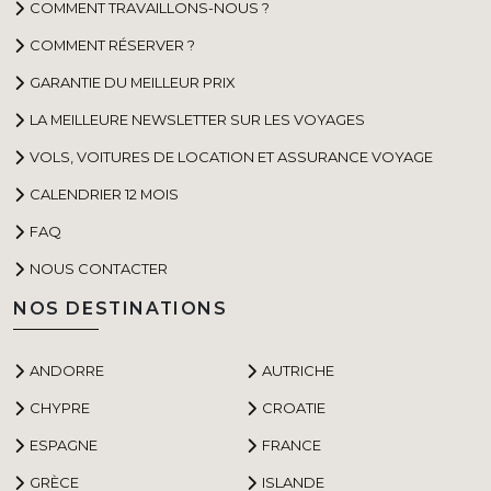
COMMENT TRAVAILLONS-NOUS ?
COMMENT RÉSERVER ?
GARANTIE DU MEILLEUR PRIX
LA MEILLEURE NEWSLETTER SUR LES VOYAGES
VOLS, VOITURES DE LOCATION ET ASSURANCE VOYAGE
CALENDRIER 12 MOIS
FAQ
NOUS CONTACTER
NOS DESTINATIONS
ANDORRE
AUTRICHE
CHYPRE
CROATIE
ESPAGNE
FRANCE
GRÈCE
ISLANDE