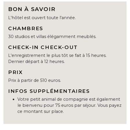
BON À SAVOIR
L'hôtel est ouvert toute l'année.
CHAMBRES
30 studios et villas élégamment meublés.
CHECK-IN CHECK-OUT
L'enregistrement le plus tôt se fait à 15 heures.
Dernier départ à 12 heures.
PRIX
Prix à partir de 510 euros.
INFOS SUPPLÉMENTAIRES
Votre petit animal de compagnie est également
le bienvenu pour 75 euros par séjour. Vous payez
ce montant sur place.