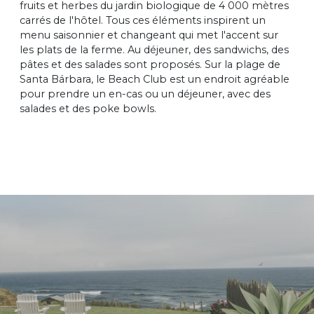
fruits et herbes du jardin biologique de 4 000 mètres
carrés de l'hôtel. Tous ces éléments inspirent un
menu saisonnier et changeant qui met l'accent sur
les plats de la ferme. Au déjeuner, des sandwichs, des
pâtes et des salades sont proposés. Sur la plage de
Santa Bárbara, le Beach Club est un endroit agréable
pour prendre un en-cas ou un déjeuner, avec des
salades et des poke bowls.