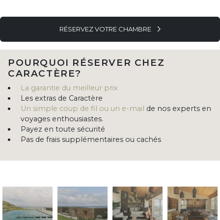
RÉSERVEZ VOTRE CHAMBRE
POURQUOI RÉSERVER CHEZ
CARACTÈRE?
La garantie du meilleur prix
Les extras de Caractère
Un simple coup de fil ou un e-mail
de nos experts en
voyages enthousiastes.
Payez en toute sécurité
Pas de frais supplémentaires ou cachés