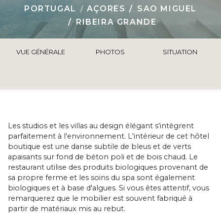
PORTUGAL
AÇORES
SAO MIGUEL
RIBEIRA GRANDE
VUE GÉNÉRALE
PHOTOS
SITUATION
Les studios et les villas au design élégant s'intègrent
parfaitement à l'environnement. L'intérieur de cet hôtel
boutique est une danse subtile de bleus et de verts
apaisants sur fond de béton poli et de bois chaud. Le
restaurant utilise des produits biologiques provenant de
sa propre ferme et les soins du spa sont également
biologiques et à base d'algues. Si vous êtes attentif, vous
remarquerez que le mobilier est souvent fabriqué à
partir de matériaux mis au rebut.