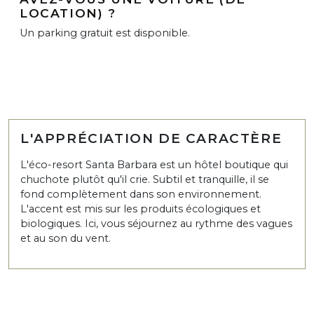
LOCATION) ?
Un parking gratuit est disponible.
L'APPRÉCIATION DE CARACTÈRE
L'éco-resort Santa Barbara est un hôtel boutique qui
chuchote plutôt qu'il crie. Subtil et tranquille, il se
fond complètement dans son environnement.
L'accent est mis sur les produits écologiques et
biologiques. Ici, vous séjournez au rythme des vagues
et au son du vent.