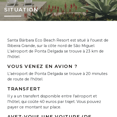
SITUATION
Santa Bárbara Eco Beach Resort est situé à l'ouest de
Ribeira Grande, sur la côte nord de São Miguel.
L'aéroport de Ponta Delgada se trouve à 23 km de
l'hôtel.
VOUS VENEZ EN AVION ?
L'aéroport de Ponta Delgada se trouve à 20 minutes
de route de l'hôtel.
TRANSFERT
Il y a un transfert disponible entre l'aéroport et
l'hôtel, qui coûte 40 euros par trajet. Vous pouvez
payer ce montant sur place.
AVEZ-VOUS UNE VOITURE (DE