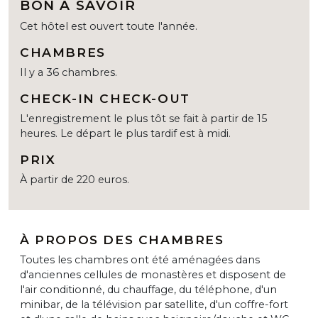
BON À SAVOIR
Cet hôtel est ouvert toute l'année.
CHAMBRES
Il y a 36 chambres.
CHECK-IN CHECK-OUT
L'enregistrement le plus tôt se fait à partir de 15
heures. Le départ le plus tardif est à midi.
PRIX
À partir de 220 euros.
À PROPOS DES CHAMBRES
Toutes les chambres ont été aménagées dans
d'anciennes cellules de monastères et disposent de
l'air conditionné, du chauffage, du téléphone, d'un
minibar, de la télévision par satellite, d'un coffre-fort