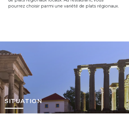
pourrez choisir parmi une variété de plats régionaux.
SITUATION