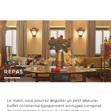
REPAS
Le matin, vous pourrez déguster un petit déjeuner
buffet continental typiquement portugais composé
de plats régionaux locaux. Au restaurant, vous