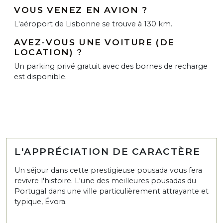
VOUS VENEZ EN AVION ?
L'aéroport de Lisbonne se trouve à 130 km.
AVEZ-VOUS UNE VOITURE (DE
LOCATION) ?
Un parking privé gratuit avec des bornes de recharge
est disponible.
L'APPRÉCIATION DE CARACTÈRE
Un séjour dans cette prestigieuse pousada vous fera
revivre l'histoire. L'une des meilleures pousadas du
Portugal dans une ville particulièrement attrayante et
typique, Évora.