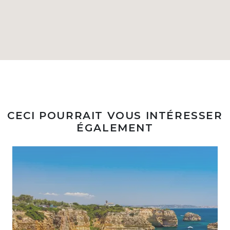
CECI POURRAIT VOUS INTÉRESSER
ÉGALEMENT