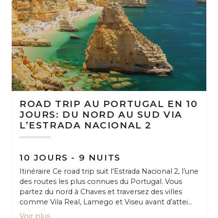
ROAD TRIP AU PORTUGAL EN 10
JOURS: DU NORD AU SUD VIA
L’ESTRADA NACIONAL 2
10 JOURS - 9 NUITS
Itinéraire Ce road trip suit l’Estrada Nacional 2, l’une
des routes les plus connues du Portugal. Vous
partez du nord à Chaves et traversez des villes
comme Vila Real, Lamego et Viseu avant d’attei...
Voir plus