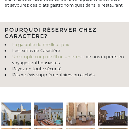
et savourez des plats gastronomiques dans le restaurant.
POURQUOI RÉSERVER CHEZ
CARACTÈRE?
La garantie du meilleur prix
Les extras de Caractère
Un simple coup de fil ou un e-mail
de nos experts en
voyages enthousiastes.
Payez en toute sécurité
Pas de frais supplémentaires ou cachés