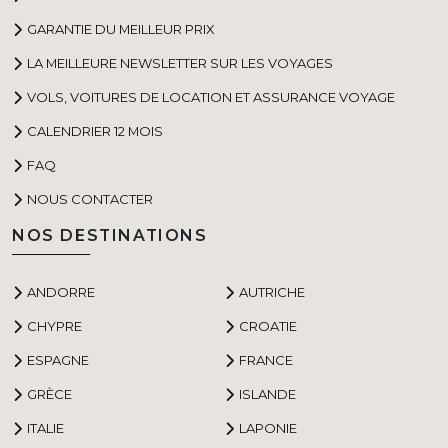
GARANTIE DU MEILLEUR PRIX
LA MEILLEURE NEWSLETTER SUR LES VOYAGES
VOLS, VOITURES DE LOCATION ET ASSURANCE VOYAGE
CALENDRIER 12 MOIS
FAQ
NOUS CONTACTER
NOS DESTINATIONS
ANDORRE
AUTRICHE
CHYPRE
CROATIE
ESPAGNE
FRANCE
GRÈCE
ISLANDE
ITALIE
LAPONIE