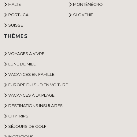
MALTE
MONTÉNÉGRO
PORTUGAL
SLOVÉNIE
SUISSE
THÈMES
VOYAGES À VIVRE
LUNE DE MIEL
VACANCES EN FAMILLE
EUROPE DU SUD EN VOITURE
VACANCES À LA PLAGE
DESTINATIONS INSULAIRES
CITYTRIPS
SÉJOURS DE GOLF
INCITATIONS