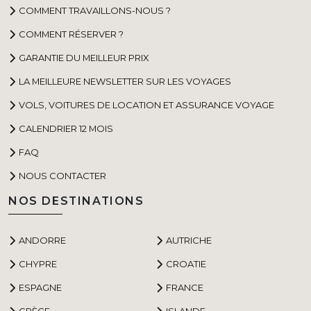
COMMENT TRAVAILLONS-NOUS ?
COMMENT RÉSERVER ?
GARANTIE DU MEILLEUR PRIX
LA MEILLEURE NEWSLETTER SUR LES VOYAGES
VOLS, VOITURES DE LOCATION ET ASSURANCE VOYAGE
CALENDRIER 12 MOIS
FAQ
NOUS CONTACTER
NOS DESTINATIONS
ANDORRE
AUTRICHE
CHYPRE
CROATIE
ESPAGNE
FRANCE
GRÈCE
ISLANDE