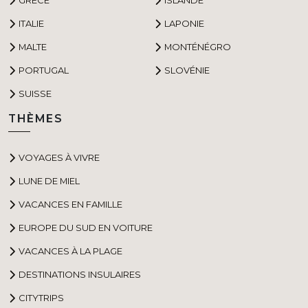
ITALIE
LAPONIE
MALTE
MONTÉNÉGRO
PORTUGAL
SLOVÉNIE
SUISSE
THÈMES
VOYAGES À VIVRE
LUNE DE MIEL
VACANCES EN FAMILLE
EUROPE DU SUD EN VOITURE
VACANCES À LA PLAGE
DESTINATIONS INSULAIRES
CITYTRIPS