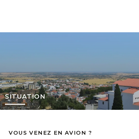
SITUATION
VOUS VENEZ EN AVION ?