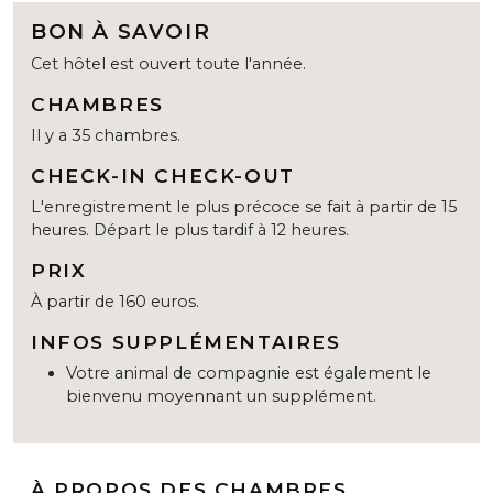
BON À SAVOIR
Cet hôtel est ouvert toute l'année.
CHAMBRES
Il y a 35 chambres.
CHECK-IN CHECK-OUT
L'enregistrement le plus précoce se fait à partir de 15
heures. Départ le plus tardif à 12 heures.
PRIX
À partir de 160 euros.
INFOS SUPPLÉMENTAIRES
Votre animal de compagnie est également le
bienvenu moyennant un supplément.
À PROPOS DES CHAMBRES