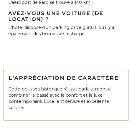
L'aéroport de Faro se trouve à 140 km.
AVEZ-VOUS UNE VOITURE (DE
LOCATION) ?
L'hôtel dispose d'un parking privé gratuit, où il y a
également des bornes de recharge.
L'APPRÉCIATION DE CARACTÈRE
Cette pousada historique réussit parfaitement à
combiner le passé avec le confort et le luxe
contemporains. Excellent service et excellente
cuisine.