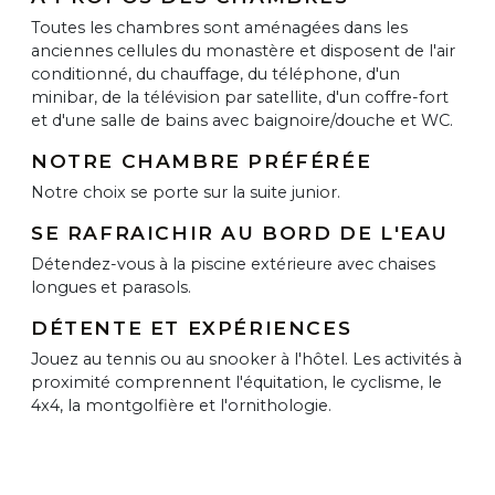
Toutes les chambres sont aménagées dans les
anciennes cellules du monastère et disposent de l'air
conditionné, du chauffage, du téléphone, d'un
minibar, de la télévision par satellite, d'un coffre-fort
et d'une salle de bains avec baignoire/douche et WC.
NOTRE CHAMBRE PRÉFÉRÉE
Notre choix se porte sur la suite junior.
SE RAFRAICHIR AU BORD DE L'EAU
Détendez-vous à la piscine extérieure avec chaises
longues et parasols.
DÉTENTE ET EXPÉRIENCES
Jouez au tennis ou au snooker à l'hôtel. Les activités à
proximité comprennent l'équitation, le cyclisme, le
4x4, la montgolfière et l'ornithologie.