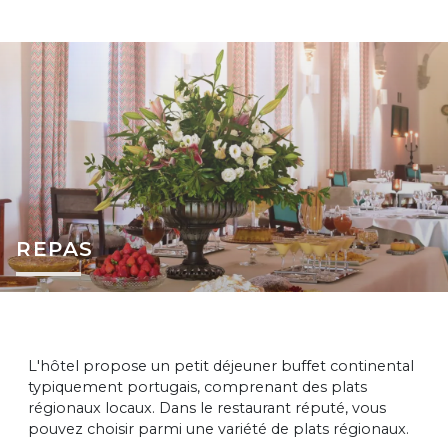
REPAS
L'hôtel propose un petit déjeuner buffet continental
typiquement portugais, comprenant des plats
régionaux locaux. Dans le restaurant réputé, vous
pouvez choisir parmi une variété de plats régionaux.