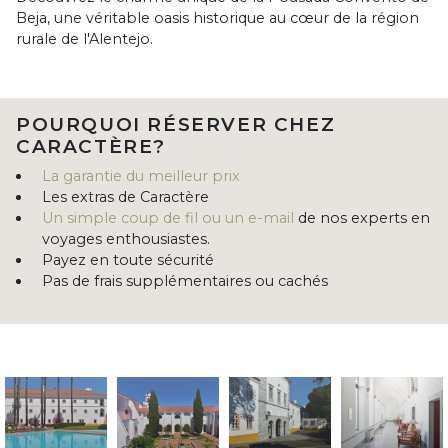
Beja, une véritable oasis historique au cœur de la région
rurale de l'Alentejo.
POURQUOI RÉSERVER CHEZ
CARACTÈRE?
La garantie du meilleur prix
Les extras de Caractère
Un simple coup de fil ou un e-mail
de nos experts en
voyages enthousiastes.
Payez en toute sécurité
Pas de frais supplémentaires ou cachés