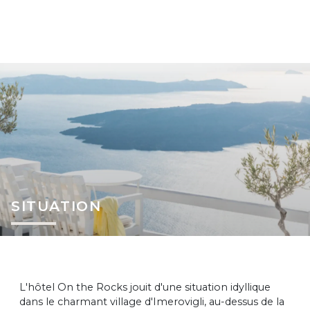
SITUATION
L'hôtel On the Rocks jouit d'une situation idyllique
dans le charmant village d'Imerovigli, au-dessus de la