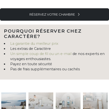
RÉSERVEZ VOTRE CHAMBRE
POURQUOI RÉSERVER CHEZ
CARACTÈRE?
La garantie du meilleur prix
Les extras de Caractère
Un simple coup de fil ou un e-mail
de nos experts en
voyages enthousiastes.
Payez en toute sécurité
Pas de frais supplémentaires ou cachés