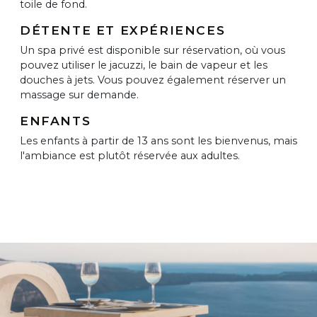
toile de fond.
DÉTENTE ET EXPÉRIENCES
Un spa privé est disponible sur réservation, où vous
pouvez utiliser le jacuzzi, le bain de vapeur et les
douches à jets. Vous pouvez également réserver un
massage sur demande.
ENFANTS
Les enfants à partir de 13 ans sont les bienvenus, mais
l'ambiance est plutôt réservée aux adultes.