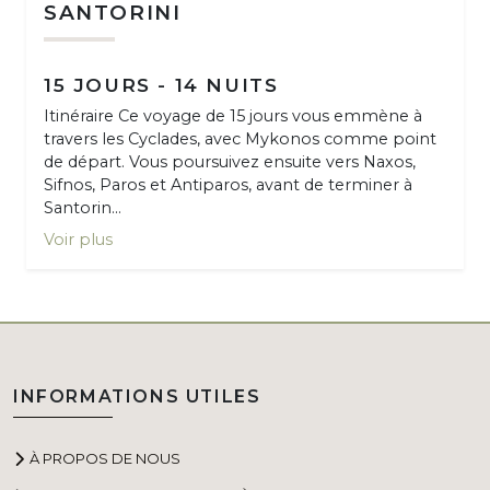
SANTORINI
15 JOURS - 14 NUITS
Itinéraire Ce voyage de 15 jours vous emmène à
travers les Cyclades, avec Mykonos comme point
de départ. Vous poursuivez ensuite vers Naxos,
Sifnos, Paros et Antiparos, avant de terminer à
Santorin...
Voir plus
INFORMATIONS UTILES
À PROPOS DE NOUS