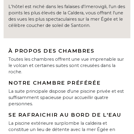
L'hôtel est niché dans les falaises d'Imerovigli, l'un des
points les plus élevés de la Caldera, vous offrant l'une
des vues les plus spectaculaires sur la mer Égée et le
célèbre coucher de soleil de Santorin.
À PROPOS DES CHAMBRES
Toutes les chambres offrent une vue imprenable sur
le volcan et certaines suites sont creusées dans la
roche.
NOTRE CHAMBRE PRÉFÉRÉE
La suite principale dispose d'une piscine privée et est
suffisamment spacieuse pour accueillir quatre
personnes.
SE RAFRAICHIR AU BORD DE L'EAU
La piscine extérieure surplombe la caldeira et
constitue un lieu de détente avec la mer Égée en