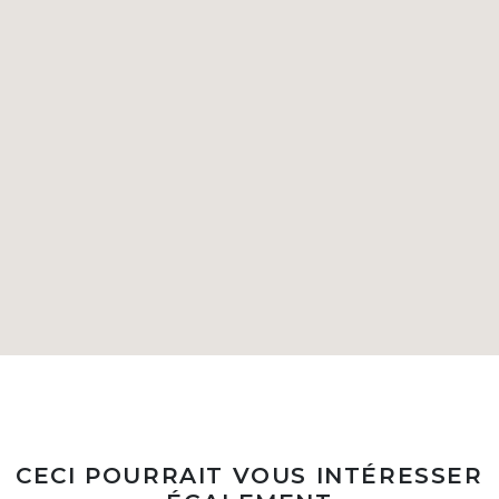
CECI POURRAIT VOUS INTÉRESSER