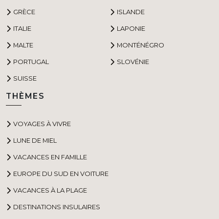
GRÈCE
ISLANDE
ITALIE
LAPONIE
MALTE
MONTÉNÉGRO
PORTUGAL
SLOVÉNIE
SUISSE
THÈMES
VOYAGES À VIVRE
LUNE DE MIEL
VACANCES EN FAMILLE
EUROPE DU SUD EN VOITURE
VACANCES À LA PLAGE
DESTINATIONS INSULAIRES