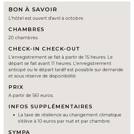
BON À SAVOIR
L'hôtel est ouvert d'avril à octobre.
CHAMBRES
20 chambres.
CHECK-IN CHECK-OUT
L'enregistrement se fait à partir de 15 heures. Le
départ se fait avant 11 heures. L'enregistrement
anticipé ou le départ tardif est possible sur demande
et sous réserve de disponibilité.
PRIX
A partir de 561 euros.
INFOS SUPPLÉMENTAIRES
La taxe de résilience au changement climatique
s'élève à 10 euros par nuit et par chambre.
SYMPA