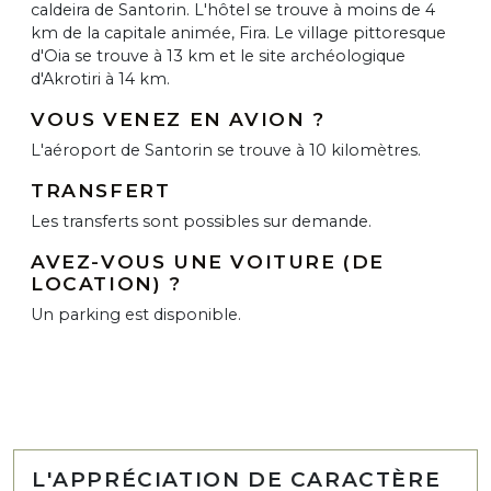
caldeira de Santorin. L'hôtel se trouve à moins de 4
km de la capitale animée, Fira. Le village pittoresque
d'Oia se trouve à 13 km et le site archéologique
d'Akrotiri à 14 km.
VOUS VENEZ EN AVION ?
L'aéroport de Santorin se trouve à 10 kilomètres.
TRANSFERT
Les transferts sont possibles sur demande.
AVEZ-VOUS UNE VOITURE (DE
LOCATION) ?
Un parking est disponible.
L'APPRÉCIATION DE CARACTÈRE