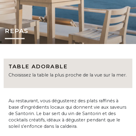
REPAS
TABLE ADORABLE
Choisissez la table la plus proche de la vue sur la mer.
Au restaurant, vous dégusterez des plats raffinés à
base d'ingrédients locaux qui donnent vie aux saveurs
de Santorin. Le bar sert du vin de Santorin et des
cocktails créatifs, idéaux à déguster pendant que le
soleil s'enfonce dans la caldeira.