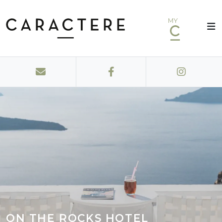
MY
ON THE ROCKS HOTEL