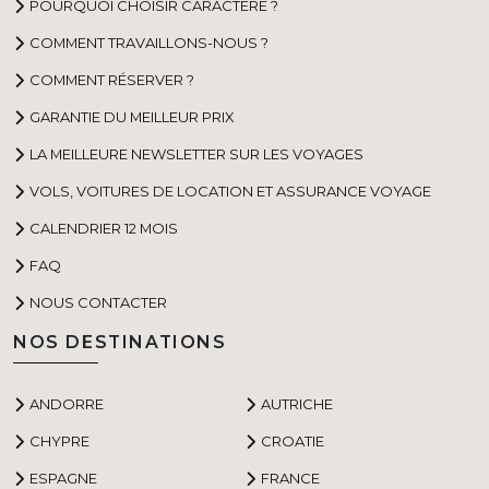
POURQUOI CHOISIR CARACTÈRE ?
COMMENT TRAVAILLONS-NOUS ?
COMMENT RÉSERVER ?
GARANTIE DU MEILLEUR PRIX
LA MEILLEURE NEWSLETTER SUR LES VOYAGES
VOLS, VOITURES DE LOCATION ET ASSURANCE VOYAGE
CALENDRIER 12 MOIS
FAQ
NOUS CONTACTER
NOS DESTINATIONS
ANDORRE
AUTRICHE
CHYPRE
CROATIE
ESPAGNE
FRANCE