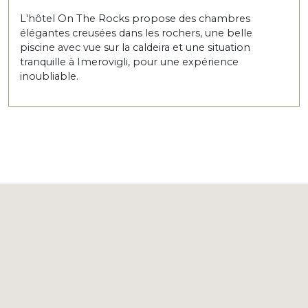
L'hôtel On The Rocks propose des chambres
élégantes creusées dans les rochers, une belle
piscine avec vue sur la caldeira et une situation
tranquille à Imerovigli, pour une expérience
inoubliable.