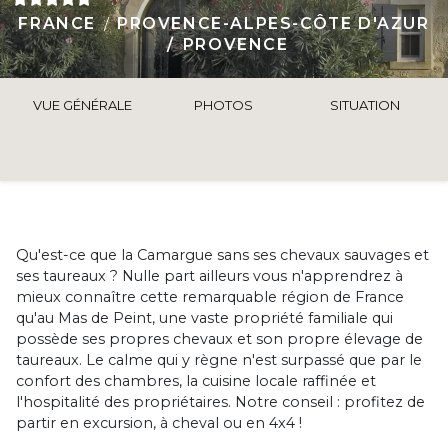
FRANCE
PROVENCE-ALPES-CÔTE D'AZUR
PROVENCE
VUE GÉNÉRALE
PHOTOS
SITUATION
Qu'est-ce que la Camargue sans ses chevaux sauvages et
ses taureaux ? Nulle part ailleurs vous n'apprendrez à
mieux connaître cette remarquable région de France
qu'au Mas de Peint, une vaste propriété familiale qui
possède ses propres chevaux et son propre élevage de
taureaux. Le calme qui y règne n'est surpassé que par le
confort des chambres, la cuisine locale raffinée et
l'hospitalité des propriétaires. Notre conseil : profitez de
partir en excursion, à cheval ou en 4x4 !