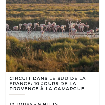
CIRCUIT DANS LE SUD DE LA
FRANCE: 10 JOURS DE LA
PROVENCE À LA CAMARGUE
10 JOURS - 9 NUITS