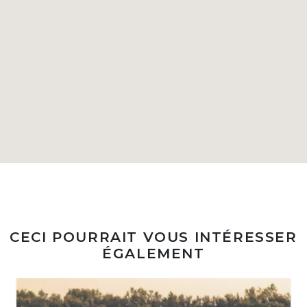
CECI POURRAIT VOUS INTÉRESSER
ÉGALEMENT