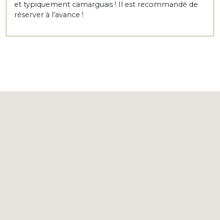
et typiquement camarguais ! Il est recommandé de
réserver à l'avance !