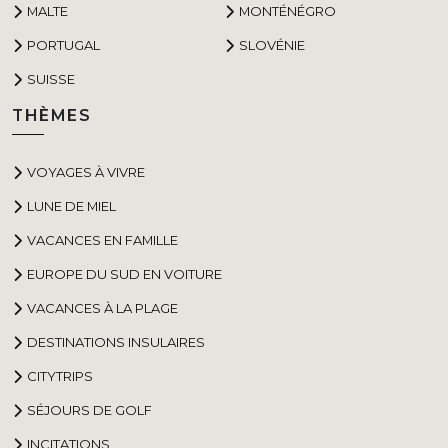
MALTE
MONTÉNÉGRO
PORTUGAL
SLOVÉNIE
SUISSE
THÈMES
VOYAGES À VIVRE
LUNE DE MIEL
VACANCES EN FAMILLE
EUROPE DU SUD EN VOITURE
VACANCES À LA PLAGE
DESTINATIONS INSULAIRES
CITYTRIPS
SÉJOURS DE GOLF
INCITATIONS