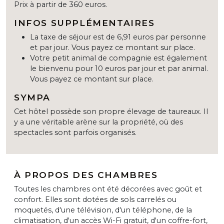
Prix à partir de 360 euros.
INFOS SUPPLÉMENTAIRES
La taxe de séjour est de 6,91 euros par personne
et par jour. Vous payez ce montant sur place.
Votre petit animal de compagnie est également
le bienvenu pour 10 euros par jour et par animal.
Vous payez ce montant sur place.
SYMPA
Cet hôtel possède son propre élevage de taureaux. Il
y a une véritable arène sur la propriété, où des
spectacles sont parfois organisés.
À PROPOS DES CHAMBRES
Toutes les chambres ont été décorées avec goût et
confort. Elles sont dotées de sols carrelés ou
moquetés, d'une télévision, d'un téléphone, de la
climatisation, d'un accès Wi-Fi gratuit, d'un coffre-fort,