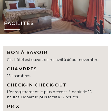
FACILITÉS
BON À SAVOIR
Cet hôtel est ouvert de mi-avril à début novembre.
CHAMBRES
15 chambres.
CHECK-IN CHECK-OUT
L'enregistrement le plus précoce à partir de 15
heures. Départ le plus tardif à 12 heures.
PRIX