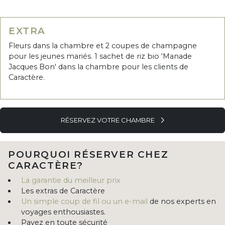
EXTRA
Fleurs dans la chambre et 2 coupes de champagne
pour les jeunes mariés. 1 sachet de riz bio 'Manade
Jacques Bon' dans la chambre pour les clients de
Caractère.
RÉSERVEZ VOTRE CHAMBRE
POURQUOI RÉSERVER CHEZ
CARACTÈRE?
La garantie du meilleur prix
Les extras de Caractère
Un simple coup de fil ou un e-mail
de nos experts en
voyages enthousiastes.
Payez en toute sécurité