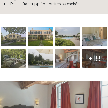
Pas de frais supplémentaires ou cachés
+18