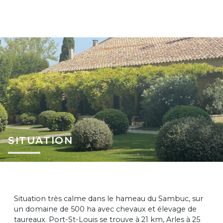
SITUATION
Situation très calme dans le hameau du Sambuc, sur
un domaine de 500 ha avec chevaux et élevage de
taureaux. Port-St-Louis se trouve à 21 km, Arles à 25