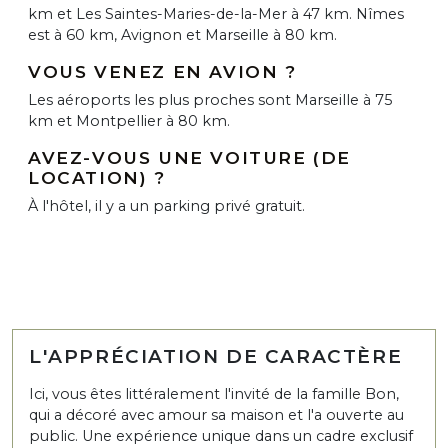
km et Les Saintes-Maries-de-la-Mer à 47 km. Nîmes
est à 60 km, Avignon et Marseille à 80 km.
VOUS VENEZ EN AVION ?
Les aéroports les plus proches sont Marseille à 75
km et Montpellier à 80 km.
AVEZ-VOUS UNE VOITURE (DE
LOCATION) ?
À l'hôtel, il y a un parking privé gratuit.
L'APPRÉCIATION DE CARACTÈRE
Ici, vous êtes littéralement l'invité de la famille Bon,
qui a décoré avec amour sa maison et l'a ouverte au
public. Une expérience unique dans un cadre exclusif