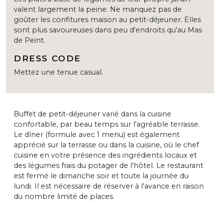
valent largement la peine. Ne manquez pas de
goûter les confitures maison au petit-déjeuner. Elles
sont plus savoureuses dans peu d'endroits qu'au Mas
de Peint.
DRESS CODE
Mettez une tenue casual.
Buffet de petit-déjeuner varié dans la cuisine
confortable, par beau temps sur l'agréable terrasse.
Le dîner (formule avec 1 menu) est également
apprécié sur la terrasse ou dans la cuisine, où le chef
cuisine en votre présence des ingrédients locaux et
des légumes frais du potager de l'hôtel. Le restaurant
est fermé le dimanche soir et toute la journée du
lundi. Il est nécessaire de réserver à l'avance en raison
du nombre limité de places.