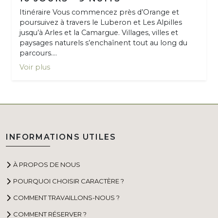
Itinéraire Vous commencez près d’Orange et
poursuivez à travers le Luberon et Les Alpilles
jusqu’à Arles et la Camargue. Villages, villes et
paysages naturels s’enchaînent tout au long du
parcours....
Voir plus
INFORMATIONS UTILES
À PROPOS DE NOUS
POURQUOI CHOISIR CARACTÈRE ?
COMMENT TRAVAILLONS-NOUS ?
COMMENT RÉSERVER ?