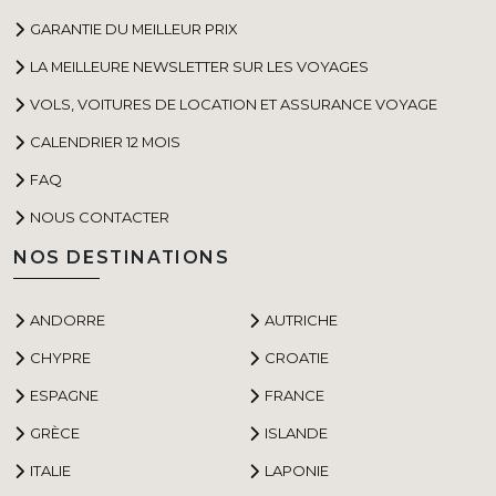
GARANTIE DU MEILLEUR PRIX
LA MEILLEURE NEWSLETTER SUR LES VOYAGES
VOLS, VOITURES DE LOCATION ET ASSURANCE VOYAGE
CALENDRIER 12 MOIS
FAQ
NOUS CONTACTER
NOS DESTINATIONS
ANDORRE
AUTRICHE
CHYPRE
CROATIE
ESPAGNE
FRANCE
GRÈCE
ISLANDE
ITALIE
LAPONIE