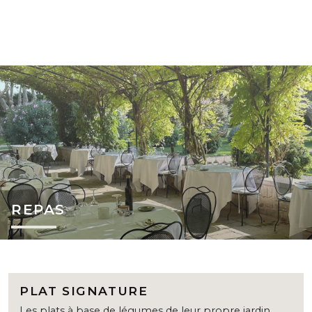
REPAS
PLAT SIGNATURE
Les plats à base de légumes de leur propre jardin