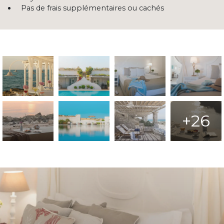
Pas de frais supplémentaires ou cachés
+26