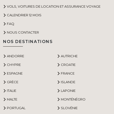
VOLS, VOITURES DE LOCATION ET ASSURANCE VOYAGE
CALENDRIER 12 MOIS
FAQ
NOUS CONTACTER
NOS DESTINATIONS
ANDORRE
AUTRICHE
CHYPRE
CROATIE
ESPAGNE
FRANCE
GRÈCE
ISLANDE
ITALIE
LAPONIE
MALTE
MONTÉNÉGRO
PORTUGAL
SLOVÉNIE