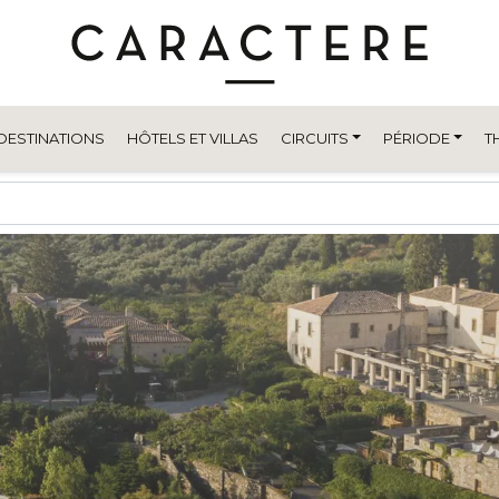
DESTINATIONS
HÔTELS ET VILLAS
CIRCUITS
PÉRIODE
T