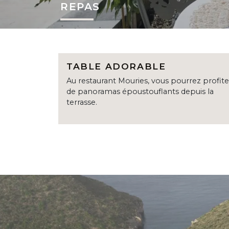
REPAS
TABLE ADORABLE
Au restaurant Mouries, vous pourrez profite
de panoramas époustouflants depuis la
terrasse.