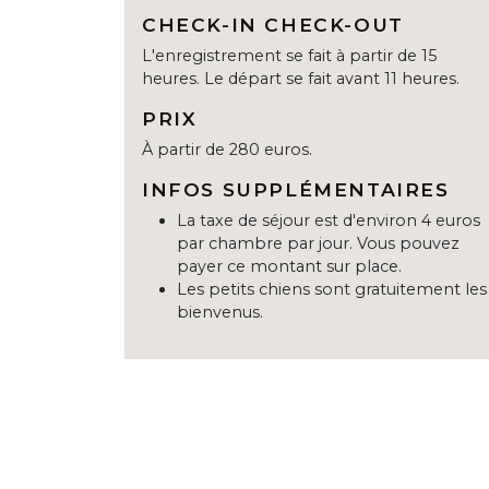
CHECK-IN CHECK-OUT
L'enregistrement se fait à partir de 15
heures. Le départ se fait avant 11 heures.
PRIX
À partir de 280 euros.
INFOS SUPPLÉMENTAIRES
La taxe de séjour est d'environ 4 euros
par chambre par jour. Vous pouvez
payer ce montant sur place.
Les petits chiens sont gratuitement les
bienvenus.