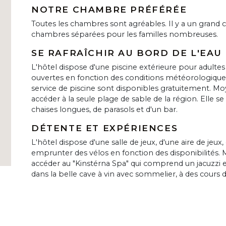
NOTRE CHAMBRE PRÉFÉRÉE
Toutes les chambres sont agréables. Il y a un grand
chambres séparées pour les familles nombreuses.
SE RAFRAÎCHIR AU BORD DE L'EAU
L'hôtel dispose d'une piscine extérieure pour adultes 
ouvertes en fonction des conditions météorologiques
service de piscine sont disponibles gratuitement.
accéder à la seule plage de sable de la région. Elle s
chaises longues, de parasols et d'un bar.
DÉTENTE ET EXPÉRIENCES
L'hôtel dispose d'une salle de jeux, d'une aire de jeux
emprunter des vélos en fonction des disponibilité
accéder au "Kinstérna Spa" qui comprend un jacuzzi
dans la belle cave à vin avec sommelier, à des cours de