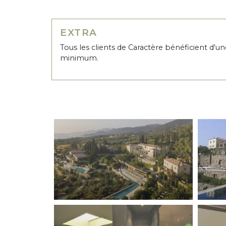
EXTRA
Tous les clients de Caractère bénéficient d'un
minimum.