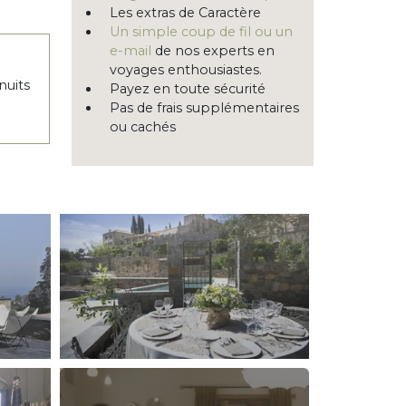
Les extras de Caractère
Un simple coup de fil ou un
e-mail
de nos experts en
voyages enthousiastes.
nuits
Payez en toute sécurité
Pas de frais supplémentaires
ou cachés