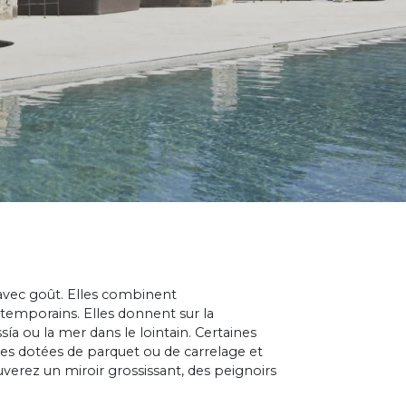
avec goût. Elles combinent
emporains. Elles donnent sur la
 ou la mer dans le lointain. Certaines
es dotées de parquet ou de carrelage et
ouverez un miroir grossissant, des peignoirs