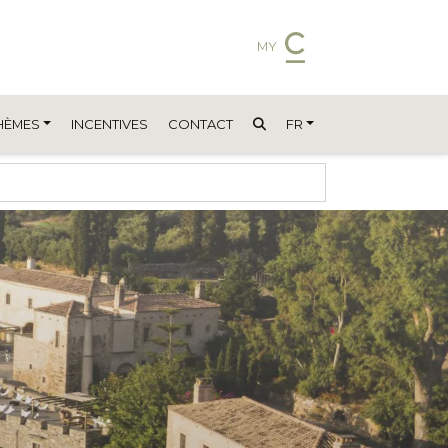
MY
HÈMES
INCENTIVES
CONTACT
FR