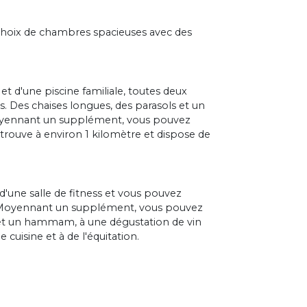
 choix de chambres spacieuses avec des
et d'une piscine familiale, toutes deux
. Des chaises longues, des parasols et un
 Moyennant un supplément, vous pouvez
e trouve à environ 1 kilomètre et dispose de
, d'une salle de fitness et vous pouvez
s. Moyennant un supplément, vous pouvez
 et un hammam, à une dégustation de vin
 cuisine et à de l'équitation.