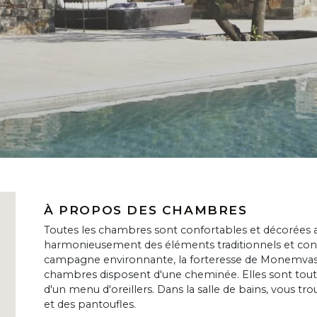
À PROPOS DES CHAMBRES
Toutes les chambres sont confortables et décorées 
harmonieusement des éléments traditionnels et cont
campagne environnante, la forteresse de Monemvassía
chambres disposent d'une cheminée. Elles sont tout
d'un menu d'oreillers. Dans la salle de bains, vous tr
et des pantoufles.