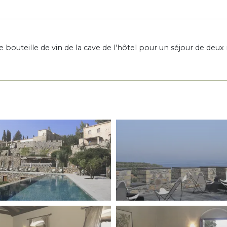
e bouteille de vin de la cave de l'hôtel pour un séjour de deux 