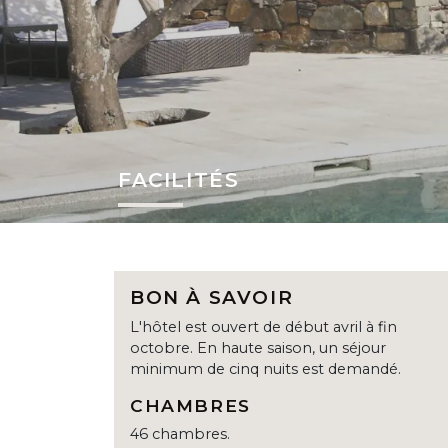
FACILITÉS
BON À SAVOIR
L'hôtel est ouvert de début avril à fin
octobre. En haute saison, un séjour
minimum de cinq nuits est demandé.
CHAMBRES
46 chambres.