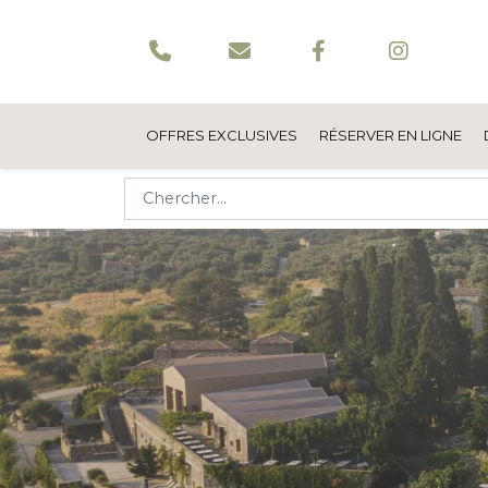
OFFRES EXCLUSIVES
RÉSERVER EN LIGNE