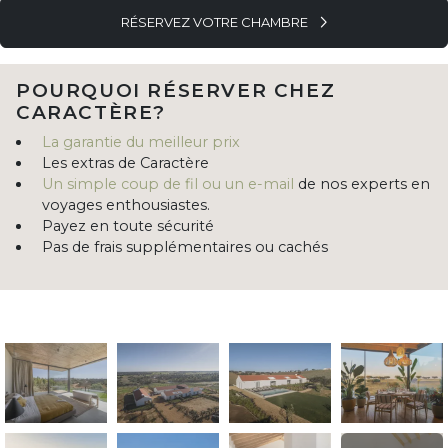
RÉSERVEZ VOTRE CHAMBRE
POURQUOI RÉSERVER CHEZ
CARACTÈRE?
La garantie du meilleur prix
Les extras de Caractère
Un simple coup de fil ou un e-mail
de nos experts en
voyages enthousiastes.
Payez en toute sécurité
Pas de frais supplémentaires ou cachés