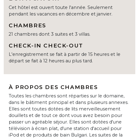
Cet hôtel est ouvert toute l'année. Seulement
pendant les vacances en décembre et janvier.
CHAMBRES
21 chambres dont 3 suites et 3 villas.
CHECK-IN CHECK-OUT
L'enregistrement se fait à partir de 15 heures et le
départ se fait à 12 heures au plus tard.
À PROPOS DES CHAMBRES
Toutes les chambres sont réparties sur le domaine,
dans le bâtiment principal et dans plusieurs annexes.
Elles sont toutes dotées de lits merveilleusement
douillets et de tout ce dont vous avez besoin pour
passer un agréable séjour. Elles sont dotées d'une
télévision à écran plat, d'une station d'accueil pour
iPod et de produits de bain Bulgari. Les suites de la