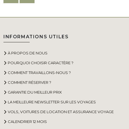
INFORMATIONS UTILES
À PROPOS DE NOUS
POURQUOI CHOISIR CARACTÈRE ?
COMMENT TRAVAILLONS-NOUS ?
COMMENT RÉSERVER ?
GARANTIE DU MEILLEUR PRIX
LA MEILLEURE NEWSLETTER SUR LES VOYAGES
VOLS, VOITURES DE LOCATION ET ASSURANCE VOYAGE
CALENDRIER 12 MOIS