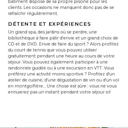
bâtiment dispose de sa propre piscine pour les
clients. Les occasions ne manquent donc pas de se
rafraîchir régulièrement.
DÉTENTE ET EXPÉRIENCES
Un grand spa, des jardins où se perdre, une
bibliothèque à faire pâlir d'envie et un grand choix de
CD et de DVD. Envie de faire du sport ? Alors profitez
du court de tennis que vous pouvez utiliser
gratuitement pendant une heure au cours de votre
séjour. Vous pouvez également participer à une
randonnée guidée ou à une excursion en VTT. Vous
préférez une activité moins sportive ? Profitez d'un
atelier de cuisine, d'une dégustation de vin ou d'un vol
en montgolfière... Une chose est sûre : vous ne vous
ennuierez pas un instant pendant votre séjour ici!