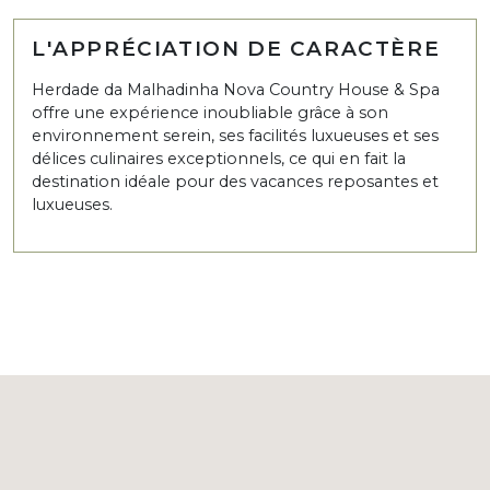
L'APPRÉCIATION DE CARACTÈRE
Herdade da Malhadinha Nova Country House & Spa
offre une expérience inoubliable grâce à son
environnement serein, ses facilités luxueuses et ses
délices culinaires exceptionnels, ce qui en fait la
destination idéale pour des vacances reposantes et
luxueuses.