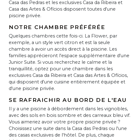
Casa das Pedras et les exclusives Casa da Ribeira et
Casa das Artes & Ofícios disposent toutes d'une
piscine privée.
NOTRE CHAMBRE PRÉFÉRÉE
Quelques chambres cette fois-ci. La Flower, par
exemple, a un style vert citron et est la seule
chambre à avoir un accès direct à la piscine. Les
familles apprécieront l'espace supplémentaire d'une
Junior Suite. Si vous recherchez le calme et la
tranquillité, optez pour une chambre dans les
exclusives Casa da Ribeira et Casa das Artes & Ofícios,
qui disposent d'une cuisine entièrement équipée et
d'une piscine privée.
SE RAFRAICHIR AU BORD DE L'EAU
Il y a une piscine à débordement dans les vignobles,
avec des sols en bois sombre et des carreaux bleu vif.
Vous aimeriez avoir votre propre piscine privée ?
Choisissez une suite dans la Casa das Pedras ou l'une
des casas exclusives de l'hôtel. De plus, chaque