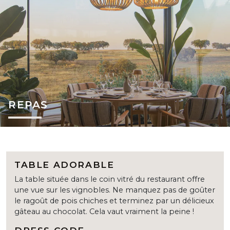
REPAS
TABLE ADORABLE
La table située dans le coin vitré du restaurant offre
une vue sur les vignobles. Ne manquez pas de goûter
le ragoût de pois chiches et terminez par un délicieux
gâteau au chocolat. Cela vaut vraiment la peine !