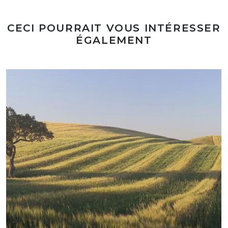
CECI POURRAIT VOUS INTÉRESSER
ÉGALEMENT