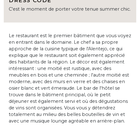
DRESS CODE
C'est le moment de porter votre tenue summer chic.
Le restaurant est le premier bâtiment que vous voyez
en entrant dans le domaine. Le chef a sa propre
approche de la cuisine typique de l'Alentejo, ce qui
explique que le restaurant soit également apprécié
des habitants de la région. Le décor est également
intéressant : une moitié est rustique, avec des
meubles en bois et une cheminée ; l'autre moitié est
moderne, avec des murs en verre et des chaises en
osier blanc et vert émeraude. Le bar de l'hôtel se
trouve dans le bâtiment principal, où le petit
déjeuner est également servi et où des dégustations
de vins sont organisées. Vous vous y détendrez
totalement au milieu des belles bouteilles de vin et
avec une musique lounge agréable en arrière-plan.