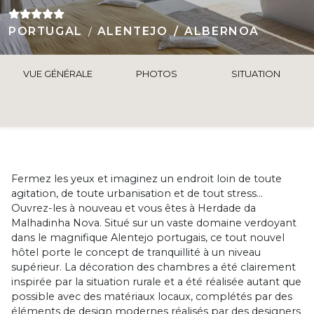
PORTUGAL
ALENTEJO
ALBERNOA
VUE GÉNÉRALE
PHOTOS
SITUATION
Fermez les yeux et imaginez un endroit loin de toute
agitation, de toute urbanisation et de tout stress...
Ouvrez-les à nouveau et vous êtes à Herdade da
Malhadinha Nova. Situé sur un vaste domaine verdoyant
dans le magnifique Alentejo portugais, ce tout nouvel
hôtel porte le concept de tranquillité à un niveau
supérieur. La décoration des chambres a été clairement
inspirée par la situation rurale et a été réalisée autant que
possible avec des matériaux locaux, complétés par des
éléments de design modernes réalisés par des designers