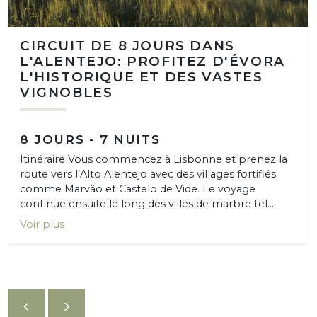
CIRCUIT DE 8 JOURS DANS
L'ALENTEJO: PROFITEZ D'ÉVORA
L'HISTORIQUE ET DES VASTES
VIGNOBLES
8 JOURS - 7 NUITS
Itinéraire Vous commencez à Lisbonne et prenez la
route vers l’Alto Alentejo avec des villages fortifiés
comme Marvão et Castelo de Vide. Le voyage
continue ensuite le long des villes de marbre tel...
Voir plus