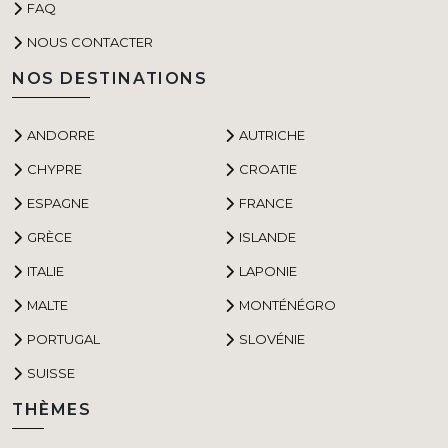
FAQ
NOUS CONTACTER
NOS DESTINATIONS
ANDORRE
AUTRICHE
CHYPRE
CROATIE
ESPAGNE
FRANCE
GRÈCE
ISLANDE
ITALIE
LAPONIE
MALTE
MONTÉNÉGRO
PORTUGAL
SLOVÉNIE
SUISSE
THÈMES