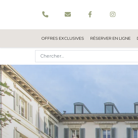
OFFRES EXCLUSIVES
RÉSERVER EN LIGNE