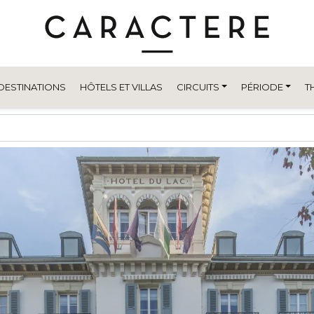
DESTINATIONS
HÔTELS ET VILLAS
CIRCUITS
PÉRIODE
T