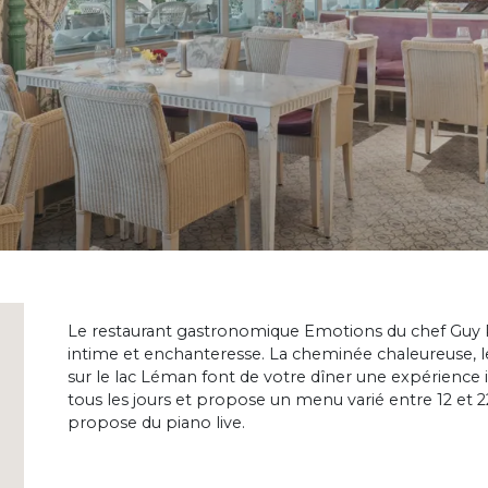
Le restaurant gastronomique Emotions du chef Guy 
intime et enchanteresse. La cheminée chaleureuse, le
sur le lac Léman font de votre dîner une expérience i
tous les jours et propose un menu varié entre 12 et 2
propose du piano live.