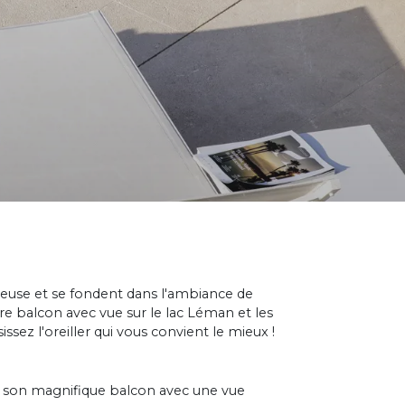
euse et se fondent dans l'ambiance de
re balcon avec vue sur le lac Léman et les
issez l'oreiller qui vous convient le mieux !
et son magnifique balcon avec une vue