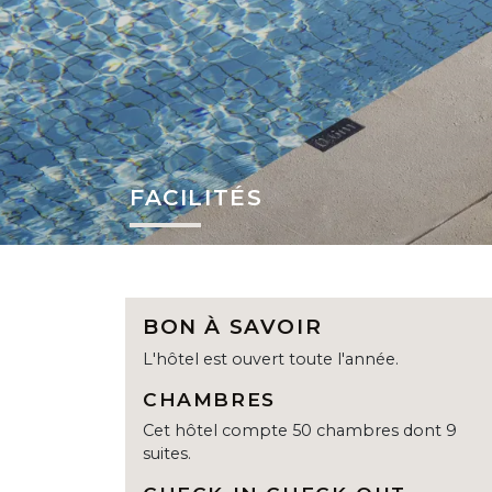
FACILITÉS
BON À SAVOIR
L'hôtel est ouvert toute l'année.
CHAMBRES
Cet hôtel compte 50 chambres dont 9
suites.