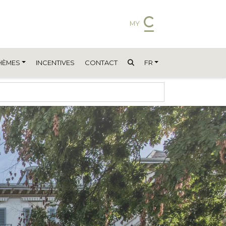
MY
HÈMES
INCENTIVES
CONTACT
FR