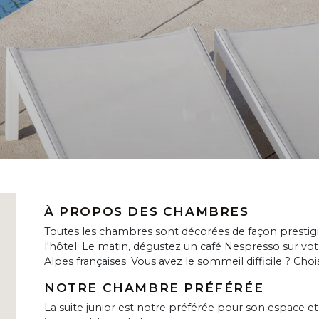
À PROPOS DES CHAMBRES
Toutes les chambres sont décorées de façon prestigi
l'hôtel. Le matin, dégustez un café Nespresso sur vot
Alpes françaises. Vous avez le sommeil difficile ? Chois
NOTRE CHAMBRE PRÉFÉRÉE
La suite junior est notre préférée pour son espace 