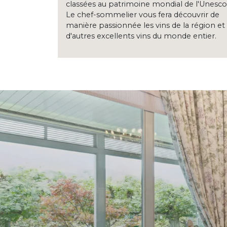
classées au patrimoine mondial de l'Unesco
Le chef-sommelier vous fera découvrir de
manière passionnée les vins de la région et
d'autres excellents vins du monde entier.