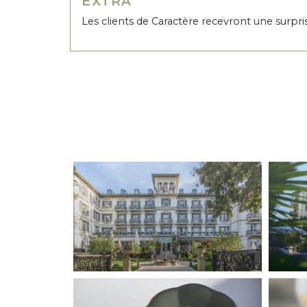
EXTRA
Les clients de Caractère recevront une surpri