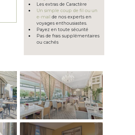
Les extras de Caractère
Un simple coup de fil ou un
e-mail
de nos experts en
voyages enthousiastes.
Payez en toute sécurité
Pas de frais supplémentaires
ou cachés