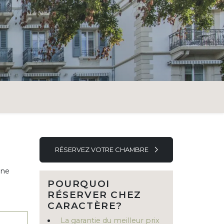
RÉSERVEZ VOTRE CHAMBRE
une
POURQUOI
RÉSERVER CHEZ
CARACTÈRE?
La garantie du meilleur prix