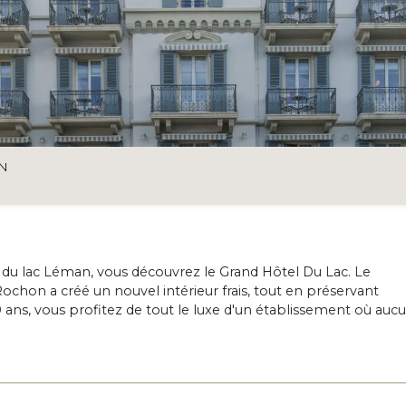
ON
s du lac Léman, vous découvrez le Grand Hôtel Du Lac. Le
Rochon a créé un nouvel intérieur frais, tout en préservant
0 ans, vous profitez de tout le luxe d'un établissement où auc