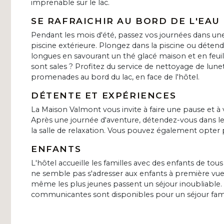
imprenable sur le lac.
SE RAFRAICHIR AU BORD DE L'EAU
Pendant les mois d'été, passez vos journées dans une
piscine extérieure. Plongez dans la piscine ou détend
longues en savourant un thé glacé maison et en feuil
sont sales ? Profitez du service de nettoyage de lunet
promenades au bord du lac, en face de l'hôtel.
DÉTENTE ET EXPÉRIENCES
La Maison Valmont vous invite à faire une pause et à
Après une journée d'aventure, détendez-vous dans 
la salle de relaxation. Vous pouvez également opter
ENFANTS
L'hôtel accueille les familles avec des enfants de tous
ne semble pas s'adresser aux enfants à première vue
même les plus jeunes passent un séjour inoubliable
communicantes sont disponibles pour un séjour famili