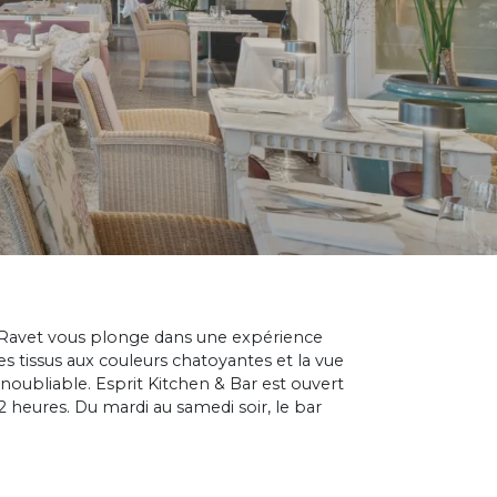
Ravet vous plonge dans une expérience
s tissus aux couleurs chatoyantes et la vue
noubliable. Esprit Kitchen & Bar est ouvert
2 heures. Du mardi au samedi soir, le bar