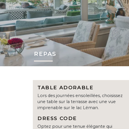
REPAS
TABLE ADORABLE
Lors des journées ensoleillées, choisissez
une table sur la terrasse avec une vue
imprenable sur le lac Léman.
DRESS CODE
Optez pour une tenue élégante qui