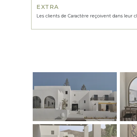
EXTRA
Les clients de Caractère reçoivent dans leur c