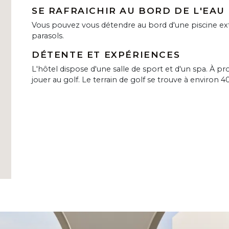
SE RAFRAICHIR AU BORD DE L'EAU
Vous pouvez vous détendre au bord d'une piscine ext
parasols.
DÉTENTE ET EXPÉRIENCES
L'hôtel dispose d'une salle de sport et d'un spa. À p
jouer au golf. Le terrain de golf se trouve à environ