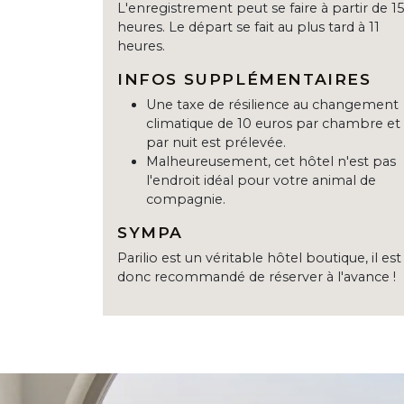
L'enregistrement peut se faire à partir de 15
heures. Le départ se fait au plus tard à 11
heures.
INFOS SUPPLÉMENTAIRES
Une taxe de résilience au changement
climatique de 10 euros par chambre et
par nuit est prélevée.
Malheureusement, cet hôtel n'est pas
l'endroit idéal pour votre animal de
compagnie.
SYMPA
Parilio est un véritable hôtel boutique, il est
donc recommandé de réserver à l'avance !