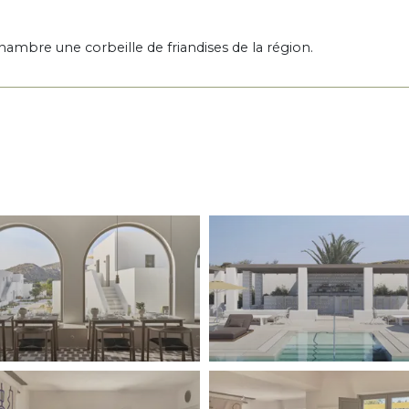
hambre une corbeille de friandises de la région.