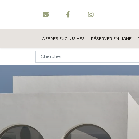
OFFRES EXCLUSIVES
RÉSERVER EN LIGNE