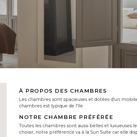
À PROPOS DES CHAMBRES
Les chambres sont spacieuses et dotées d'un mobilie
chambres est typique de l'île.
NOTRE CHAMBRE PRÉFÉRÉE
Toutes les chambres sont aussi belles et luxueuses les
choisir, notre préférence va à la Sun Suite car elle di