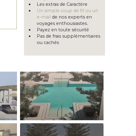
Les extras de Caractère
Un simple coup de fil ou un
e-mail
de nos experts en
voyages enthousiastes.
Payez en toute sécurité
Pas de frais supplémentaires
ou cachés