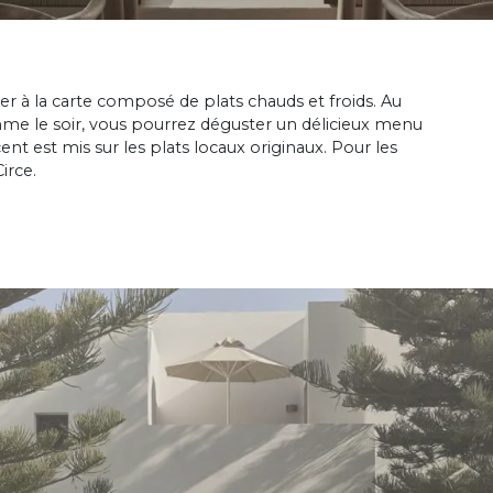
er à la carte composé de plats chauds et froids. Au
mme le soir, vous pourrez déguster un délicieux menu
nt est mis sur les plats locaux originaux. Pour les
irce.