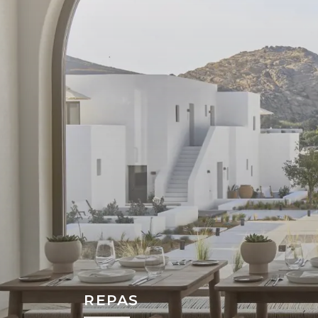
REPAS