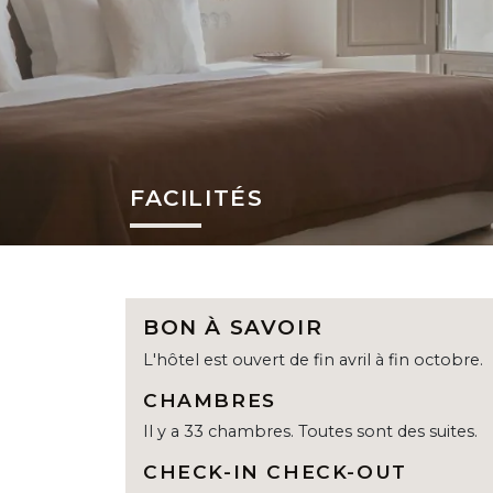
FACILITÉS
BON À SAVOIR
L'hôtel est ouvert de fin avril à fin octobre.
CHAMBRES
Il y a 33 chambres. Toutes sont des suites.
CHECK-IN CHECK-OUT