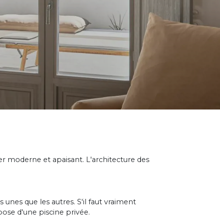
r moderne et apaisant. L'architecture des
 unes que les autres. S'il faut vraiment
spose d'une piscine privée.