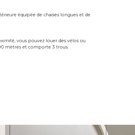
érieure équipée de chaises longues et de
roximité, vous pouvez louer des vélos ou
 400 mètres et comporte 3 trous.