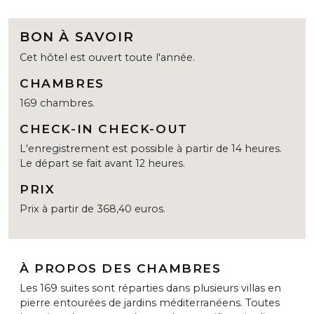
BON À SAVOIR
Cet hôtel est ouvert toute l'année.
CHAMBRES
169 chambres.
CHECK-IN CHECK-OUT
L'enregistrement est possible à partir de 14 heures.
Le départ se fait avant 12 heures.
PRIX
Prix à partir de 368,40 euros.
À PROPOS DES CHAMBRES
Les 169 suites sont réparties dans plusieurs villas en
pierre entourées de jardins méditerranéens. Toutes