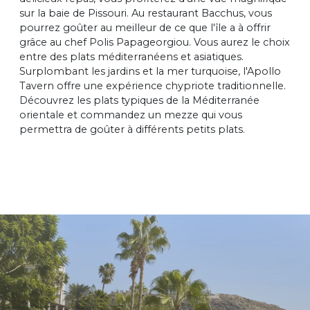
sur la baie de Pissouri. Au restaurant Bacchus, vous
pourrez goûter au meilleur de ce que l'île a à offrir
grâce au chef Polis Papageorgiou. Vous aurez le choix
entre des plats méditerranéens et asiatiques.
Surplombant les jardins et la mer turquoise, l'Apollo
Tavern offre une expérience chypriote traditionnelle.
Découvrez les plats typiques de la Méditerranée
orientale et commandez un mezze qui vous
permettra de goûter à différents petits plats.