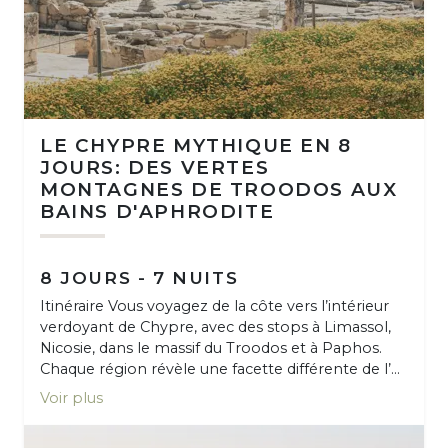
LE CHYPRE MYTHIQUE EN 8
JOURS: DES VERTES
MONTAGNES DE TROODOS AUX
BAINS D'APHRODITE
8 JOURS - 7 NUITS
Itinéraire Vous voyagez de la côte vers l’intérieur
verdoyant de Chypre, avec des stops à Limassol,
Nicosie, dans le massif du Troodos et à Paphos.
Chaque région révèle une facette différente de l’...
Voir plus