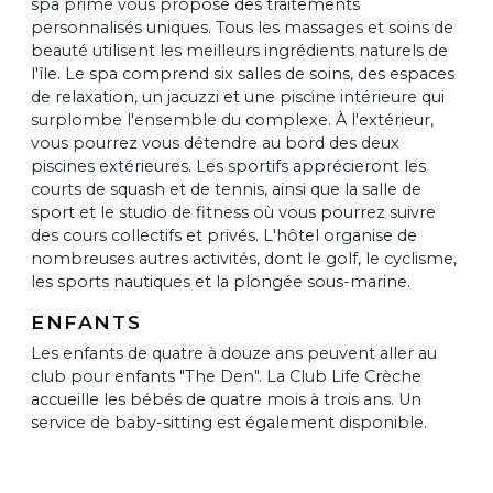
spa primé vous propose des traitements
personnalisés uniques. Tous les massages et soins de
beauté utilisent les meilleurs ingrédients naturels de
l'île. Le spa comprend six salles de soins, des espaces
de relaxation, un jacuzzi et une piscine intérieure qui
surplombe l'ensemble du complexe. À l'extérieur,
vous pourrez vous détendre au bord des deux
piscines extérieures. Les sportifs apprécieront les
courts de squash et de tennis, ainsi que la salle de
sport et le studio de fitness où vous pourrez suivre
des cours collectifs et privés. L'hôtel organise de
nombreuses autres activités, dont le golf, le cyclisme,
les sports nautiques et la plongée sous-marine.
ENFANTS
Les enfants de quatre à douze ans peuvent aller au
club pour enfants "The Den". La Club Life Crèche
accueille les bébés de quatre mois à trois ans. Un
service de baby-sitting est également disponible.