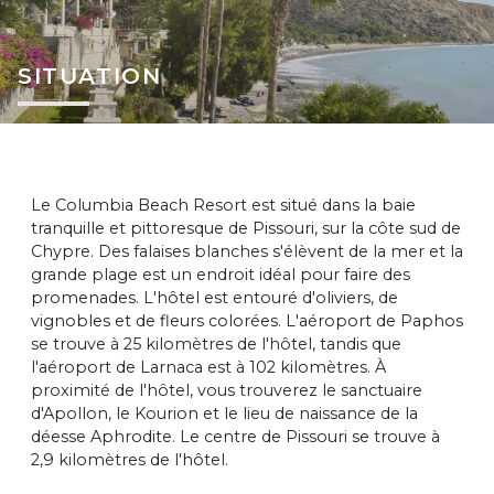
SITUATION
Le Columbia Beach Resort est situé dans la baie
tranquille et pittoresque de Pissouri, sur la côte sud de
Chypre. Des falaises blanches s'élèvent de la mer et la
grande plage est un endroit idéal pour faire des
promenades. L'hôtel est entouré d'oliviers, de
vignobles et de fleurs colorées. L'aéroport de Paphos
se trouve à 25 kilomètres de l'hôtel, tandis que
l'aéroport de Larnaca est à 102 kilomètres. À
proximité de l'hôtel, vous trouverez le sanctuaire
d'Apollon, le Kourion et le lieu de naissance de la
déesse Aphrodite. Le centre de Pissouri se trouve à
2,9 kilomètres de l'hôtel.