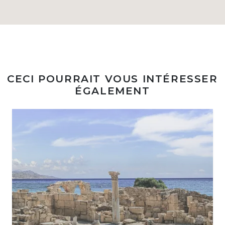
CECI POURRAIT VOUS INTÉRESSER
ÉGALEMENT