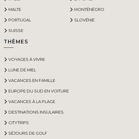
MALTE
MONTÉNÉGRO
PORTUGAL
SLOVÉNIE
SUISSE
THÈMES
VOYAGES À VIVRE
LUNE DE MIEL
VACANCES EN FAMILLE
EUROPE DU SUD EN VOITURE
VACANCES À LA PLAGE
DESTINATIONS INSULAIRES
CITYTRIPS
SÉJOURS DE GOLF