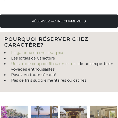
RÉSERVEZ VOTRE CHAMBRE
POURQUOI RÉSERVER CHEZ
CARACTÈRE?
La garantie du meilleur prix
Les extras de Caractère
Un simple coup de fil ou un e-mail
de nos experts en
voyages enthousiastes.
Payez en toute sécurité
Pas de frais supplémentaires ou cachés