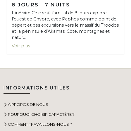
8 JOURS - 7 NUITS
Itinéraire Ce circuit familial de 8 jours explore
l’ouest de Chypre, avec Paphos comme point de
départ et des excursions vers le massif du Troodos
et la péninsule d’Akamas. Côte, montagnes et
natur...
Voir plus
INFORMATIONS UTILES
À PROPOS DE NOUS
POURQUOI CHOISIR CARACTÈRE ?
COMMENT TRAVAILLONS-NOUS ?