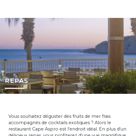
REPAS
Vous souhaitez déguster des fruits de mer frais
accompagnés de cocktails exotiques ? Alors le
restaurant Cape Aspro est l'endroit idéal. En plus d'un
délicieux repas, vous profiterez d'une vue magnifique