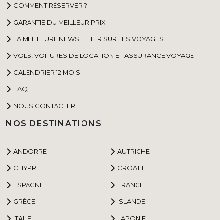
COMMENT RÉSERVER ?
GARANTIE DU MEILLEUR PRIX
LA MEILLEURE NEWSLETTER SUR LES VOYAGES
VOLS, VOITURES DE LOCATION ET ASSURANCE VOYAGE
CALENDRIER 12 MOIS
FAQ
NOUS CONTACTER
NOS DESTINATIONS
ANDORRE
AUTRICHE
CHYPRE
CROATIE
ESPAGNE
FRANCE
GRÈCE
ISLANDE
ITALIE
LAPONIE