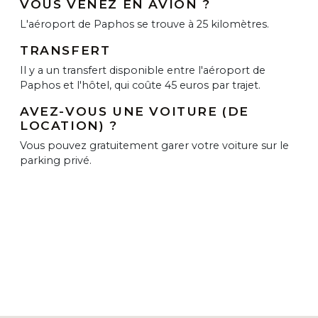
VOUS VENEZ EN AVION ?
L'aéroport de Paphos se trouve à 25 kilomètres.
TRANSFERT
Il y a un transfert disponible entre l'aéroport de
Paphos et l'hôtel, qui coûte 45 euros par trajet.
AVEZ-VOUS UNE VOITURE (DE
LOCATION) ?
Vous pouvez gratuitement garer votre voiture sur le
parking privé.