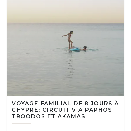
VOYAGE FAMILIAL DE 8 JOURS À
CHYPRE: CIRCUIT VIA PAPHOS,
TROODOS ET AKAMAS