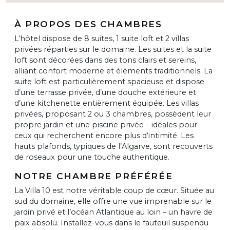
À PROPOS DES CHAMBRES
L’hôtel dispose de 8 suites, 1 suite loft et 2 villas
privées réparties sur le domaine. Les suites et la suite
loft sont décorées dans des tons clairs et sereins,
alliant confort moderne et éléments traditionnels. La
suite loft est particulièrement spacieuse et dispose
d’une terrasse privée, d’une douche extérieure et
d’une kitchenette entièrement équipée. Les villas
privées, proposant 2 ou 3 chambres, possèdent leur
propre jardin et une piscine privée – idéales pour
ceux qui recherchent encore plus d’intimité. Les
hauts plafonds, typiques de l’Algarve, sont recouverts
de roseaux pour une touche authentique.
NOTRE CHAMBRE PRÉFÉRÉE
La Villa 10 est notre véritable coup de cœur. Située au
sud du domaine, elle offre une vue imprenable sur le
jardin privé et l’océan Atlantique au loin – un havre de
paix absolu. Installez-vous dans le fauteuil suspendu