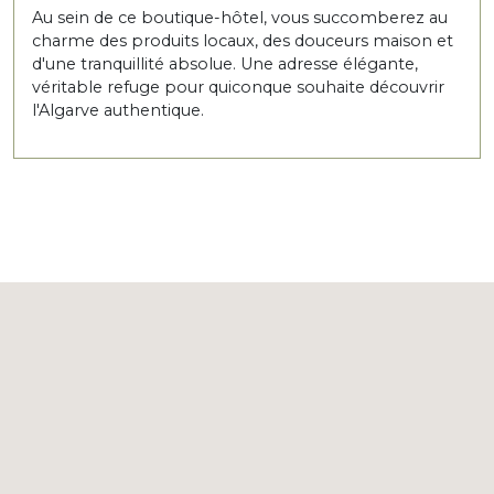
Au sein de ce boutique-hôtel, vous succomberez au
charme des produits locaux, des douceurs maison et
d'une tranquillité absolue. Une adresse élégante,
véritable refuge pour quiconque souhaite découvrir
l'Algarve authentique.