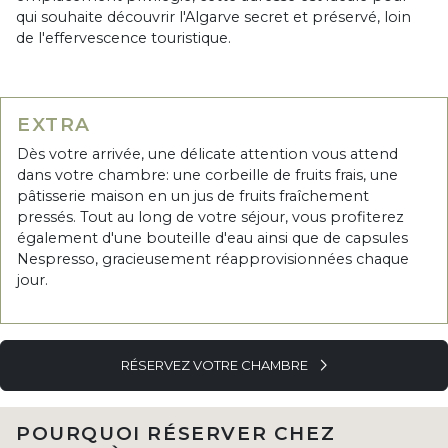
qui souhaite découvrir l'Algarve secret et préservé, loin
de l'effervescence touristique.
EXTRA
Dès votre arrivée, une délicate attention vous attend
dans votre chambre: une corbeille de fruits frais, une
pâtisserie maison en un jus de fruits fraîchement
pressés. Tout au long de votre séjour, vous profiterez
également d'une bouteille d'eau ainsi que de capsules
Nespresso, gracieusement réapprovisionnées chaque
jour.
RÉSERVEZ VOTRE CHAMBRE
POURQUOI RÉSERVER CHEZ