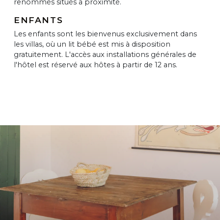
renommés situés à proximité.
ENFANTS
Les enfants sont les bienvenus exclusivement dans
les villas, où un lit bébé est mis à disposition
gratuitement. L'accès aux installations générales de
l'hôtel est réservé aux hôtes à partir de 12 ans.