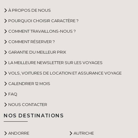
À PROPOS DE NOUS
POURQUOI CHOISIR CARACTÈRE ?
COMMENT TRAVAILLONS-NOUS ?
COMMENT RÉSERVER ?
GARANTIE DU MEILLEUR PRIX
LA MEILLEURE NEWSLETTER SUR LES VOYAGES
VOLS, VOITURES DE LOCATION ET ASSURANCE VOYAGE
CALENDRIER 12 MOIS
FAQ
NOUS CONTACTER
NOS DESTINATIONS
ANDORRE
AUTRICHE