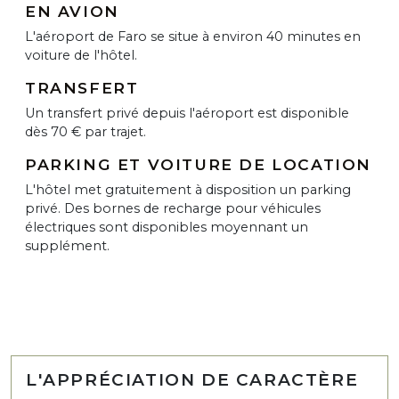
EN AVION
L'aéroport de Faro se situe à environ 40 minutes en
voiture de l'hôtel.
TRANSFERT
Un transfert privé depuis l'aéroport est disponible
dès 70 € par trajet.
PARKING ET VOITURE DE LOCATION
L'hôtel met gratuitement à disposition un parking
privé. Des bornes de recharge pour véhicules
électriques sont disponibles moyennant un
supplément.
L'APPRÉCIATION DE CARACTÈRE