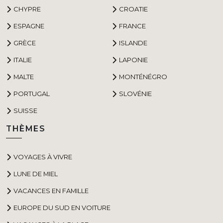
CHYPRE
CROATIE
ESPAGNE
FRANCE
GRÈCE
ISLANDE
ITALIE
LAPONIE
MALTE
MONTÉNÉGRO
PORTUGAL
SLOVÉNIE
SUISSE
THÈMES
VOYAGES À VIVRE
LUNE DE MIEL
VACANCES EN FAMILLE
EUROPE DU SUD EN VOITURE