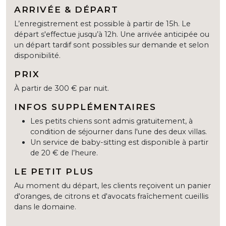
ARRIVÉE & DÉPART
L’enregistrement est possible à partir de 15h. Le
départ s'effectue jusqu’à 12h. Une arrivée anticipée ou
un départ tardif sont possibles sur demande et selon
disponibilité.
PRIX
À partir de 300 € par nuit.
INFOS SUPPLÉMENTAIRES
Les petits chiens sont admis gratuitement, à
condition de séjourner dans l'une des deux villas.
Un service de baby-sitting est disponible à partir
de 20 € de l’heure.
LE PETIT PLUS
Au moment du départ, les clients reçoivent un panier
d'oranges, de citrons et d'avocats fraîchement cueillis
dans le domaine.