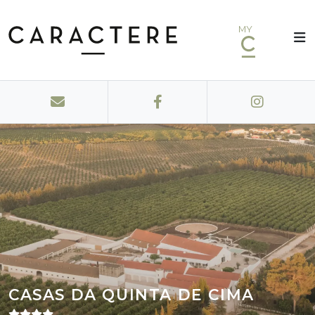
MY
CASAS DA QUINTA DE CIMA