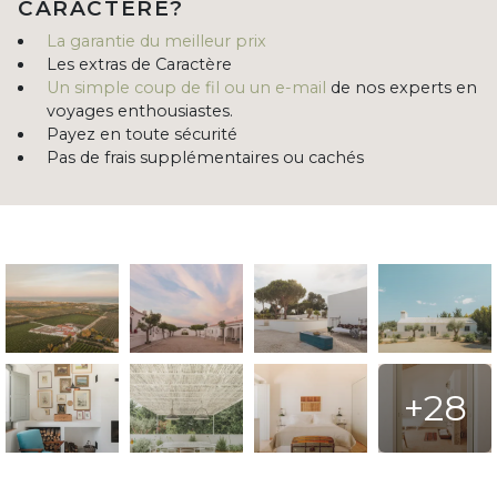
CARACTÈRE?
La garantie du meilleur prix
Les extras de Caractère
Un simple coup de fil ou un e-mail
de nos experts en
voyages enthousiastes.
Payez en toute sécurité
Pas de frais supplémentaires ou cachés
+28