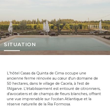
SITUATION
L'hôtel Casas da Quinta de Cima occupe une
ancienne ferme rénovée au cœur d'un domaine de
50 hectares, dans le village de Cacela, à l'est de
l'Algarve. L'établissement est entouré de citronniers,
d'avocatiers et de champs de fleurs blanches, offrant
une vue imprenable sur l'océan Atlantique et la
réserve naturelle de la Ria Formosa.