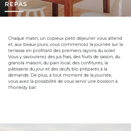
REPAS
Chaque matin, un copieux petit-déjeuner vous attend
et, aux beaux jours, vous commencez la journée sur la
terrasse en profitant des premiers rayons du soleil.
Vous y savourerez des jus frais, des fruits de saison, du
granola maison, du pain local, des confitures, la
pâtisserie du jour et des œufs bio préparés à la
demande. De plus, à tout moment de la journée,
vous avez la possibilité de vous servir une boisson à
l'honesty bar.