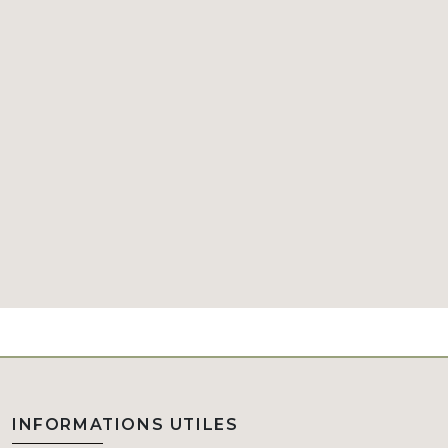
INFORMATIONS UTILES