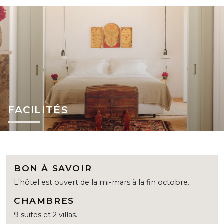
FACILITÉS
BON À SAVOIR
L'hôtel est ouvert de la mi-mars à la fin octobre.
CHAMBRES
9 suites et 2 villas.