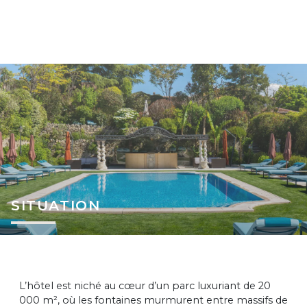
SITUATION
L’hôtel est niché au cœur d’un parc luxuriant de 20
000 m², où les fontaines murmurent entre massifs de