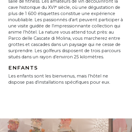
salle de fitness. Les amateurs de vin découvriront la
cave historique du XVIᵉ siècle, où une dégustation de
plus de 1 600 étiquettes constitue une expérience
inoubliable. Les passionnés d’art peuvent participer à
une visite guidée de l’impressionnante collection qui
anime l’hôtel. La nature vous attend tout près: au
Parco delle Cascate di Molina, vous marcherez entre
grottes et cascades dans un paysage qui ne cesse de
surprendre. Les golfeurs disposent de trois parcours
situés dans un rayon d’environ 25 kilomètres.
ENFANTS
Les enfants sont les bienvenus, mais l’hôtel ne
dispose pas d’installations spécifiques pour eux.