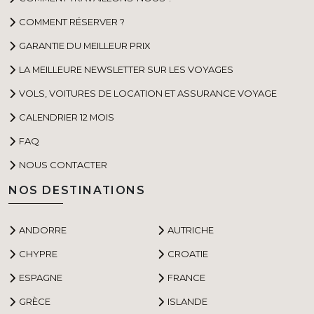
COMMENT RÉSERVER ?
GARANTIE DU MEILLEUR PRIX
LA MEILLEURE NEWSLETTER SUR LES VOYAGES
VOLS, VOITURES DE LOCATION ET ASSURANCE VOYAGE
CALENDRIER 12 MOIS
FAQ
NOUS CONTACTER
NOS DESTINATIONS
ANDORRE
AUTRICHE
CHYPRE
CROATIE
ESPAGNE
FRANCE
GRÈCE
ISLANDE