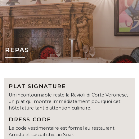
REPAS
PLAT SIGNATURE
Un incontournable reste la Ravioli di Corte Veronese,
un plat qui montre immédiatement pourquoi cet
hôtel attire tant d’attention culinaire.
DRESS CODE
Le code vestimentaire est formel au restaurant
Amistà et casual chic au Soar.