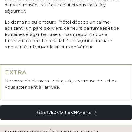
dans un musée… sauf que celui-ci vous invite à y
séjourner.
Le domaine qui entoure l’hôtel dégage un calme
apaisant : un parc d’oliviers, de fleurs parfumées et de
fontaines élégantes crée un contrepoint doux à
l’intérieur coloré. Le résultat ? Un séjour d’une rare
singularité, introuvable ailleurs en Vénétie.
EXTRA
Un verre de bienvenue et quelques amuse-bouches
vous attendent à l’arrivée.
RÉSERVEZ VOTRE CHAMBRE