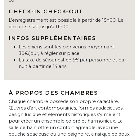
CHECK-IN CHECK-OUT
L’enregistrement est possible à partir de 15h00. Le
départ se fait jusqu’à 11h00.
INFOS SUPPLÉMENTAIRES
Les chiens sont les bienvenus moyennant
30€/jour, à régler sur place.
La taxe de séjour est de 5€ par personne et par
nuit à partir de 14 ans.
À PROPOS DES CHAMBRES
Chaque chambre possède son propre caractère.
Œuvres d’art contemporaines, formes audacieuses,
design ludique et éléments historiques s’y mêlent
pour créer un ensemble coloré et harmonieux. La
salle de bain offre un confort agréable, avec une
douche spacieuse ou une baignoire, ainsi que de doux