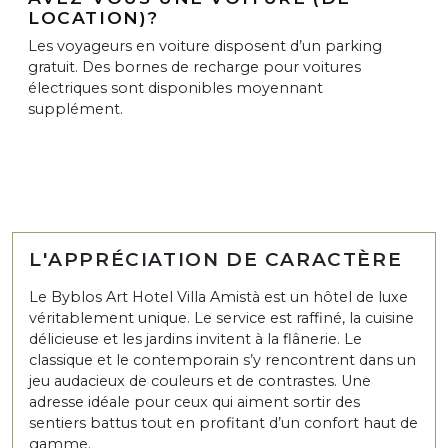
LOCATION)?
Les voyageurs en voiture disposent d’un parking
gratuit. Des bornes de recharge pour voitures
électriques sont disponibles moyennant
supplément.
L'APPRÉCIATION DE CARACTÈRE
Le Byblos Art Hotel Villa Amistà est un hôtel de luxe
véritablement unique. Le service est raffiné, la cuisine
délicieuse et les jardins invitent à la flânerie. Le
classique et le contemporain s’y rencontrent dans un
jeu audacieux de couleurs et de contrastes. Une
adresse idéale pour ceux qui aiment sortir des
sentiers battus tout en profitant d’un confort haut de
gamme.