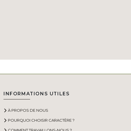
INFORMATIONS UTILES
À PROPOS DE NOUS
POURQUOI CHOISIR CARACTÈRE ?
COMMENT TRAVAILLONS-NOUS ?