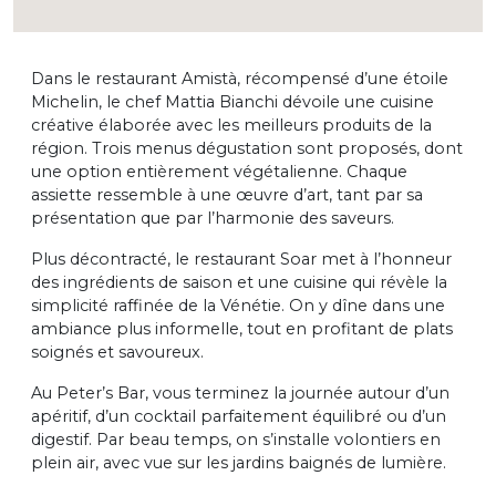
Dans le restaurant Amistà, récompensé d’une étoile
Michelin, le chef Mattia Bianchi dévoile une cuisine
créative élaborée avec les meilleurs produits de la
région. Trois menus dégustation sont proposés, dont
une option entièrement végétalienne. Chaque
assiette ressemble à une œuvre d’art, tant par sa
présentation que par l’harmonie des saveurs.
Plus décontracté, le restaurant Soar met à l’honneur
des ingrédients de saison et une cuisine qui révèle la
simplicité raffinée de la Vénétie. On y dîne dans une
ambiance plus informelle, tout en profitant de plats
soignés et savoureux.
Au Peter’s Bar, vous terminez la journée autour d’un
apéritif, d’un cocktail parfaitement équilibré ou d’un
digestif. Par beau temps, on s’installe volontiers en
plein air, avec vue sur les jardins baignés de lumière.