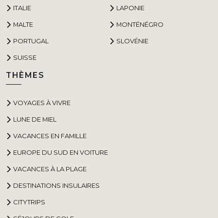
ITALIE
LAPONIE
MALTE
MONTÉNÉGRO
PORTUGAL
SLOVÉNIE
SUISSE
THÈMES
VOYAGES À VIVRE
LUNE DE MIEL
VACANCES EN FAMILLE
EUROPE DU SUD EN VOITURE
VACANCES À LA PLAGE
DESTINATIONS INSULAIRES
CITYTRIPS