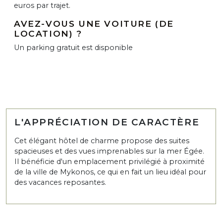
euros par trajet.
AVEZ-VOUS UNE VOITURE (DE
LOCATION) ?
Un parking gratuit est disponible
L'APPRÉCIATION DE CARACTÈRE
Cet élégant hôtel de charme propose des suites
spacieuses et des vues imprenables sur la mer Égée.
Il bénéficie d'un emplacement privilégié à proximité
de la ville de Mykonos, ce qui en fait un lieu idéal pour
des vacances reposantes.