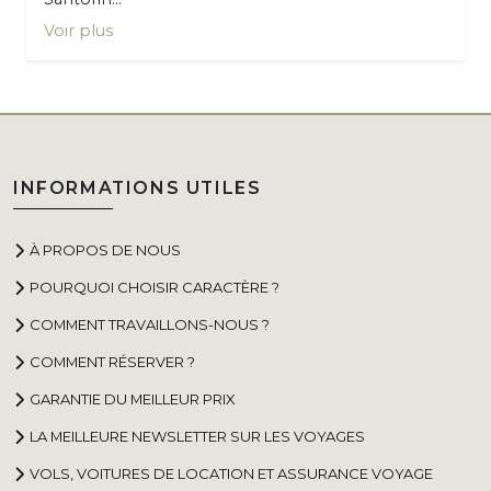
Voir plus
INFORMATIONS UTILES
À PROPOS DE NOUS
POURQUOI CHOISIR CARACTÈRE ?
COMMENT TRAVAILLONS-NOUS ?
COMMENT RÉSERVER ?
GARANTIE DU MEILLEUR PRIX
LA MEILLEURE NEWSLETTER SUR LES VOYAGES
VOLS, VOITURES DE LOCATION ET ASSURANCE VOYAGE