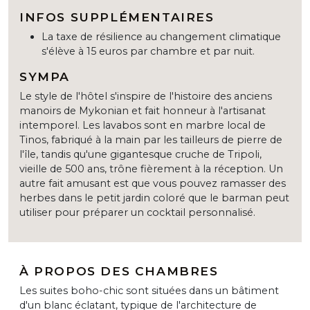
INFOS SUPPLÉMENTAIRES
La taxe de résilience au changement climatique
s'élève à 15 euros par chambre et par nuit.
SYMPA
Le style de l'hôtel s'inspire de l'histoire des anciens
manoirs de Mykonian et fait honneur à l'artisanat
intemporel. Les lavabos sont en marbre local de
Tinos, fabriqué à la main par les tailleurs de pierre de
l'île, tandis qu'une gigantesque cruche de Tripoli,
vieille de 500 ans, trône fièrement à la réception. Un
autre fait amusant est que vous pouvez ramasser des
herbes dans le petit jardin coloré que le barman peut
utiliser pour préparer un cocktail personnalisé.
À PROPOS DES CHAMBRES
Les suites boho-chic sont situées dans un bâtiment
d'un blanc éclatant, typique de l'architecture de