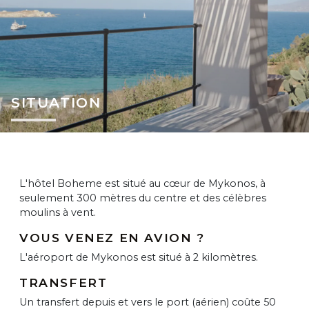
SITUATION
L'hôtel Boheme est situé au cœur de Mykonos, à
seulement 300 mètres du centre et des célèbres
moulins à vent.
VOUS VENEZ EN AVION ?
L'aéroport de Mykonos est situé à 2 kilomètres.
TRANSFERT
Un transfert depuis et vers le port (aérien) coûte 50