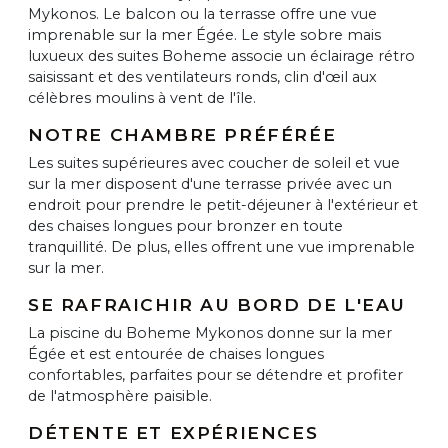
Mykonos. Le balcon ou la terrasse offre une vue
imprenable sur la mer Égée. Le style sobre mais
luxueux des suites Boheme associe un éclairage rétro
saisissant et des ventilateurs ronds, clin d'œil aux
célèbres moulins à vent de l'île.
NOTRE CHAMBRE PRÉFÉRÉE
Les suites supérieures avec coucher de soleil et vue
sur la mer disposent d'une terrasse privée avec un
endroit pour prendre le petit-déjeuner à l'extérieur et
des chaises longues pour bronzer en toute
tranquillité. De plus, elles offrent une vue imprenable
sur la mer.
SE RAFRAICHIR AU BORD DE L'EAU
La piscine du Boheme Mykonos donne sur la mer
Égée et est entourée de chaises longues
confortables, parfaites pour se détendre et profiter
de l'atmosphère paisible.
DÉTENTE ET EXPÉRIENCES