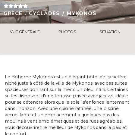
GRÈCE
CYCLADES
MYKONOS
VUE GÉNÉRALE
PHOTOS
SITUATION
Le Boheme Mykonos est un élégant hôtel de caractère
niché juste à côté de la ville de Mykonos, avec des suites
spacieuses donnant sur la mer d'un bleu infini. Certaines
suites disposent d'une terrasse privée avec jacuzzi, idéale
pour se détendre alors que le soleil s'enfonce lentement
dans l'horizon. Avec une cuisine raffinée, une piscine
accueillante et un emplacement à quelques pas des
moulins à vent emblématiques et des rues agréables,
vous découvrirez le meilleur de Mykonos dans la paix et
le confort.