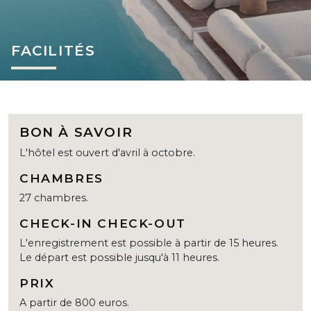
FACILITÉS
BON À SAVOIR
L'hôtel est ouvert d'avril à octobre.
CHAMBRES
27 chambres.
CHECK-IN CHECK-OUT
L'enregistrement est possible à partir de 15 heures.
Le départ est possible jusqu'à 11 heures.
PRIX
A partir de 800 euros.