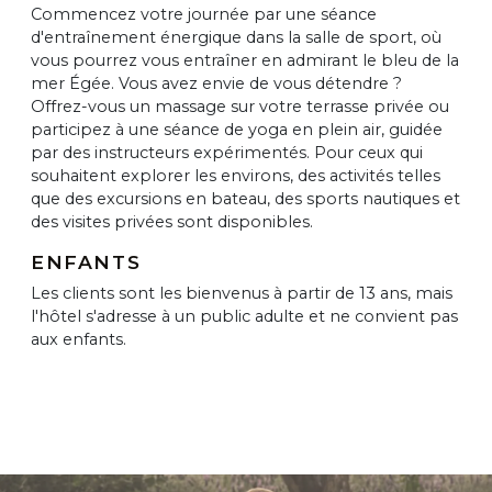
Commencez votre journée par une séance
d'entraînement énergique dans la salle de sport, où
vous pourrez vous entraîner en admirant le bleu de la
mer Égée. Vous avez envie de vous détendre ?
Offrez-vous un massage sur votre terrasse privée ou
participez à une séance de yoga en plein air, guidée
par des instructeurs expérimentés. Pour ceux qui
souhaitent explorer les environs, des activités telles
que des excursions en bateau, des sports nautiques et
des visites privées sont disponibles.
ENFANTS
Les clients sont les bienvenus à partir de 13 ans, mais
l'hôtel s'adresse à un public adulte et ne convient pas
aux enfants.