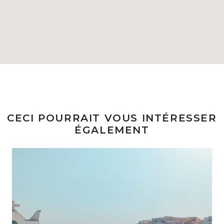
CECI POURRAIT VOUS INTÉRESSER
ÉGALEMENT