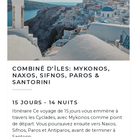
COMBINÉ D'ÎLES: MYKONOS,
NAXOS, SIFNOS, PAROS &
SANTORINI
15 JOURS - 14 NUITS
Itinéraire Ce voyage de 15 jours vous emmène à
travers les Cyclades, avec Mykonos comme point
de départ. Vous poursuivez ensuite vers Naxos,
Sifnos, Paros et Antiparos, avant de terminer à
Santorin...