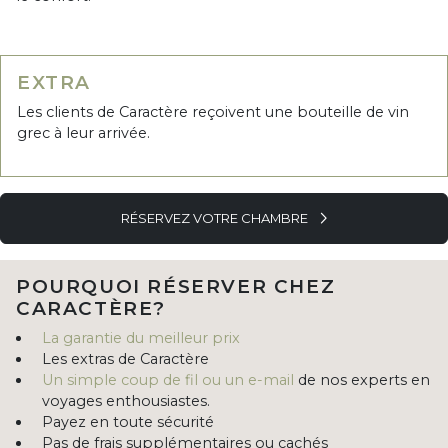
EXTRA
Les clients de Caractère reçoivent une bouteille de vin
grec à leur arrivée.
RÉSERVEZ VOTRE CHAMBRE
POURQUOI RÉSERVER CHEZ
CARACTÈRE?
La garantie du meilleur prix
Les extras de Caractère
Un simple coup de fil ou un e-mail
de nos experts en
voyages enthousiastes.
Payez en toute sécurité
Pas de frais supplémentaires ou cachés