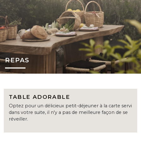
REPAS
TABLE ADORABLE
Optez pour un délicieux petit-déjeuner à la carte servi
dans votre suite, il n'y a pas de meilleure façon de se
réveiller.