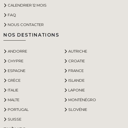
CALENDRIER 12 MOIS
FAQ
NOUS CONTACTER
NOS DESTINATIONS
ANDORRE
AUTRICHE
CHYPRE
CROATIE
ESPAGNE
FRANCE
GRÈCE
ISLANDE
ITALIE
LAPONIE
MALTE
MONTÉNÉGRO
PORTUGAL
SLOVÉNIE
SUISSE