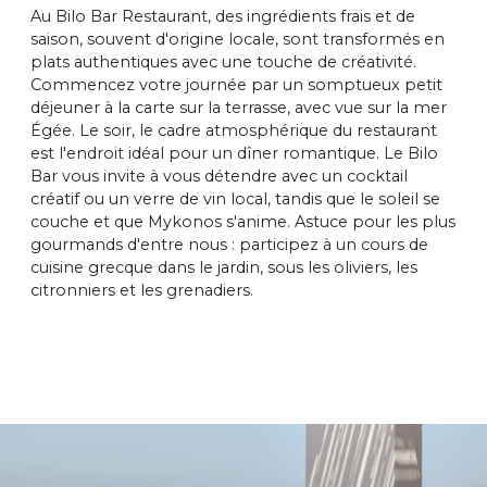
Au Bilo Bar Restaurant, des ingrédients frais et de
saison, souvent d'origine locale, sont transformés en
plats authentiques avec une touche de créativité.
Commencez votre journée par un somptueux petit
déjeuner à la carte sur la terrasse, avec vue sur la mer
Égée. Le soir, le cadre atmosphérique du restaurant
est l'endroit idéal pour un dîner romantique. Le Bilo
Bar vous invite à vous détendre avec un cocktail
créatif ou un verre de vin local, tandis que le soleil se
couche et que Mykonos s'anime. Astuce pour les plus
gourmands d'entre nous : participez à un cours de
cuisine grecque dans le jardin, sous les oliviers, les
citronniers et les grenadiers.