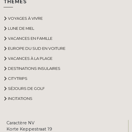
THÈMES
VOYAGES À VIVRE
LUNE DE MIEL
VACANCES EN FAMILLE
EUROPE DU SUD EN VOITURE
VACANCES À LA PLAGE
DESTINATIONS INSULAIRES
CITYTRIPS
SÉJOURS DE GOLF
INCITATIONS
Caractère NV
Korte Keppestraat 19